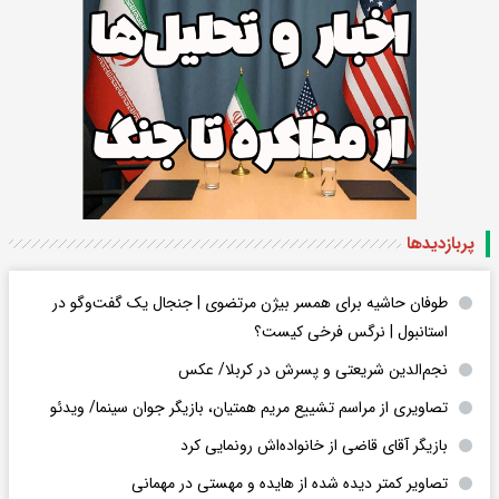
پربازدید‌ها
طوفان حاشیه برای همسر بیژن مرتضوی | جنجال یک گفت‌وگو در
استانبول | نرگس فرخی کیست؟
نجم‌الدین شریعتی و پسرش در کربلا/ عکس
تصاویری از مراسم تشییع مریم همتیان، بازیگر جوان سینما/ ویدئو
بازیگر آقای قاضی از خانواده‌اش رونمایی کرد
تصاویر کمتر دیده شده از هایده و مهستی در مهمانی