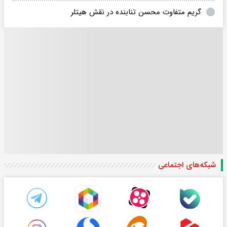
گریم متفاوت محسن تنابنده در نقش هیتلر
شبکه‌های اجتماعی