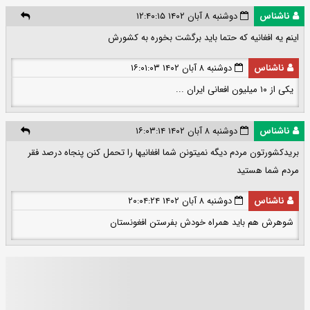
ناشناس
دوشنبه ۸ آبان ۱۴۰۲ ۱۲:۴۰:۱۵
اینم یه افغانیه که حتما باید برگشت بخوره به کشورش
ناشناس
دوشنبه ۸ آبان ۱۴۰۲ ۱۶:۰۱:۰۳
یکی از ۱۰ میلیون افعانی ایران ...
ناشناس
دوشنبه ۸ آبان ۱۴۰۲ ۱۶:۰۳:۱۴
بریدکشورتون مردم دیگه نمیتونن شما افغانیها را تحمل کنن پنجاه درصد فقر
مردم شما هستید
ناشناس
دوشنبه ۸ آبان ۱۴۰۲ ۲۰:۰۴:۲۴
شوهرش هم باید همراه خودش بفرستن افغونستان