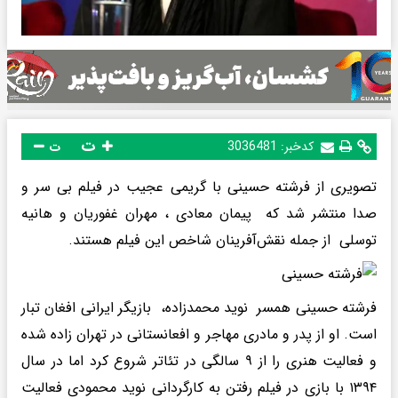
ت
کدخبر:
3036481
ت
تصویری از فرشته حسینی با گریمی عجیب در فیلم بی سر و
صدا منتشر شد که پیمان معادی ، مهران غفوریان و هانیه
توسلی از جمله نقش‌آفرینان شاخص این فیلم هستند.
فرشته حسینی همسر نوید محمدزاده، بازیگر ایرانی افغان تبار
است. او از پدر و مادری مهاجر و افعانستانی در تهران زاده شده
و فعالیت هنری را از ۹ سالگی در تئاتر شروع کرد اما در سال
۱۳۹۴ با بازی در فیلم رفتن به کارگردانی نوید محمودی فعالیت‌