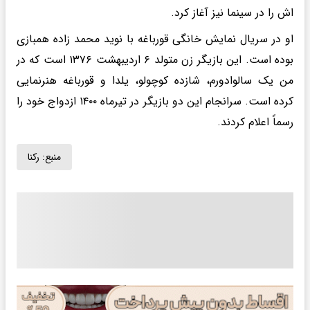
اش را در سینما نیز آغاز کرد.
او در سریال نمایش خانگی قورباغه با نوید محمد زاده همبازی
بوده است. این بازیگر زن متولد ۶ اردیبهشت ۱۳۷۶ است که در
من یک سالوادورم، شازده کوچولو، یلدا و قورباغه هنرنمایی
کرده است. سرانجام این دو بازیگر در تیرماه ۱۴۰۰ ازدواج خود را
رسماً اعلام کردند.
منبع:
رکنا