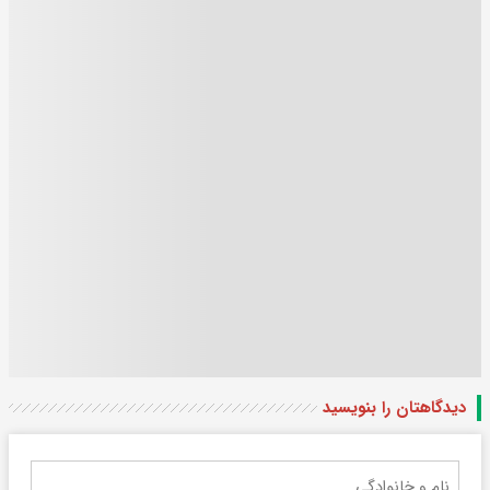
دیدگاهتان را بنویسید