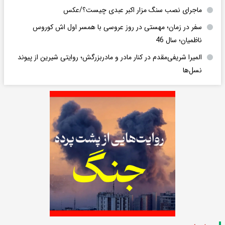
ماجرای نصب سنگ مزار اکبر عبدی چیست؟/عکس
سفر در زمان؛ مهستی در روز عروسی با همسر اول اش کوروس
ناظمیان؛ سال 46
المیرا شریفی‌مقدم در کنار مادر و مادربزرگش؛ روایتی شیرین از پیوند
نسل‌ها