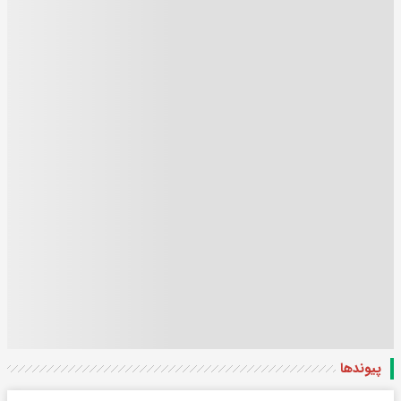
پیوندها