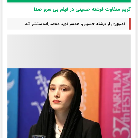
گریم متفاوت فرشته حسینی در فیلم بی سرو صدا
تصویری از فرشته حسینی، همسر نوید محمدزاده منتشر شد.