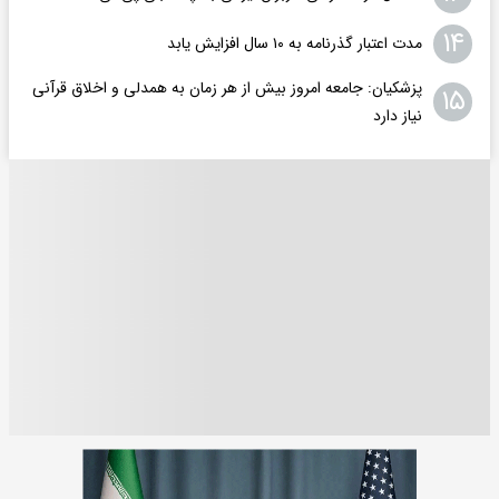
۱۴
مدت اعتبار گذرنامه به ۱۰ سال افزایش یابد
پزشکیان: جامعه امروز بیش از هر زمان به همدلی و اخلاق قرآنی
۱۵
نیاز دارد