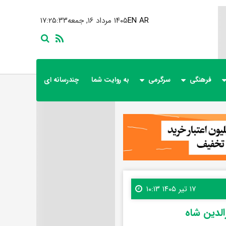
AR
EN
۱۴۰۵ مرداد ۱۶, جمعه
۱۷:۲۵:۳۴
فرهنگی
سرگرمی
به روایت شما
چندرسانه ای
۱۷ تیر ۱۴۰۵ ۱۰:۱۳
الدین شاه