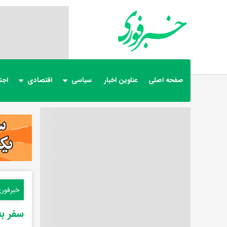
صفحه اصلی
عناوین اخبار
سیاسی
اقتصادی
اجت
خبرفور
سفر به