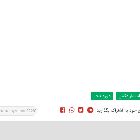
انتشار عکس
دوره قاجار
ن خود به اشتراک بگذارید: