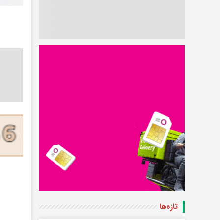
تازه‌ها