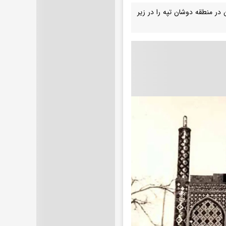
در منطقه دوشان تپه را در زیر