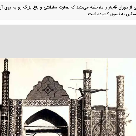
از دوران قاجار را ملاحظه می‌کنید که عمارت سلطنتی و باغ بزرگ رو به روی آن 
نگین به تصویر کشیده است.