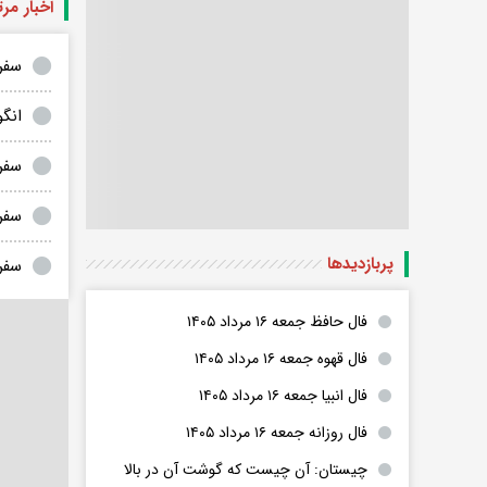
اخبار مر
سفر 
انگو
سفر 
سفر 
پربازدید‌ها
سفر
فال حافظ جمعه ۱۶ مرداد ۱۴۰۵
فال قهوه جمعه ۱۶ مرداد ۱۴۰۵
فال انبیا جمعه ۱۶ مرداد ۱۴۰۵
فال روزانه جمعه ۱۶ مرداد ۱۴۰۵
چیستان: آن چیست که گوشت آن در بالا