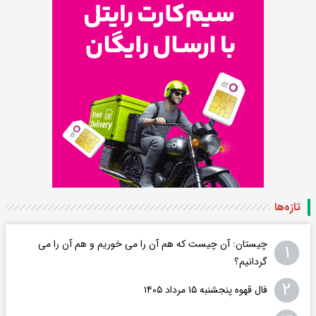
تازه‌ها
چیستان: آن چیست که هم آن را می خوریم و هم آن را می
۱
گردانیم؟
۲
فال قهوه پنجشنبه ۱۵ مرداد ۱۴۰۵