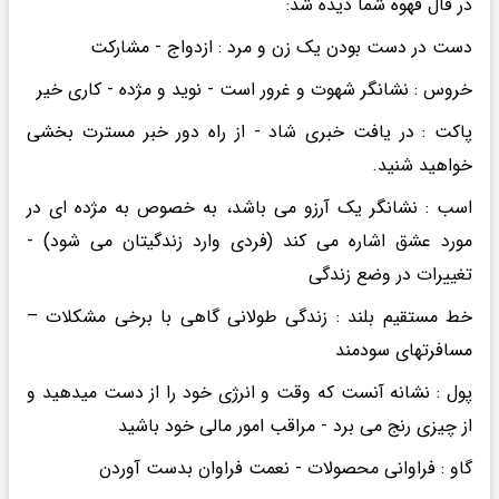
در فال قهوه شما دیده شد:
دست در دست بودن یک زن و مرد : ازدواج - مشارکت
خروس : نشانگر شهوت و غرور است - نوید و مژده - کاری خیر
پاکت : در یافت خبری شاد - از راه دور خبر مسترت بخشی
خواهید شنید.
اسب : نشانگر یک آرزو می باشد، به خصوص به مژده ای در
مورد عشق اشاره می کند (فردی وارد زندگیتان می شود) -
تغییرات در وضع زندگی
خط مستقیم بلند : زندگی طولانی گاهی با برخی مشکلات –
مسافرتهای سودمند
پول : نشانه آنست که وقت و انرژی خود را از دست میدهید و
از چیزی رنج می برد - مراقب امور مالی خود باشید
گاو : فراوانی محصولات - نعمت فراوان بدست آوردن