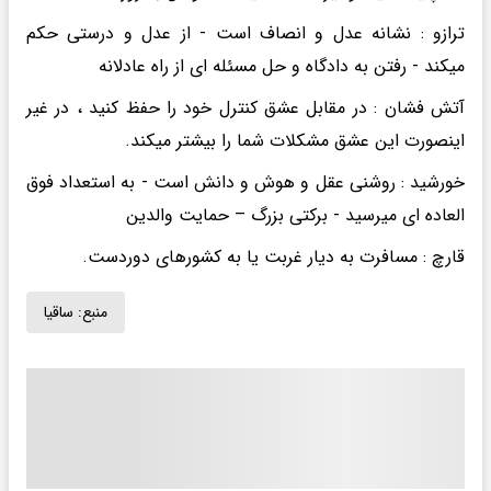
ترازو : نشانه عدل و انصاف است - از عدل و درستی حکم
میکند - رفتن به دادگاه و حل مسئله ای از راه عادلانه
آتش فشان : در مقابل عشق کنترل خود را حفظ کنید ، در غیر
اینصورت این عشق مشکلات شما را بیشتر میکند.
خورشید : روشنی عقل و هوش و دانش است - به استعداد فوق
العاده ای میرسید - برکتی بزرگ – حمایت والدین
قارچ : مسافرت به دیار غربت یا به کشورهای دوردست.
منبع:
ساقیا