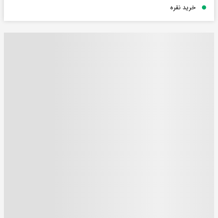
خرید نقره