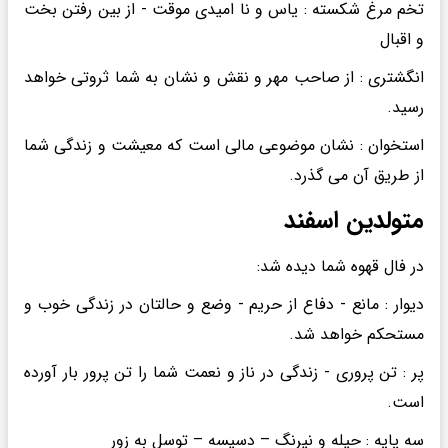
تخم مرغ شکسته : یاس و نا امیدی موقت - از بین رفتن بخت
و اقبال
انگشتری : از صاحب مهر و نقش و نشان به شما ثروتی خواهد
رسید.
استخوان : نشان موضوعی مالی است که معیشت و زندگی شما
از طریق آن می گذرد.
متولدین اسفند
در فال قهوه شما دیده شد:
دیوار : مانع - دفاع از حریم - وضع و حالتان در زندگی خوب و
مستحکم خواهد شد.
پر : تن پروری - زندگی در ناز و نعمت شما را تن پرور بار آورده
است.
سه پایه : حیله و نیرنگ – دسیسه – توسل به زور