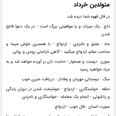
متولدین خرداد
در فال قهوه شما دیده شد:
تاج : یک میراث و یا موفقیتی بزرگ است - در یک دعوا فاتح
شدن
ماه : عشق و نامزدی - ازدواج - با همسری خوش سیما و
صاحب مقام، ازدواج میکنید - گاهی ناراحتی روحی و روانی
سوزن : دوست و غمخوار - حاجت تان بر آورده خواهد شد و به
مراد خواهید رسید.
سگ : دوستانی مهربان و وفادار - دریافت خبری خوب
حلقه : خواستگاری - ازدواج - خوشبخت شدن در دوران زندگی
و زناشوئی - انجام یک معامله - خواستگاری و نامزدی
صورت انسان : فال خوب - ازدواج