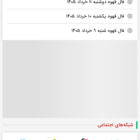
فال قهوه دوشنبه ۱۱ خرداد ۱۴۰۵
فال قهوه یکشنبه ۱۰ خرداد ۱۴۰۵
فال قهوه شنبه ۹ خرداد ۱۴۰۵
شبکه‌های اجتماعی