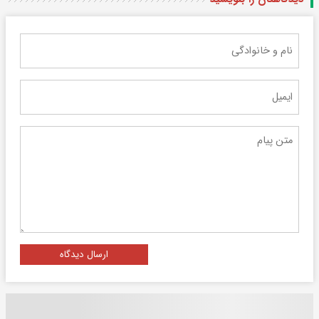
ارسال دیدگاه