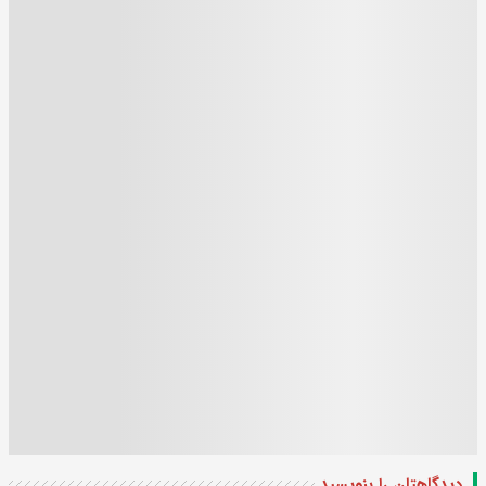
دیدگاهتان را بنویسید