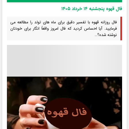
فال قهوه پنجشنبه ۱۴ خرداد ۱۴۰۵
فال روزانه قهوه با تفسیر دقیق برای ماه های تولد را مطالعه می
فرمایید. آیا احساس کردید که فال امروز واقعاً انگار برای خودتان
نوشته شده؟…