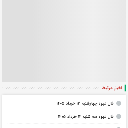
اخبار مرتبط
فال قهوه چهارشنبه ۱۳ خرداد ۱۴۰۵
فال قهوه سه شنبه ۱۲ خرداد ۱۴۰۵