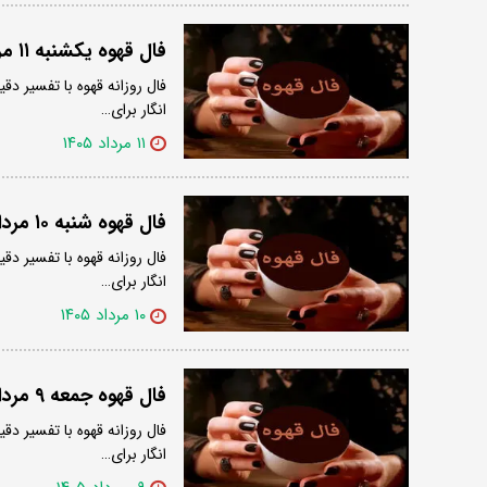
فال قهوه یکشنبه ۱۱ مرداد ۱۴۰۵
فال روزانه قهوه با تفسیر دقی
انگار برای…
۱۱ مرداد ۱۴۰۵
فال قهوه شنبه ۱۰ مرداد ۱۴۰۵
فال روزانه قهوه با تفسیر دقی
انگار برای…
۱۰ مرداد ۱۴۰۵
فال قهوه جمعه ۹ مرداد ۱۴۰۵
فال روزانه قهوه با تفسیر دقی
انگار برای…