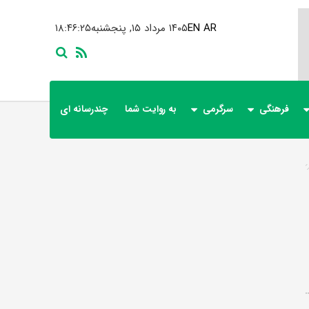
AR
EN
۱۴۰۵ مرداد ۱۵, پنجشنبه
۱۸:۴۶:۲۵
فرهنگی
سرگرمی
به روایت شما
چندرسانه ای