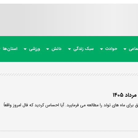
ماعی
حوادث
سبک زندگی
دانش
ورزشی
استان‌ها
ق برای ماه های تولد را مطالعه می فرمایید. آیا احساس کردید که فال امروز واقعاً