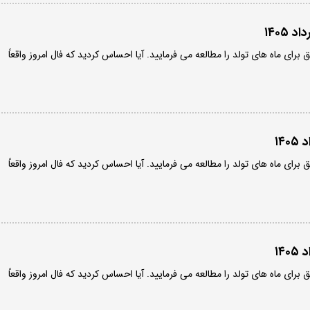
ق برای ماه های تولد را مطالعه می فرمایید. آیا احساس کردید که فال امروز واقعاً
ق برای ماه های تولد را مطالعه می فرمایید. آیا احساس کردید که فال امروز واقعاً
ق برای ماه های تولد را مطالعه می فرمایید. آیا احساس کردید که فال امروز واقعاً