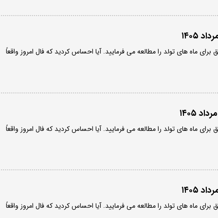
ق برای ماه های تولد را مطالعه می فرمایید. آیا احساس کردید که فال امروز واقعاً
ق برای ماه های تولد را مطالعه می فرمایید. آیا احساس کردید که فال امروز واقعاً
ق برای ماه های تولد را مطالعه می فرمایید. آیا احساس کردید که فال امروز واقعاً