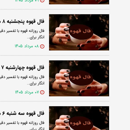
۰۹ مرداد ۱۴۰۵
فال قهوه پنجشنبه ۸ مرداد ۱۴۰۵
فال روزانه قهوه با تفسیر دقی
انگار برای…
۰۸ مرداد ۱۴۰۵
فال قهوه چهارشنبه ۷ مرداد ۱۴۰۵
فال روزانه قهوه با تفسیر دقی
انگار برای…
۰۷ مرداد ۱۴۰۵
فال قهوه سه شنبه ۶ مرداد ۱۴۰۵
فال روزانه قهوه با تفسیر دقی
انگار برای…