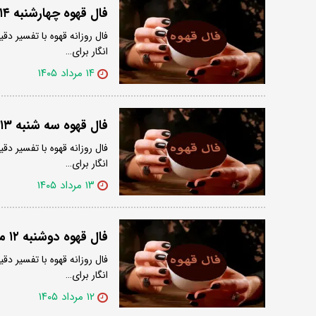
فال قهوه چهارشنبه ۱۴ مرداد ۱۴۰۵
فال روزانه قهوه با تفسیر دقی
انگار برای…
۱۴ مرداد ۱۴۰۵
فال قهوه سه شنبه ۱۳ مرداد ۱۴۰۵
فال روزانه قهوه با تفسیر دقی
انگار برای…
۱۳ مرداد ۱۴۰۵
فال قهوه دوشنبه ۱۲ مرداد ۱۴۰۵
فال روزانه قهوه با تفسیر دقی
انگار برای…
۱۲ مرداد ۱۴۰۵