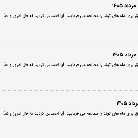
ق برای ماه های تولد را مطالعه می فرمایید. آیا احساس کردید که فال امروز واقعاً
ق برای ماه های تولد را مطالعه می فرمایید. آیا احساس کردید که فال امروز واقعاً
ق برای ماه های تولد را مطالعه می فرمایید. آیا احساس کردید که فال امروز واقعاً