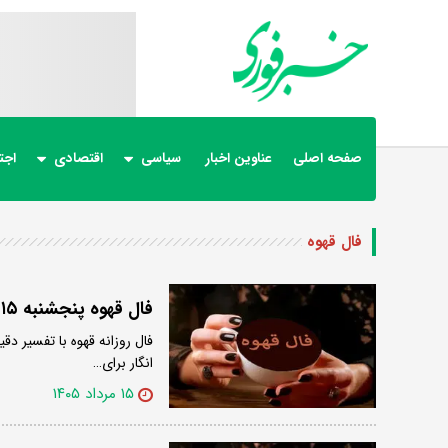
صفحه اصلی
عناوین اخبار
سیاسی
اقتصادی
اجت
فال قهوه
فال قهوه پنجشنبه ۱۵ مرداد ۱۴۰۵
فال روزانه قهوه با تفسیر دقی
انگار برای…
۱۵ مرداد ۱۴۰۵