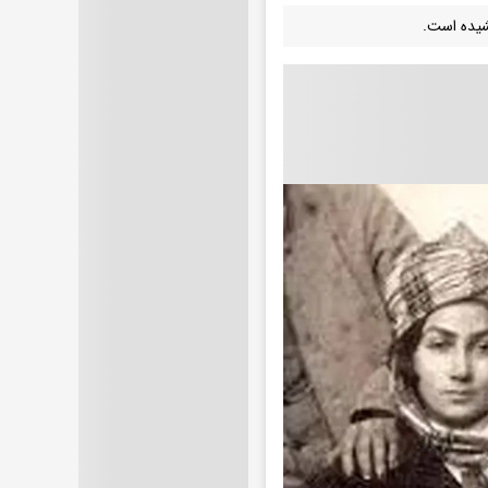
کشیده است.