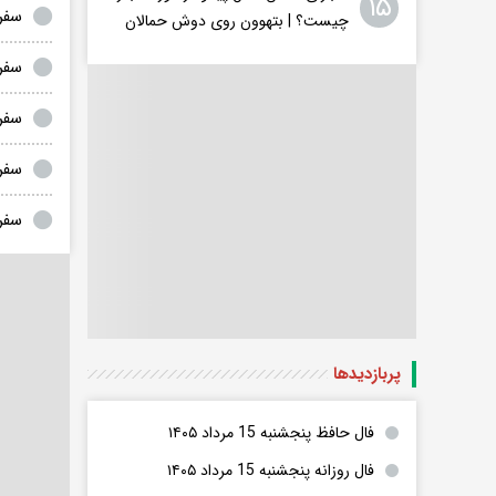
۱۵
سفر 
چیست؟ | بتهوون روی دوش حمالان
سفر
سفر
سفر
سفر 
پربازدید‌ها
فال حافظ پنجشنبه 15 مرداد ۱۴۰۵
فال روزانه پنجشنبه 15 مرداد ۱۴۰۵