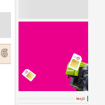
تازه‌ها