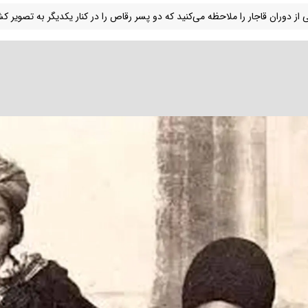
از دوران قاجار را ملاحظه می‌کنید که دو پسر رقاص را در کنار یکدیگر به تصویر 