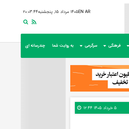
AR
EN
۱۴۰۵ مرداد ۱۵, پنجشنبه
۲۰:۰۳:۴۶
فرهنگی
سرگرمی
به روایت شما
چندرسانه ای
۵ خرداد ۱۴۰۵ ۱۲:۴۴