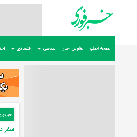
صفحه اصلی
عناوین اخبار
سیاسی
اقتصادی
اجت
خبرفور
سفر در