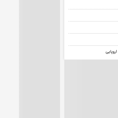
اروپایی