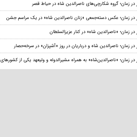
 در زمان؛ گروه شکارچی‌های ناصرالدین شاه در حیاط قصر
 در زمان؛ عکس دسته‌جمعی «زنان ناصرالدین شاه» در یک مراسم جشن
در زمان؛ «ناصرالدین شاه» در کنار عزیزالسلطان
در زمان؛ ناصرالدین شاه و درباریان در روز «آشپزان» در سرخه‌حصار
در زمان؛ «ناصرالدین‌شاه» به همراه مشیرالدوله و ولیعهد یکی از کشورهای 