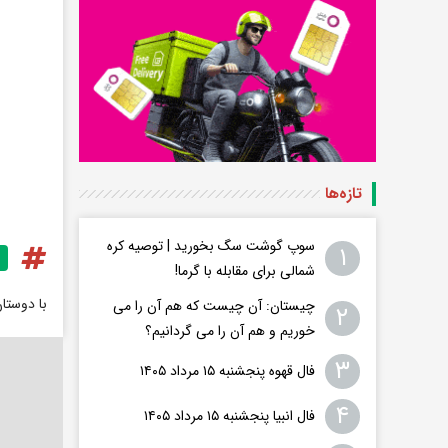
تازه‌ها
سوپ گوشت سگ بخورید | توصیه کره
۱
شمالی برای مقابله با گرما!
با دوستا
چیستان: آن چیست که هم آن را می
۲
خوریم و هم آن را می گردانیم؟
۳
فال قهوه پنجشنبه ۱۵ مرداد ۱۴۰۵
۴
فال انبیا پنجشنبه ۱۵ مرداد ۱۴۰۵