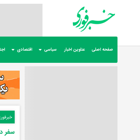
صفحه اصلی
عناوین اخبار
سیاسی
اقتصادی
اجت
خبرفور
سفر در