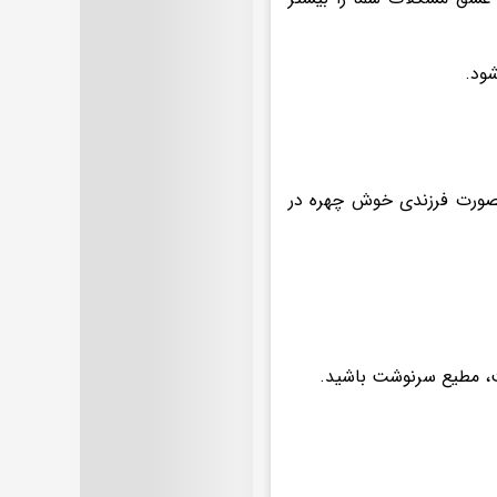
شود.
نصورت فرزندی خوش چهره در
، مطیع سرنوشت باشید.