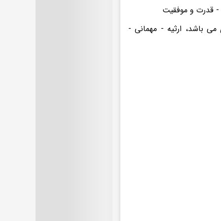
 - قدرت و موفقیت
می باشد، ارثیه - مهمانی -