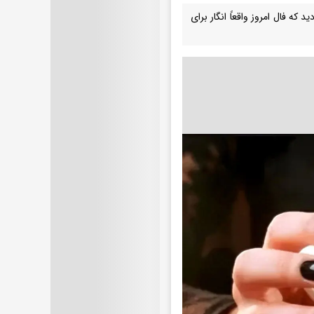
 که فال امروز واقعاً انگار برای