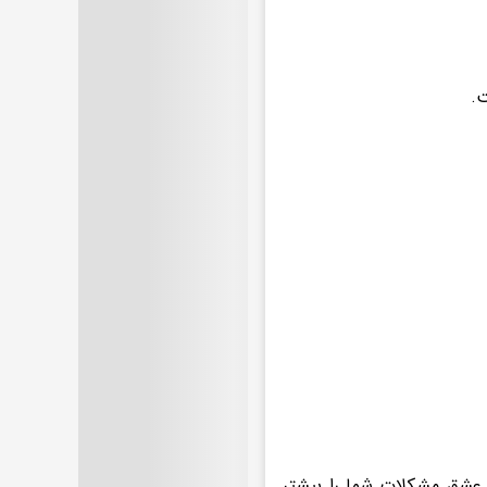
ت.
 عشق مشکلات شما را بیشتر