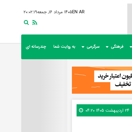
AR
EN
۱۴۰۵ مرداد ۱۶, جمعه
۲۰:۰۲:۲۰
فرهنگی
سرگرمی
به روایت شما
چندرسانه ای
۲۴ اردیبهشت ۱۴۰۵ ۰۴:۲۰