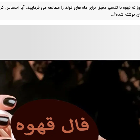
زانه قهوه با تفسیر دقیق برای ماه های تولد را مطالعه می فرمایید. آیا احساس کردید
ن نوشته شده؟…