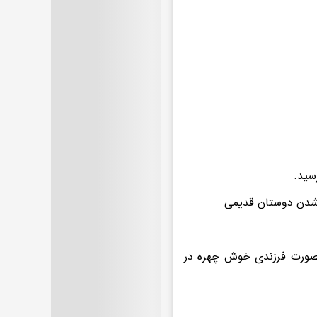
سید.
 شدن دوستان قدیمی
نصورت فرزندی خوش چهره در