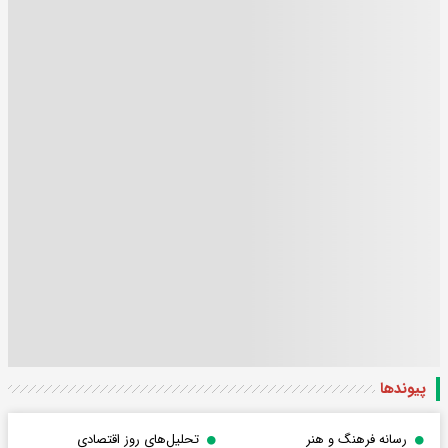
پیوندها
رسانه فرهنگ و هنر
تحلیل‌های روز اقتصادی