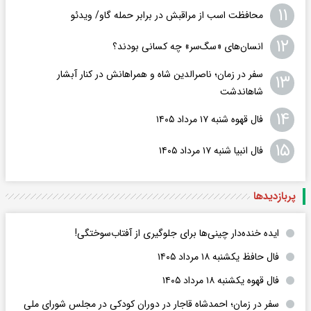
۱۱
محافظت اسب از مراقبش در برابر حمله گاو/ ویدئو
۱۲
انسان‌های «سگ‌سر» چه کسانی بودند؟
سفر در زمان؛ ناصرالدین شاه و همراهانش در کنار آبشار
۱۳
شاهاندشت
۱۴
فال قهوه شنبه ۱۷ مرداد ۱۴۰۵
۱۵
فال انبیا شنبه ۱۷ مرداد ۱۴۰۵
پربازدید‌ها
ایده خنده‌دار چینی‌ها برای جلوگیری از آفتاب‌سوختگی!
فال حافظ یکشنبه ۱۸ مرداد ۱۴۰۵
فال قهوه یکشنبه ۱۸ مرداد ۱۴۰۵
سفر در زمان؛ احمدشاه قاجار در دوران کودکی در مجلس شورای ملی