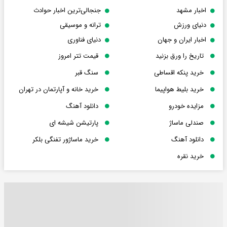
اخبار مشهد
جنجالی‌ترین اخبار حوادث
دنیای ورزش
ترانه و موسیقی
اخبار ایران و جهان
دنیای فناوری
تاریخ را ورق بزنید
قیمت تتر امروز
خرید پنکه اقساطی
سنگ قبر
خرید بلیط هواپیما
خرید خانه و آپارتمان در تهران
مزایده خودرو
دانلود آهنگ
صندلی ماساژ
پارتیشن شیشه ای
دانلود آهنگ
خرید ماساژور تفنگی بلکر
خرید نقره