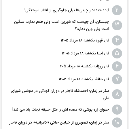
۲
ایده خنده‌دار چینی‌ها برای جلوگیری از آفتاب‌سوختگی!
چیستان: آن چیست که شیرین است ولی طعم ندارد، سنگین
۳
است ولی وزن ندارد؟
۴
فال قهوه یکشنبه ۱۸ مرداد ۱۴۰۵
۵
فال انبیا یکشنبه ۱۸ مرداد ۱۴۰۵
۶
فال روزانه یکشنبه ۱۸ مرداد ۱۴۰۵
۷
فال حافظ یکشنبه ۱۸ مرداد ۱۴۰۵
سفر در زمان؛ احمدشاه قاجار در دوران کودکی در مجلس شورای
۸
ملی
۹
حیوان زره پوشی که معده اش را مثل جلیقه نجات باد می کند!
۱۰
سفر در زمان؛ تصویری از خیابان خاکی «کامرانیه» در دوران قاجار