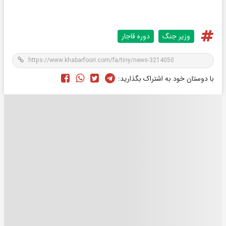
وزیر جنگ
دوره قاجار
با دوستان خود به اشتراک بگذارید: