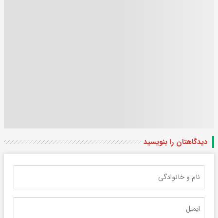
دیدگاهتان را بنویسید