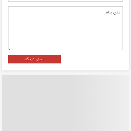
ارسال دیدگاه