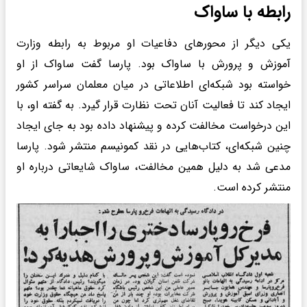
رابطه با ساواک
یکی دیگر از محورهای دفاعیات او مربوط به رابطه وزارت
آموزش و پرورش با ساواک بود. پارسا گفت ساواک از او
خواسته بود شبکه‌ای اطلاعاتی در میان معلمان سراسر کشور
ایجاد کند تا فعالیت آنان تحت نظارت قرار گیرد. به گفته او، با
این درخواست مخالفت کرده و پیشنهاد داده بود به جای ایجاد
چنین شبکه‌ای، کتاب‌هایی در نقد کمونیسم منتشر شود. پارسا
مدعی شد به دلیل همین مخالفت، ساواک شایعاتی درباره او
منتشر کرده است.