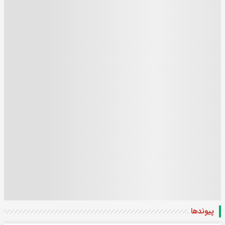
پیوندها