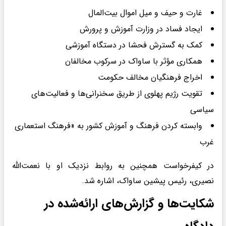
غارت و حیف و میل اموال بیت‌المال
ایجاد فساد در وزارت آموزش و پرورش
کمک به گسترش فحشا در دستگاه آموزشی
همکاری مؤثر با ساواک در سرکوب مخالفان
اخراج فرهنگیان مخالف حکومت
تقویت رژیم پهلوی از طریق سخنرانی‌ها و فعالیت‌های
سیاسی
وابسته کردن فرهنگ و آموزش کشور به «فرهنگ استعماری
غرب
در کیفرخواست همچنین به روابط نزدیک او با نعمت‌الله
نصیری، رئیس پیشین ساواک، اشاره شد.
شکایت‌ها و گزارش‌های ارائه‌شده در