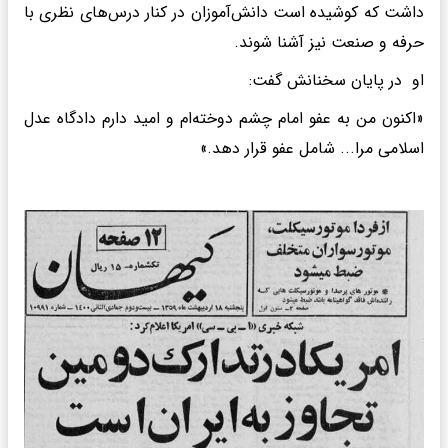
داشت که کوشیده است دانش‌آموزان در کنار درس‌های نظری با
حرفه و صنعت نیز آشنا شوند.
او در پایان سخنانش گفت:
«اکنون من به عفو امام چشم دوخته‌ام و امید دارم دادگاه عدل
اسلامی مرا... شامل عفو قرار دهد.»