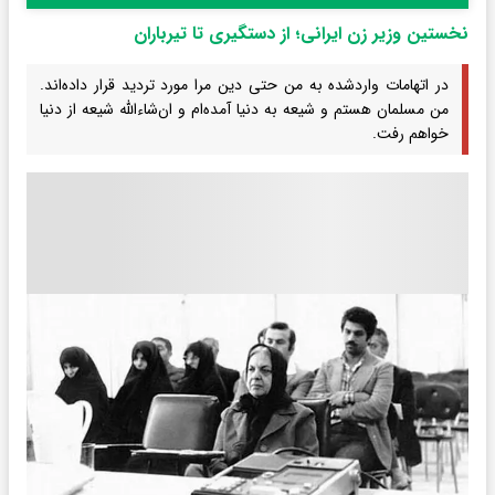
نخستین وزیر زن ایرانی؛ از دستگیری تا تیرباران
در اتهامات واردشده به من حتی دین مرا مورد تردید قرار داده‌اند.
من مسلمان هستم و شیعه به دنیا آمده‌ام و ان‌شاءالله شیعه از دنیا
خواهم رفت.