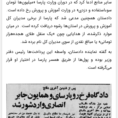
سایر منابع ادعا کرد که در دوران وزارت پارسا «میلیون‌ها تومان
سوءاستفاده و دزدی» در وزارت آموزش و پرورش رخ داده است.
دادستان همچنین مدعی شد که پارسا از برخی مدیران کل
آموزش و پرورش در استان‌ها رشوه دریافت کرده است. در میان
موارد ذکرشده، از هدایایی چون «یک منقل طلای هجده‌هزار
تومانی» یا مبالغ نقدی از سوی مدیران کل نام برده شد.
به گفته نماینده دادستان، واسطه این پرداخت‌ها رئیس دفتر
وزیر بوده و پول‌ها از طریق همسر پارسا در اختیار او قرار
می‌گرفته است.