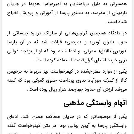
همسرش به دلیل بی‌اعتنایی به امیرعباس هویدا در جریان
بازدیدی از مدرسه، به دستور پارسا از آموزش و پرورش اخراج
شده است.
در دادگاه همچنین گزارش‌هایی از ساواک درباره جلساتی از
حزب «ایران نوین» و «مردمی» قرائت شد که در آن‌ پارسا
«وزیری نالایق» معرفی، و ادعا شده بود که او از بودجه دولتی
برای خرید اشیای گران‌قیمت استفاده کرده است.
یکی از موارد مطرح‌شده در کیفرخواست نیز مربوط به ترخیص
کالا از گمرک مهرآباد بدون پرداخت حقوق گمرکی بود که گفته
می‌شد ارزش آن حدود چهارصد هزار ریال بوده است.
اتهام وابستگی مذهبی
یکی از موضوعاتی که در جریان محاکمه مطرح شد، ادعای
وابستگی پارسا به آیین بهایی بود. در متن کیفرخواست گفته