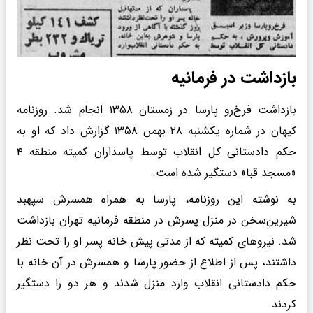
بازداشت در فرمانیه
بازداشت فرخ‌رو پارسا در زمستان ۱۳۵۸ انجام شد. روزنامه
کیهان در شماره یکشنبه ۲۸ بهمن ۱۳۵۸ گزارش داد که او به
حکم دادستانی کل انقلاب توسط پاسداران کمیته منطقه ۴
«مسجد قبا» دستگیر شده است.
به نوشته این روزنامه، پارسا به همراه همسرش سپهبد
شیرین‌سخن در منزل پسرش در منطقه فرمانیه تهران بازداشت
شد. نیروهای کمیته که از مدتی پیش خانه پسر او را تحت نظر
داشتند، پس از اطلاع از حضور پارسا و همسرش در آن خانه با
حکم دادستانی انقلاب وارد منزل شدند و هر دو را دستگیر
کردند.