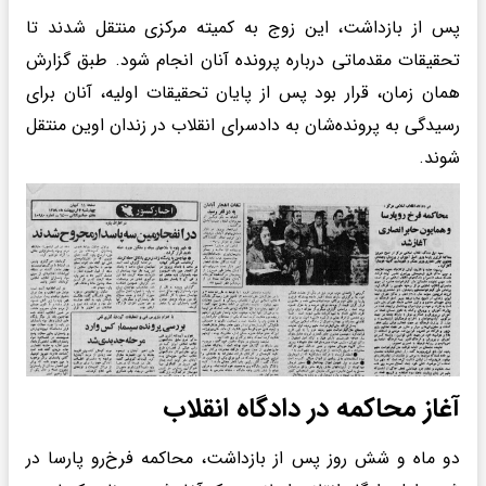
پس از بازداشت، این زوج به کمیته مرکزی منتقل شدند تا
تحقیقات مقدماتی درباره پرونده آنان انجام شود. طبق گزارش
همان زمان، قرار بود پس از پایان تحقیقات اولیه، آنان برای
رسیدگی به پرونده‌شان به دادسرای انقلاب در زندان اوین منتقل
شوند.
آغاز محاکمه در دادگاه انقلاب
دو ماه و شش روز پس از بازداشت، محاکمه فرخ‌رو پارسا در