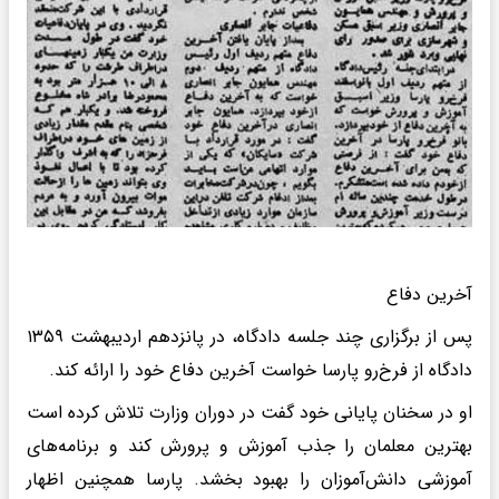
آخرین دفاع
پس از برگزاری چند جلسه دادگاه، در پانزدهم اردیبهشت ۱۳۵۹
دادگاه از فرخ‌رو پارسا خواست آخرین دفاع خود را ارائه کند.
او در سخنان پایانی خود گفت در دوران وزارت تلاش کرده است
بهترین معلمان را جذب آموزش و پرورش کند و برنامه‌های
آموزشی دانش‌آموزان را بهبود بخشد. پارسا همچنین اظهار