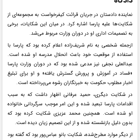
دادگاه
نماینده دادستان در جریان قرائت کیفرخواست به مجموعه‌ای از
شکایت‌ها علیه پارسا اشاره کرد. در میان این شکایات، برخی
به تصمیمات اداری او در دوران وزارت مربوط می‌شد.
ازجمله شخصی به نام شریف‌زاده اعلام کرده بود که پارسا با
استفاده از موقعیت خود باعث انحلال مدرسه او شده است.
عبدالعلی نجفی نیز مدعی شده بود که در دوران وزارت پارسا
«فساد در آموزش و پرورش گسترش یافته» و او برای تبلیغ
اخبار مطلوب حکومت به خبرنگاران رشوه می‌پرداخته است.
در شکایت دیگری، حمید عرفانی اظهار داشت که به سبب
اقدامات پارسا تبعید شده و این امر موجب سرگردانی خانواده
او شده است. همچنین محمد عزیزی شکایت کرده بود که
بدون دلیل بازنشسته شده و از این تصمیم زیان دیده است.
از دیگر موارد مطرح‌شده، شکایت بانو عباس‌پور بود که گفته بود