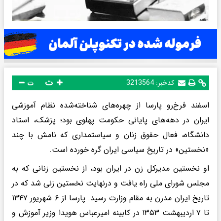
ت
کدخبر:
3213564
ت
اسفند فرخ‌رو پارسا از چهره‌های شناخته‌شده نظام آموزشی
ایران در دهه‌های پایانی حکومت پهلوی بود؛ پزشک، استاد
دانشگاه، فعال حقوق زنان و سیاستمداری که نامش با چند
«نخستین» در تاریخ سیاسی ایران گره خورده است.
او نخستین مدیرکل زن در ایران بود، از نخستین زنانی که به
مجلس شورای ملی راه یافت و درنهایت نخستین زنی شد که در
تاریخ ایران مدرن به مقام وزارت رسید. پارسا از ۶ شهریور ۱۳۴۷
تا ۷ اردیبهشت ۱۳۵۳ در کابینه امیرعباس هویدا وزیر آموزش و