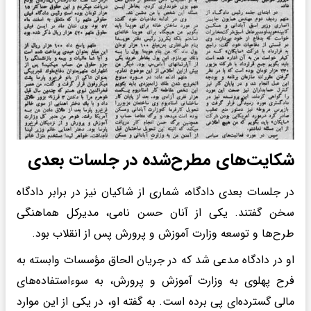
شکایت‌های مطرح‌شده در جلسات بعدی
در جلسات بعدی دادگاه، شماری از شاکیان نیز در برابر دادگاه
سخن گفتند. یکی از آنان حسن نامی، مدیرکل هماهنگی
طرح‌ها و توسعه وزارت آموزش و پرورش پس از انقلاب بود.
او در دادگاه مدعی شد که در جریان الحاق مؤسسات وابسته به
فرح پهلوی به وزارت آموزش و پرورش، به سوءاستفاده‌های
مالی گسترده‌ای پی برده است. به گفته او، در یکی از این موارد