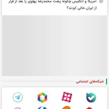
آمریکا و انگلیس چگونه پشت محمدرضا پهلوی را بعد از فرار
از ایران خالی کردند؟
شبکه‌های اجتماعی