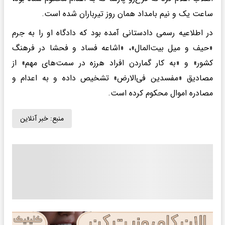
ساعت یک و نیم بامداد همان روز تیرباران شده است.
در اطلاعیه رسمی دادستانی آمده بود که دادگاه او را به جرم
«حیف و میل بیت‌المال»، «اشاعه فساد و فحشا در فرهنگ
کشور» و «به کار گماردن افراد هرزه در سمت‌های مهم» از
مصادیق «مفسدین فی‌الارض» تشخیص داده و به اعدام و
مصادره اموال محکوم کرده است.
منبع:
خبر آنلاین