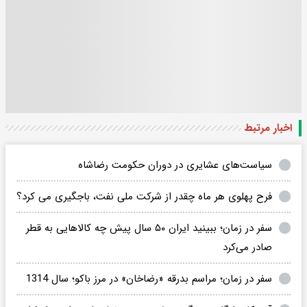
اخبار مرتبط
سیاست‌های عشایری در دوران حکومت رضاشاه
فرح پهلوی هر ماه چقدر از شرکت ملی نفت، باجگیری می کرد؟
سفر در زمان؛ ببینید ایران ۵۰ سال پیش چه کالاهایی به قطر
صادر می‌کرد
سفر در زمان؛ مراسم بدرقه «رضاخان» در مرز باکو؛ سال 1314