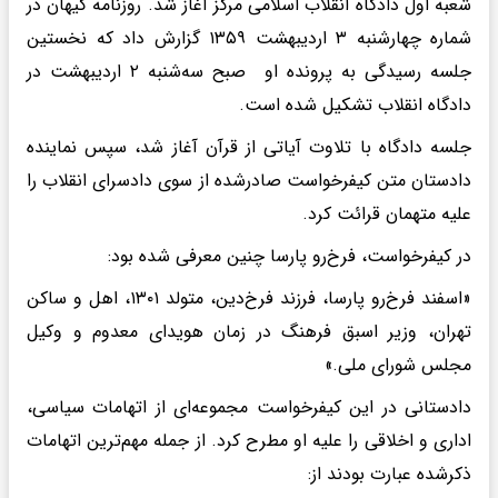
شعبه اول دادگاه انقلاب اسلامی مرکز آغاز شد. روزنامه کیهان در
شماره چهارشنبه ۳ اردیبهشت ۱۳۵۹ گزارش داد که نخستین
جلسه رسیدگی به پرونده او صبح سه‌شنبه ۲ اردیبهشت در
دادگاه انقلاب تشکیل شده است.
جلسه دادگاه با تلاوت آیاتی از قرآن آغاز شد، سپس نماینده
دادستان متن کیفرخواست صادرشده از سوی دادسرای انقلاب را
علیه متهمان قرائت کرد.
در کیفرخواست، فرخ‌رو پارسا چنین معرفی شده بود:
«اسفند فرخ‌رو پارسا، فرزند فرخ‌دین، متولد ۱۳۰۱، اهل و ساکن
تهران، وزیر اسبق فرهنگ در زمان هویدای معدوم و وکیل
مجلس شورای ملی.»
دادستانی در این کیفرخواست مجموعه‌ای از اتهامات سیاسی،
اداری و اخلاقی را علیه او مطرح کرد. از جمله مهم‌ترین اتهامات
ذکرشده عبارت بودند از: