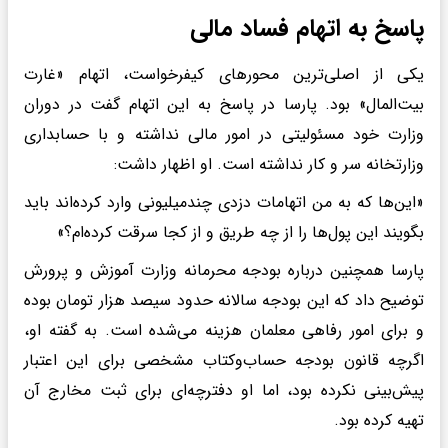
پاسخ به اتهام فساد مالی
یکی از اصلی‌ترین محورهای کیفرخواست، اتهام «غارت
بیت‌المال» بود. پارسا در پاسخ به این اتهام گفت در دوران
وزارت خود مسئولیتی در امور مالی نداشته و با حسابداری
وزارتخانه سر و کار نداشته است. او اظهار داشت:
«این‌ها که به من اتهامات دزدی چندمیلیونی وارد کرده‌اند باید
بگویند این پول‌ها را از چه طریق و از کجا سرقت کرده‌ام؟»
پارسا همچنین درباره بودجه محرمانه وزارت آموزش و پرورش
توضیح داد که این بودجه سالانه حدود سیصد هزار تومان بوده
و برای امور رفاهی معلمان هزینه می‌شده است. به گفته او،
اگرچه قانون بودجه حساب‌وکتاب مشخصی برای این اعتبار
پیش‌بینی نکرده بود، اما او دفترچه‌ای برای ثبت مخارج آن
تهیه کرده بود.