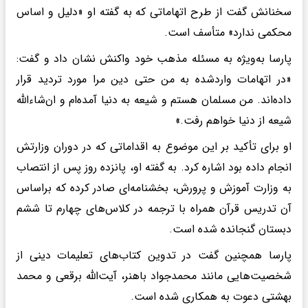
سخنانش گفت از طرح اتهاماتی که به گفته او «دلیل و اساس
محکمی ندارد» متأسف است.
پارسا به‌ویژه به مسئله مذهب خود واکنش نشان داد و گفت:
«در اتهامات واردشده به من حتی دین مرا مورد تردید قرار
داده‌اند. من مسلمان هستم و شیعه به دنیا آمده‌ام و ان‌شاءالله
شیعه از دنیا خواهم رفت.»
او برای تأکید بر این موضوع به اقداماتی که در دوران وزارتش
انجام داده بود اشاره کرد. به گفته او، پانزده روز پس از انتصاب
به وزارت آموزش و پرورش، بخشنامه‌ای صادر کرده که براساس
آن تدریس قرآن همراه با ترجمه در کلاس‌های چهارم تا ششم
دبستان گنجانده شده است.
پارسا همچنین گفت در تدوین کتاب‌های تعلیمات دینی از
شخصیت‌هایی مانند محمدجواد باهنر، آیت‌الله برقعی و محمد
بهشتی دعوت به همکاری شده است.