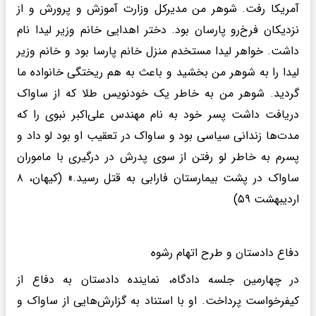
آمریکا رفت. شوهر من مدیرکل وزارت آموزش و پرورش و از
نزدیکان فرخ‌رو پارسان بود. دختر اهدایی خانم وزیر لیدا نام
داشت. خواهر لیدا مستخدم منزل خانم پارسا بود و خانم وزیر
لیدا را به شوهر من بخشید و باعث به هم ریختگی خانواده ما
گردید. شوهر من به خاطر یک خودنویس طلا که از ساواک
دریافت داشت پسر خود به نام مهندس علی‌اکبر نبوی را که
مدت‌ها زندانی سیاسی بود و ساواک در تعقیب او بود لو داد و
پسرم به خاطر لو رفتن از سوی پدرش در درگیری با ماموران
ساواک در پشت بیمارستان فارابی به قتل رسید.» (کیهان، ۸
اردیبهشت ۵۹)
دفاع دادستان و طرح اتهام رشوه
در چهارمین جلسه دادگاه، نماینده دادستان به دفاع از
کیفرخواست پرداخت. او با استناد به گزارش‌هایی از ساواک و