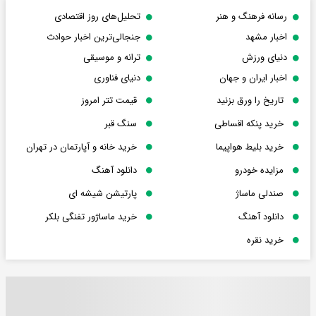
رسانه فرهنگ و هنر
تحلیل‌های روز اقتصادی
اخبار مشهد
جنجالی‌ترین اخبار حوادث
دنیای ورزش
ترانه و موسیقی
اخبار ایران و جهان
دنیای فناوری
تاریخ را ورق بزنید
قیمت تتر امروز
خرید پنکه اقساطی
سنگ قبر
خرید بلیط هواپیما
خرید خانه و آپارتمان در تهران
مزایده خودرو
دانلود آهنگ
صندلی ماساژ
پارتیشن شیشه ای
دانلود آهنگ
خرید ماساژور تفنگی بلکر
خرید نقره