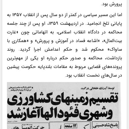
پرورش بود.
اما این مسیر سیاسی در کمتر از دو سال پس از انقلاب ۱۳۵۷ به
پایانی تلخ انجامید. در اردیبهشت ۱۳۵۹، او پس از چند جلسه
محاکمه در دادگاه انقلاب اسلامی، به اتهاماتی چون «غارت
بیت‌المال»، «اشاعه فساد در آموزش و پرورش» و «همکاری با
ساواک» محکوم شد و حکم اعدامش اجرا گردید. روند
بازداشت، محاکمه و صدور حکم درباره او یکی از مهم‌ترین
پرونده‌های قضایی مربوط به مقامات بلندپایه حکومت پیشین
در سال‌های نخست انقلاب بود.