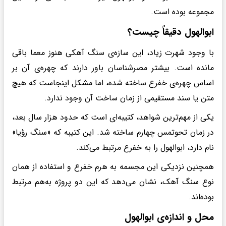
مجموعه بوده است.
ابوالهول دقیقاً چیست؟
با وجود شهرت زیاد، این سازه‌ی سنگ آهکی هنوز معما باقی
مانده است. بیشتر مصرشناسان باور دارند که چهره‌ی آن بر
اساس چهره‌ی خفرع ساخته شده، اما مشکل اینجاست که هیچ
متن یا سند مستقیمی از زمان ساخت آن وجود ندارد.
یکی از مهم‌ترین شواهد، کتیبه‌ای است که حدود هزار سال بعد،
در زمان تحوتمس چهارم ساخته شد. این کتیبه که «سنگ رؤیا»
نام دارد، ابوالهول را به خفرع مرتبط می‌کند.
همچنین نزدیکی این مجسمه به هرم خفرع و استفاده از همان
نوع سنگ آهک، نشان می‌دهد که این دو پروژه به‌هم مرتبط
بوده‌اند.
محل و اندازه‌ی ابوالهول