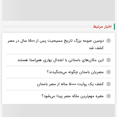
اخبار مرتبط
دومین صومه بزرگ تاریخ مسیحیت پس از ۱۵۰۰ سال در مصر
کشف شد
این مکان‌های باستانی با اعتدال بهاری هم‌راستا هستند
مصریان باستان چگونه می‌جنگیدند؟
کشف یک روایت ۵۰۰۰ ساله از مصر باستان
مقبره مهم‌ترین ملکه مصر پیدا می‌شود؟