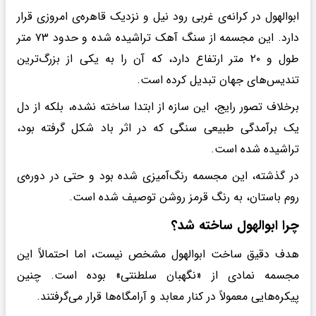
ابوالهول در کرانه‌ی غربی رود نیل و نزدیک قاهره‌ی امروزی قرار
دارد. این مجسمه از سنگ آهک تراشیده شده و حدود ۷۳ متر
طول و ۲۰ متر ارتفاع دارد، که آن را به یکی از بزرگ‌ترین
تندیس‌های جهان تبدیل کرده است.
برخلاف تصور رایج، این سازه از ابتدا ساخته نشده، بلکه از دل
یک برآمدگی طبیعی سنگی که در اثر باد شکل گرفته بود،
تراشیده شده است.
در گذشته، این مجسمه رنگ‌آمیزی شده بود و حتی در دوره‌ی
روم باستان، به رنگ قرمز روشن توصیف شده است.
چرا ابوالهول ساخته شد؟
هدف دقیق ساخت ابوالهول مشخص نیست، اما احتمالاً این
مجسمه نمادی از «نگهبان سلطنتی» بوده است. چنین
پیکره‌هایی معمولاً در کنار معابد و آرامگاه‌ها قرار می‌گرفتند.