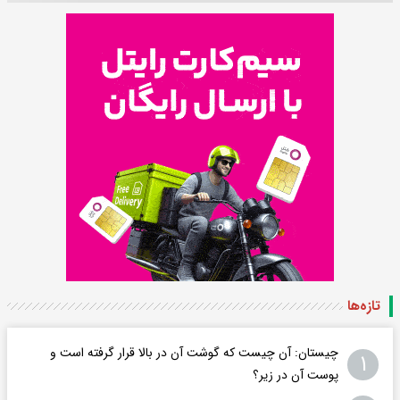
تازه‌ها
چیستان: آن چیست که گوشت آن در بالا قرار گرفته است و
۱
پوست آن در زیر؟