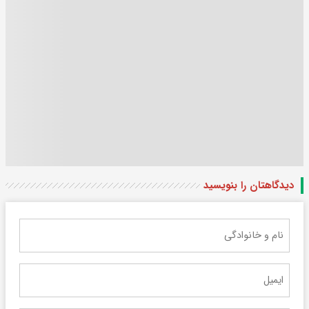
دیدگاهتان را بنویسید