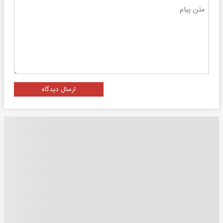
ارسال دیدگاه