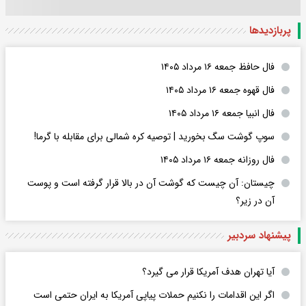
پربازدید‌ها
فال حافظ جمعه ۱۶ مرداد ۱۴۰۵
فال قهوه جمعه ۱۶ مرداد ۱۴۰۵
فال انبیا جمعه ۱۶ مرداد ۱۴۰۵
سوپ گوشت سگ بخورید | توصیه کره شمالی برای مقابله با گرما!
فال روزانه جمعه ۱۶ مرداد ۱۴۰۵
چیستان: آن چیست که گوشت آن در بالا قرار گرفته است و پوست
آن در زیر؟
پیشنهاد سردبیر
آیا تهران هدف آمریکا قرار می گیرد؟
اگر این اقدامات را نکنیم حملات پیاپی آمریکا به ایران حتمی است