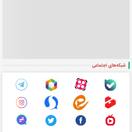
شبکه‌های اجتماعی