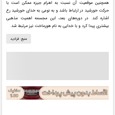
همچنین موقعیت آن نسبت به اهرام جیزه ممکن است با
حرکت خورشید در ارتباط باشد و به نوعی به خدای خورشید رع
اشاره کند. در دوره‌های بعد، این مجسمه اهمیت مذهبی
بیشتری پیدا کرد و با خدایی به نام هورماخت نیز مرتبط شد.
منبع:
فرادید