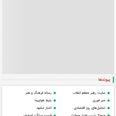
پیوندها
سایت رهبر معظم انقلاب
رسانه فرهنگ و هنر
خبر فوری
بلیط هواپیما
تحلیل‌های روز اقتصادی
اخبار مشهد
جنجالی‌ترین اخبار حوادث
قیمت میلگرد اصفهان