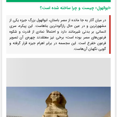
«ابوالهول» چیست و چرا ساخته شده است؟
در میان آثار به جا مانده از مصر باستان، ابوالهول بزرگ جیزه یکی از
مشهورترین و در عین حال رازآلودترین بناهاست. این پیکره، سری
انسانی بر بدنی شیرمانند دارد و احتمالاً نمادی از قدرت و شکوه
فرعون‌های مصر بوده است؛ برخی نیز معتقدند چهره‌ی آن تصویر
فرعون خفرع است. این مجسمه در برابر اهرام جیزه قرار گرفته و
گویی نگهبان آن‌هاست.