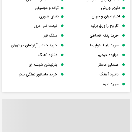
دنیای ورزش
ترانه و موسیقی
اخبار ایران و جهان
دنیای فناوری
تاریخ را ورق بزنید
قیمت تتر امروز
خرید پنکه اقساطی
سنگ قبر
خرید بلیط هواپیما
خرید خانه و آپارتمان در تهران
مزایده خودرو
دانلود آهنگ
صندلی ماساژ
پارتیشن شیشه ای
دانلود آهنگ
خرید ماساژور تفنگی بلکر
خرید نقره