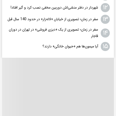
۱۲
شهردار در دفتر منشی‌اش دوربین مخفی نصب کرد و گیر افتاد!
۱۳
سفر در زمان؛ تصویری از خیابان «لاله‌زار» در حدود 140 سال قبل
سفر در زمان؛ تصویری از یک «دیزی فروشی» در تهران در دوران
۱۴
قاجار
۱۵
آیا میمون‌ها هم «حیوان خانگی» دارند؟