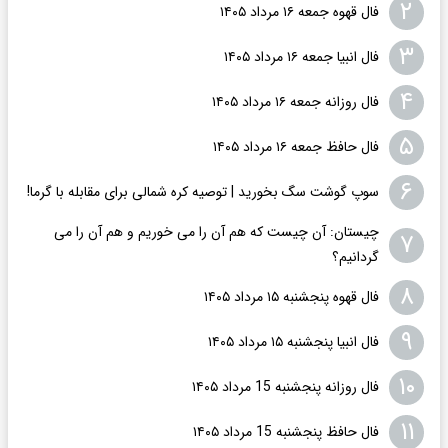
۲
فال قهوه جمعه ۱۶ مرداد ۱۴۰۵
۳
فال انبیا جمعه ۱۶ مرداد ۱۴۰۵
۴
فال روزانه جمعه ۱۶ مرداد ۱۴۰۵
۵
فال حافظ جمعه ۱۶ مرداد ۱۴۰۵
۶
سوپ گوشت سگ بخورید | توصیه کره شمالی برای مقابله با گرما!
چیستان: آن چیست که هم آن را می خوریم و هم آن را می
۷
گردانیم؟
۸
فال قهوه پنجشنبه ۱۵ مرداد ۱۴۰۵
۹
فال انبیا پنجشنبه ۱۵ مرداد ۱۴۰۵
۱۰
فال روزانه پنجشنبه 15 مرداد ۱۴۰۵
۱۱
فال حافظ پنجشنبه 15 مرداد ۱۴۰۵