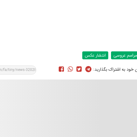
مراسم عروسی
انتشار عکس
ن خود به اشتراک بگذارید: