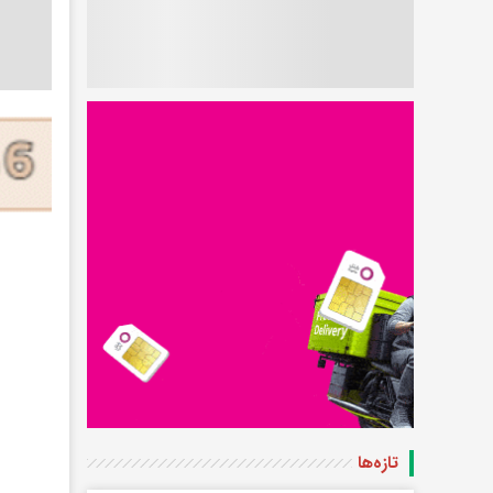
تازه‌ها