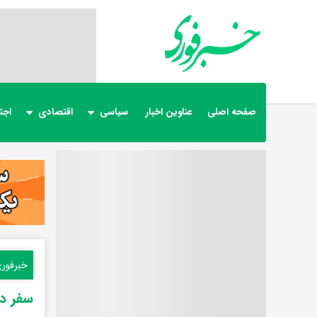
صفحه اصلی
عناوین اخبار
سیاسی
اقتصادی
اجت
خبرفور
سفر در