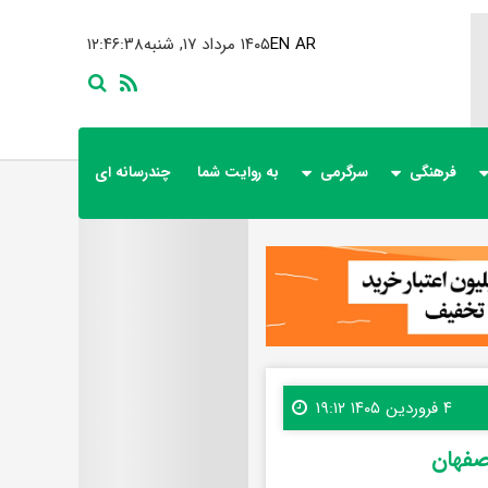
AR
EN
۱۴۰۵ مرداد ۱۷, شنبه
۱۲:۴۶:۴۰
فرهنگی
سرگرمی
به روایت شما
چندرسانه ای
۴ فروردین ۱۴۰۵ ۱۹:۱۲
صفهان