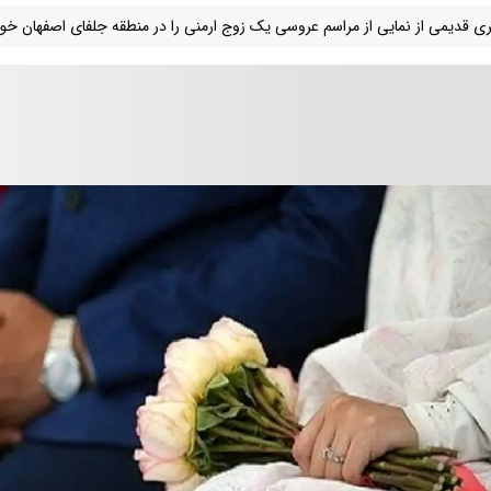
ی قدیمی از نمایی از مراسم عروسی یک زوج ارمنی را در منطقه جلفای اصفهان خوا