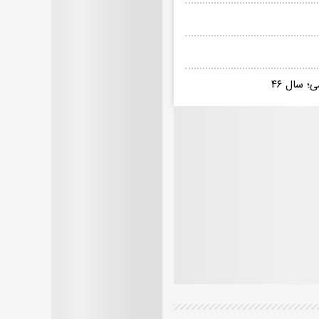
 سال ۴۶