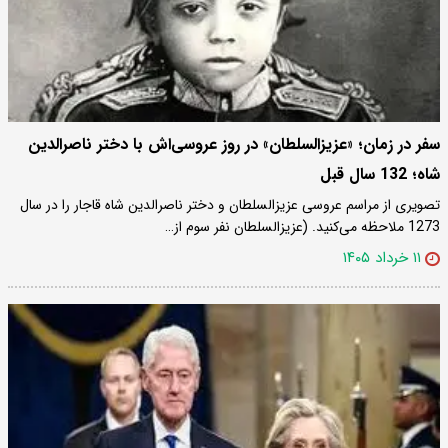
سفر در زمان؛ «عزیزالسلطان» در روز عروسی‌اش با دختر ناصرالدین
شاه؛ 132 سال قبل
تصویری از مراسم عروسی عزیزالسلطان و دختر ناصرالدین شاه قاجار را در سال
1273 ملاحظه می‌کنید. (عزیزالسلطان نفر سوم از…
۱۱ خرداد ۱۴۰۵