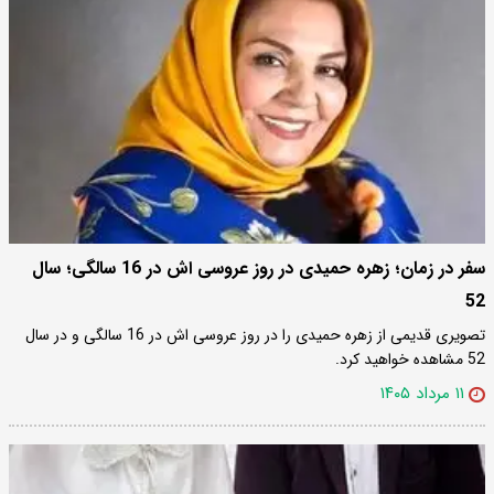
سفر در زمان؛ زهره حمیدی در روز عروسی اش در 16 سالگی؛ سال
52
تصویری قدیمی از زهره حمیدی را در روز عروسی اش در 16 سالگی و در سال
52 مشاهده خواهید کرد.
۱۱ مرداد ۱۴۰۵