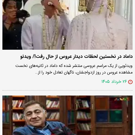
داماد در نخستین لحظات دیدار عروس از حال رفت!/ ویدئو
ویدئویی از یک مراسم عروسی منتشر شده که داماد در ثانیه‌های نخست
مشاهده عروس در روز ازدواجشان، ناگهان تعادل خود را از…
۲۶ خرداد ۱۴۰۵