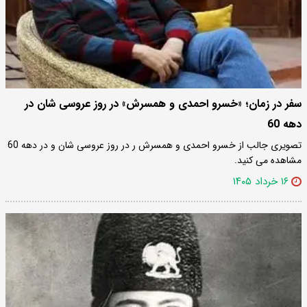
سفر در زمان؛ «خسرو احمدی و همسرش» در روز عروسی شان در
دهه 60
تصویری جالب از خسرو احمدی و همسرش ر در روز عروسی شان و در دهه 60
مشاهده می کنید.
۱۶ خرداد ۱۴۰۵