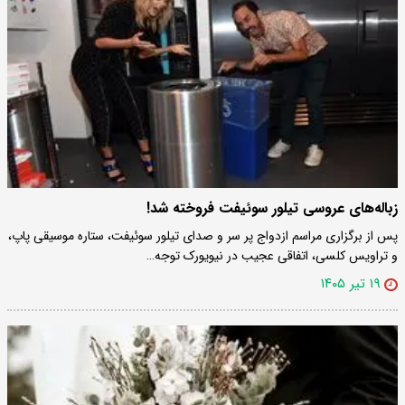
زباله‌های عروسی تیلور سوئیفت فروخته شد!
پس از برگزاری مراسم ازدواج پر سر و صدای تیلور سوئیفت، ستاره موسیقی پاپ،
و تراویس کلسی، اتفاقی عجیب در نیویورک توجه…
۱۹ تیر ۱۴۰۵