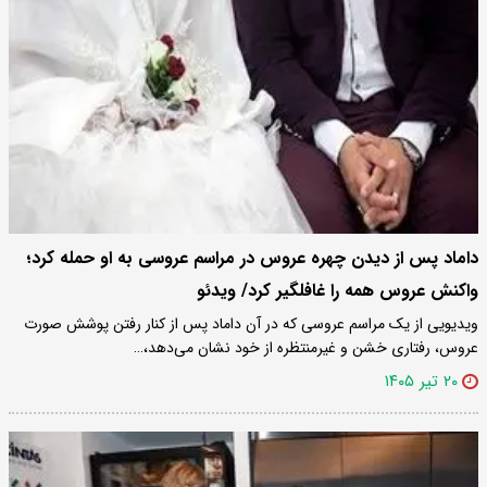
داماد پس از دیدن چهره عروس در مراسم عروسی به او حمله کرد؛
واکنش عروس همه را غافلگیر کرد/ ویدئو
ویدیویی از یک مراسم عروسی که در آن داماد پس از کنار رفتن پوشش صورت
عروس، رفتاری خشن و غیرمنتظره از خود نشان می‌دهد،…
۲۰ تیر ۱۴۰۵