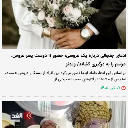
ادعای جنجالی درباره یک عروسی؛ حضور ۱۱ دوست پسر عروس،
مراسم را به درگیری کشاند/ ویدئو
بر اساس این ادعا، داماد ابتدا تصور می‌کرد این افراد از بستگان عروس هستند،
اما پس از مشاهده رفتارهای صمیمانه برخی از…
۰۷ تیر ۱۴۰۵