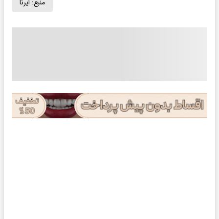
منبع:
ایرنا