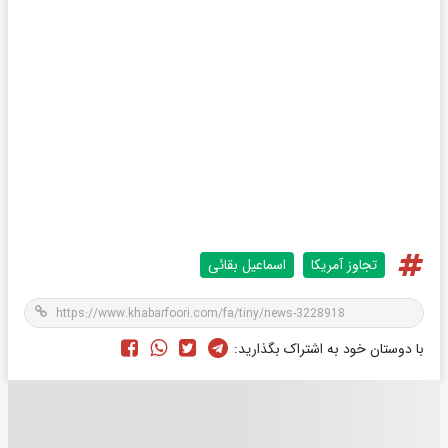
تجاوز آمریکا
اسماعیل بقائی
با دوستان خود به اشتراک بگذارید: