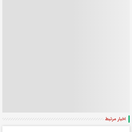
اخبار مرتبط