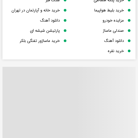
خرید پنکه اقساطی
سنگ قبر
خرید بلیط هواپیما
خرید خانه و آپارتمان در تهران
مزایده خودرو
دانلود آهنگ
صندلی ماساژ
پارتیشن شیشه ای
دانلود آهنگ
خرید ماساژور تفنگی بلکر
خرید نقره