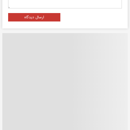
ارسال دیدگاه