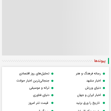
پیوندها
رسانه فرهنگ و هنر
تحلیل‌های روز اقتصادی
اخبار مشهد
جنجالی‌ترین اخبار حوادث
دنیای ورزش
ترانه و موسیقی
اخبار ایران و جهان
دنیای فناوری
تاریخ را ورق بزنید
قیمت تتر امروز