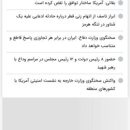
بقائی: آمریکا ساختار توافق را نقض کرده‌ است
ابراز تاسف از اتهام زنی قطر درباره حادثه ادعایی علیه یک
شناور در تنگه هرمز
سخنگوی وزارت دفاع: ایران در برابر هر تجاوزی پاسخ قاطع و
متناسب خواهد داد
حضور ۸ رئیس دولت و ۱۲ رئیس مجلس در مراسم وداع با
رهبر شهید
واکنش سخنگوی وزارت خارجه به نشست امنیتی آمریکا با
کشورهای منطقه