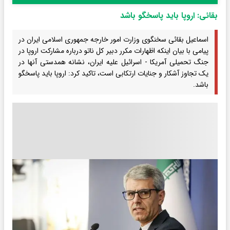
بقائی: اروپا باید پاسخگو باشد
اسماعیل بقائی سخنگوی وزارت امور خارجه جمهوری اسلامی ایران در
پیامی با بیان اینکه اظهارات مکرر دبیر کل ناتو درباره مشارکت اروپا در
جنگ تحمیلی آمریکا - اسرائیل علیه ایران، نشانه همدستی آنها در
یک تجاوز آشکار و جنایات ارتکابی است، تاکید کرد: اروپا باید پاسخگو
باشد.