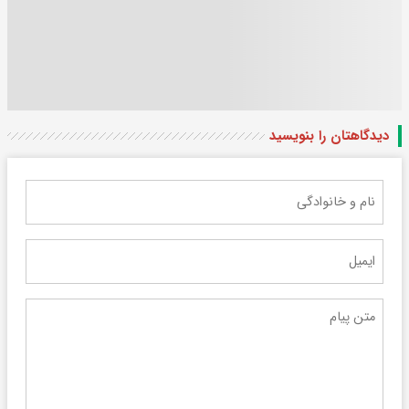
دیدگاهتان را بنویسید