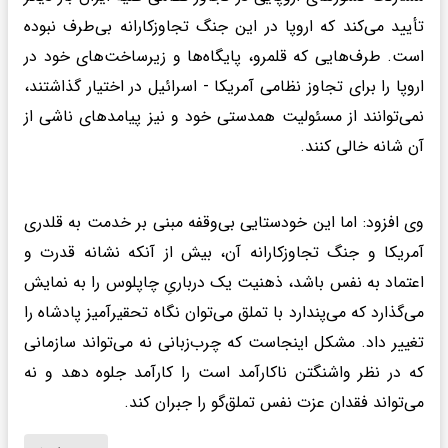
تأیید می‌کند که اروپا در این جنگ تجاوزکارانه بی‌طرف نبوده
است. طرف‌هایی که قلمرو، پایگاه‌ها و زیرساخت‌های خود در
اروپا را برای تجاوز نظامی آمریکا - اسرائیل در اختیار گذاشتند،
نمی‌توانند از مسئولیت همدستی خود و نیز پیامدهای ناشی از
آن شانه خالی کنند.
وی افزود: اما این خودستایی بی‌وقفه مبنی بر خدمت به قلدری
آمریکا و جنگ تجاوزکارانه آن، بیش از آنکه نشانه قدرت و
اعتماد به نفس باشد، ذهنیت یک درباریِ چاپلوس را به نمایش
می‌گذارد که می‌پندارد با تملق می‌توان نگاه تحقیرآمیز پادشاه را
تغییر داد. مشکل اینجاست که چرب‌زبانی نه می‌تواند سازمانی
که در نظر واشنگتن ناکارآمد است را کارآمد جلوه دهد و نه
می‌تواند فقدان عزت نفس تملق‌گو را جبران کند.