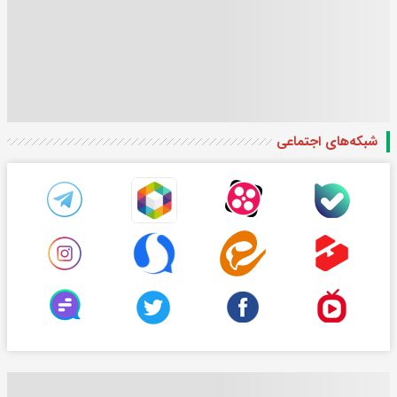
شبکه‌های اجتماعی