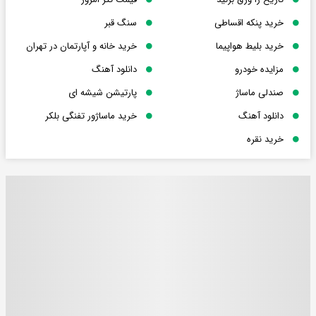
خرید پنکه اقساطی
سنگ قبر
خرید بلیط هواپیما
خرید خانه و آپارتمان در تهران
مزایده خودرو
دانلود آهنگ
صندلی ماساژ
پارتیشن شیشه ای
دانلود آهنگ
خرید ماساژور تفنگی بلکر
خرید نقره