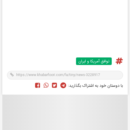
توافق آمریکا و ایران
با دوستان خود به اشتراک بگذارید: