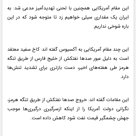
این مقام آمریکایی همچنین با لحنی تهدیدآمیز مدعی شد: به
ایران یک مقداری سیلی خواهیم زد تا متوجه شود که در این
باره شوخی نداریم.
این چند مقام آمریکایی به آکسیوس گفته اند: کاخ سفید معتقد
است به دلیل عبور صدها نفتکش از خلیج فارس از طریق تنگه
هرمز طی هفته‌های اخیر، دست بازتری برای تشدید تنش‌ها
دارد.
این مقامات گفته اند: خروج صدها نفتکش از طریق تنگه هرمز،
نگرانی دولت آمریکا را از اینکه ازسرگیری درگیری‌ها موجب
جهش چشمگیر قیمت نفت شود کاهش داده است.