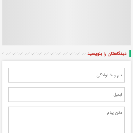
دیدگاهتان را بنویسید