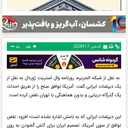
ت
کدخبر:
3228917
ت
به نقل از شبکه الجزیره، روزنامه وال استریت ژورنال به نقل از
یک دیپلمات ایرانی گفت: آمریکا توافق صلح را از طریق احداث
یک گذرگاه دریایی و بدون هماهنگی با تهران نقض کرده است.
این دیپلمات ایرانی که به نامش اشاره نشده است؛ افزود: نقض
توافق از سوی آمریکا، تصمیم ایران برای آتش گشودن به روی