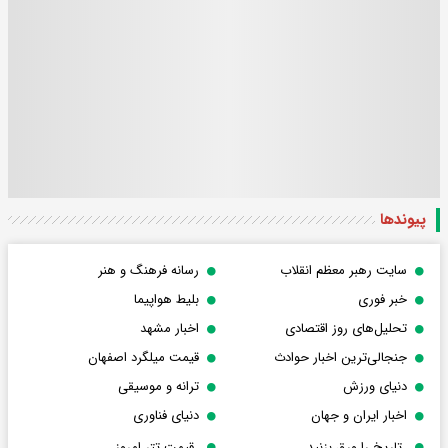
پیوندها
سایت رهبر معظم انقلاب
رسانه فرهنگ و هنر
خبر فوری
بلیط هواپیما
تحلیل‌های روز اقتصادی
اخبار مشهد
جنجالی‌ترین اخبار حوادث
قیمت میلگرد اصفهان
دنیای ورزش
ترانه و موسیقی
اخبار ایران و جهان
دنیای فناوری
تاریخ را ورق بزنید
قیمت تتر امروز