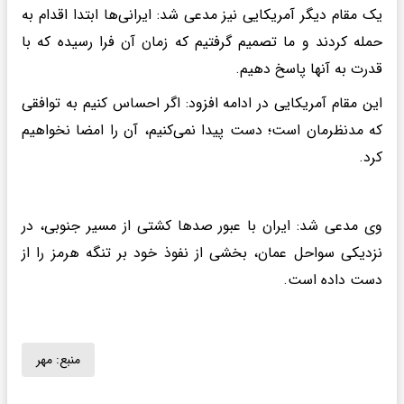
یک مقام دیگر آمریکایی نیز مدعی شد: ایرانی‌ها ابتدا اقدام به
حمله کردند و ما تصمیم گرفتیم که زمان آن فرا رسیده که با
قدرت به آنها پاسخ دهیم.
این مقام آمریکایی در ادامه افزود: اگر احساس کنیم به توافقی
که مدنظرمان است؛ دست پیدا نمی‌کنیم، آن را امضا نخواهیم
کرد.
وی مدعی شد: ایران با عبور صدها کشتی از مسیر جنوبی، در
نزدیکی سواحل عمان، بخشی از نفوذ خود بر تنگه هرمز را از
دست داده است.
منبع:
مهر