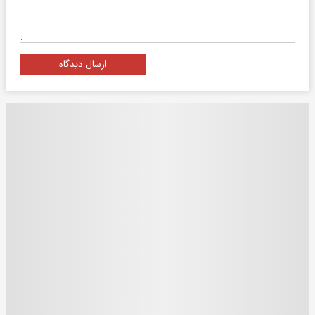
ارسال دیدگاه