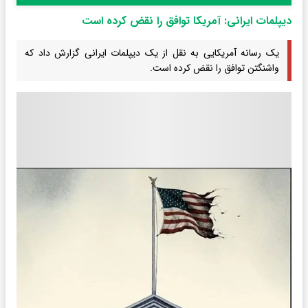
دیپلمات ایرانی: آمریکا توافق را نقض کرده است
یک رسانه آمریکایی به نقل از یک دیپلمات ایرانی گزارش داد که
واشنگتن توافق را نقض کرده است.