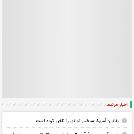
اخبار مرتبط
بقائی: آمریکا ساختار توافق را نقض کرده‌ است