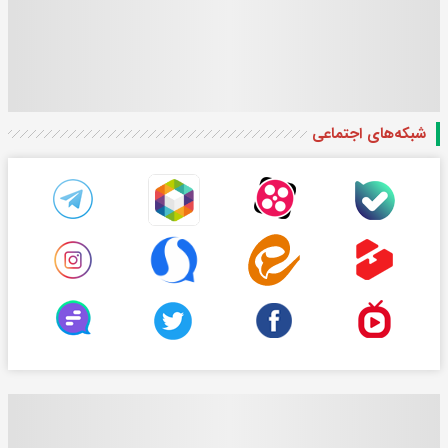
شبکه‌های اجتماعی