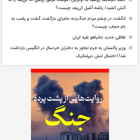
آتش کشید/ پاشنه آشیل کی‌یف چیست؟
انگشت در چشم مردم جنگ‌زده؛ ماجرای بازگشت گشت و پلمب به
نام حجاب چیست؟
لفاظی جدید نتانیاهو علیه ایران
وزیر پاکستان به جرم تجاوز به دختران خردسال در انگلیس بازداشت
شد! | احتمال تنش دیپلماتیک