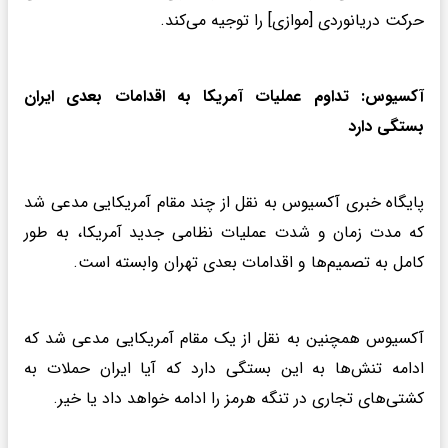
حرکت دریانوردی [موازی] را توجیه می‌کند.
آکسیوس: تداوم عملیات آمریکا به اقدامات بعدی ایران
بستگی دارد
پایگاه خبری آکسیوس به نقل از چند مقام‌ آمریکایی مدعی شد
که مدت زمان و شدت عملیات نظامی جدید آمریکا، به طور
کامل به تصمیم‌ها و اقدامات بعدی تهران وابسته است.
آکسیوس همچنین به نقل از یک مقام آمریکایی مدعی شد که
ادامه تنش‌ها به این بستگی دارد که آیا ایران حملات به
کشتی‌های تجاری در تنگه هرمز را ادامه خواهد داد یا خیر.