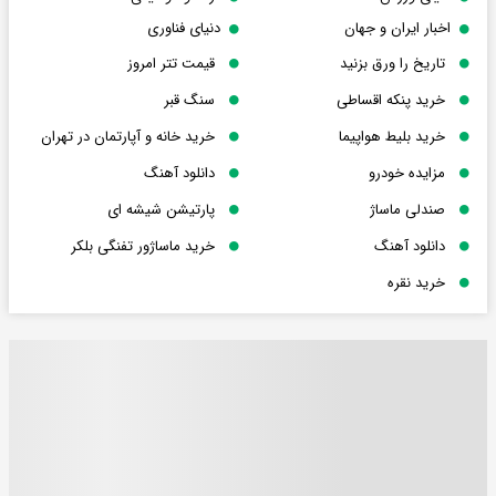
اخبار ایران و جهان
دنیای فناوری
تاریخ را ورق بزنید
قیمت تتر امروز
خرید پنکه اقساطی
سنگ قبر
خرید بلیط هواپیما
خرید خانه و آپارتمان در تهران
مزایده خودرو
دانلود آهنگ
صندلی ماساژ
پارتیشن شیشه ای
دانلود آهنگ
خرید ماساژور تفنگی بلکر
خرید نقره