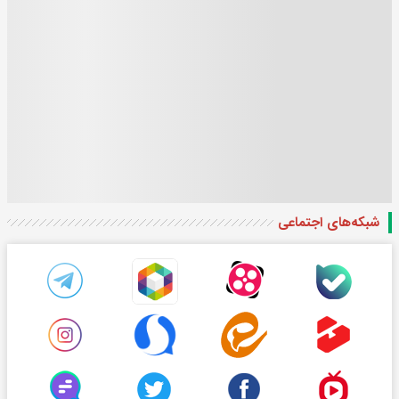
شبکه‌های اجتماعی