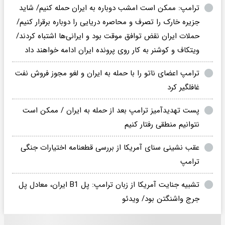
ترامپ: ممکن است امشب دوباره به ایران حمله کنیم/ شاید
جزیره خارک را تصرف و محاصره دریایی را دوباره برقرار کنیم/
حملات ایران نقض توافق موقت بود و ایرانی‌ها اشتباه کردند/
ویتکاف و کوشنر به کار روی پرونده ایران ادامه خواهند داد
ترامپ اعضای ناتو را با حمله به ایران و لغو مجوز فروش نفت
غافلگیر کرد
پست تهدیدآمیز ترامپ بعد از حمله به ایران / ممکن است
نتوانیم منطقی رفتار کنیم
عقب نشینی سنای آمریکا از بررسی قطعنامه اختیارات جنگی
ترامپ
تشبیه جنایت آمریکا از زبان ترامپ: پل B1 ایران، معادل پل
جرج واشنگتن بود/ ویدئو