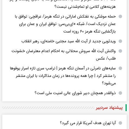
هزینه‌های کلامی او تمام‌شدنی نیست؟
حمله موشکی به نفتکش اماراتی در تنگه هرمز/ عراقچی: توافق با
عمان نزدیک است/ شبکه «ای‌بی‌سی: توافق ایران و عمان برای
بازگشایی تنگه هرمز ۶۰ روزه است
ویدئویی جدید از آیت الله سید مجتبی خامنه‌ای، رهبر انقلاب
واکنش آیت الله سروش محلاتی به احکام اعدام معترضان خشونت
طلب/ عکس
سایه‌های نامرئی در آسمان تنگه هرمز | ترامپ سری تازه اسرار یوفوها
را منتشر کرد | چرا همه پرونده‌ها در زمان مذاکرات با ایران منتشر
می‌شود؟
ذوالقدر همچنان دبیر شورای ‌عالی امنیت ملی است؟
پیشنهاد سردبیر
آیا تهران هدف آمریکا قرار می گیرد؟