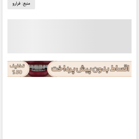
منبع:
فرارو