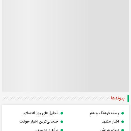
پیوندها
رسانه فرهنگ و هنر
تحلیل‌های روز اقتصادی
اخبار مشهد
جنجالی‌ترین اخبار حوادث
دنیای ورزش
ترانه و موسیقی