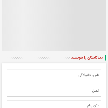
دیدگاهتان را بنویسید