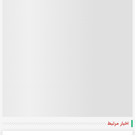
اخبار مرتبط