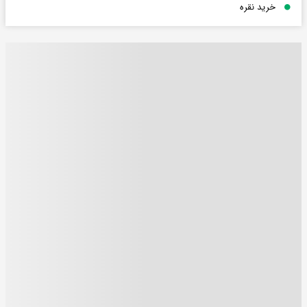
خرید نقره