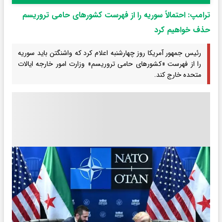
ترامپ: احتمالاً سوریه را از فهرست کشورهای حامی تروریسم
حذف خواهیم کرد
رئیس جمهور آمریکا روز چهارشنبه اعلام کرد که واشنگتن باید سوریه
را از فهرست «کشورهای حامی تروریسم» وزارت امور خارجه ایالات
متحده خارج کند.