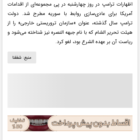
اظهارات ترامپ در روز چهارشنبه در پی مجموعه‌ای از اقدامات
آمریکا برای عادی‌سازی روابط با سوریه مطرح شد. دولت
ترامپ سال گذشته، عنوان «سازمان تروریستی خارجی» را از
هیئت تحریر الشام که با نام جبهه النصره نیز شناخته می‌شود و
ریاست آن بر عهده الشرع بود، لغو کرد.
منبع:
شفقنا