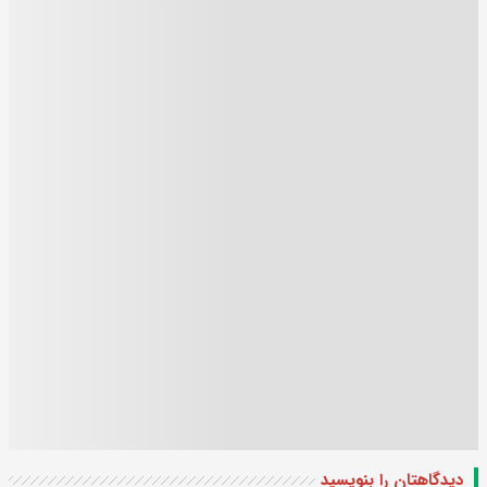
دیدگاهتان را بنویسید