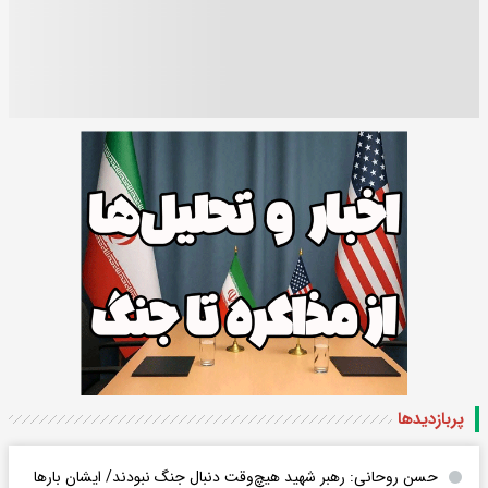
پربازدید‌ها
حسن روحانی: رهبر شهید هیچ‌وقت دنبال جنگ نبودند/ ایشان بارها