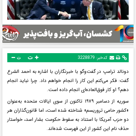
ت
کدخبر:
3228879
ت
دونالد ترامپ در گفت‌وگو با خبرنگاران با اشاره به احمد الشرع
گفت: فکر می‌کنم این کار را انجام خواهم داد. چرا نباید انجام
دهم؟ او کار فوق‌العاده‌ای انجام داده است.
سوریه از دسامبر ۱۹۷۹ تاکنون از سوی ایالات متحده به‌عنوان
«کشور حامی تروریسم» شناخته شده است، اما قانون‌گذاران هر
دو حزب آمریکا با استناد به سقوط حکومت بشار اسد، خواستار
حذف نام این کشور از این فهرست شده‌اند.