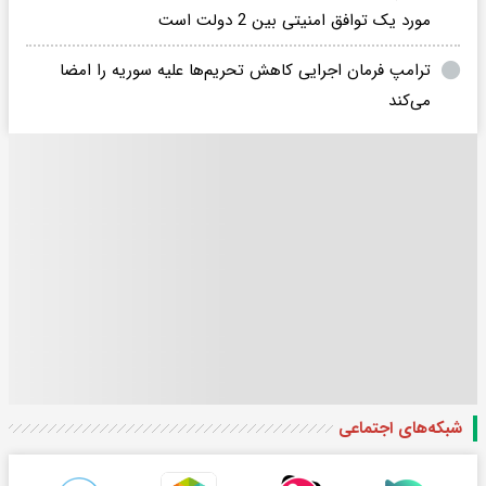
مورد یک توافق امنیتی بین 2 دولت است
ترامپ فرمان اجرایی کاهش تحریم‌ها علیه سوریه را امضا
می‌کند
شبکه‌های اجتماعی