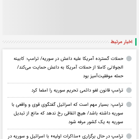
اخبار مرتبط
حملات گسترده آمریکا علیه داعش در سوریه/ ترامپ: کابینه
الجولانی کاملا از حملات آمریکا به داعش حمایت می‌کند/
حمله موفقیت‌آمیز بود
ترامپ قانون لغو دائمی تحریم سوریه را امضا کرد
ترامپ: بسیار مهم است که اسرائیل گفتگوی قوی و واقعی با
سوریه داشته باشد/ هیچ اتفاقی رخ ندهد که مانع از تبدیل
سوریه به یک کشور مرفه شود
ترامپ در حال برگزاری «مذاکرات اولیه» با اسرائیل و سوریه در