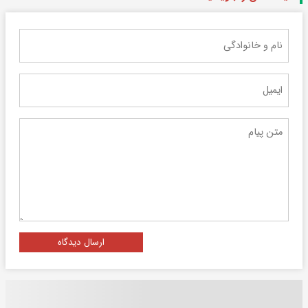
ارسال دیدگاه