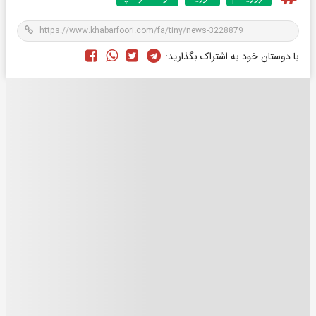
با دوستان خود به اشتراک بگذارید: