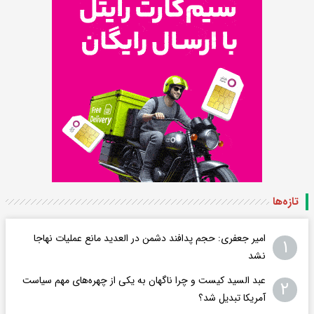
تازه‌ها
امیر جعفری: حجم پدافند دشمن در العدید مانع عملیات نهاجا
۱
نشد
عبد السید کیست و چرا ناگهان به یکی از چهره‌های مهم سیاست
۲
آمریکا تبدیل شد؟