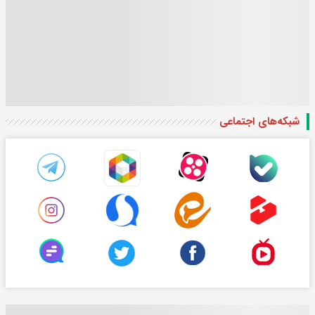
شبکه‌های اجتماعی