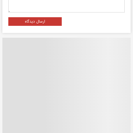
ارسال دیدگاه