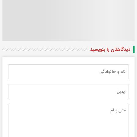
دیدگاهتان را بنویسید