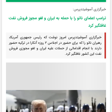
خبرگزاری آسوشیتدپرس:
ترامپ اعضای ناتو را با حمله به ایران و لغو مجوز فروش نفت
غافلگیر کرد
خبرگزاری آسوشیتدپرس امروز نوشت که رئیس جمهوری آمریکا،
رهبران ناتو را که برای حضور در اجلاس ۲ روزه آنکارا در ترکیه حضور
دارند با انجام اقداماتی از حملات علیه ایران و لغو مجوزی فروش
نفت این کشور غافلگیر کرد.