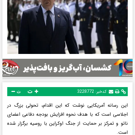
ت
کدخبر:
3228772
ت
این رسانه آمریکایی نوشت که این اقدام، تحولی بزرگ در
اجلاسی است که با هدف نحوه افزایش بودجه دفاعی اعضای
ناتو و تمرکز بر حمایت از جنگ اوکراین با روسیه برگزار شده
است.