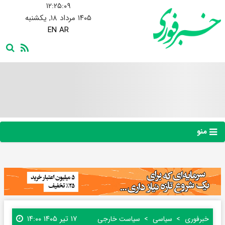
۱۲:۲۵:۱۰
۱۴۰۵ مرداد ۱۸, یکشنبه
EN
AR
منو
۱۷ تیر ۱۴۰۵ ۱۴:۰۰
خبرفوری
سیاسی
سیاست خارجی