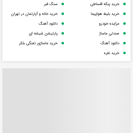
خرید پنکه اقساطی
سنگ قبر
خرید بلیط هواپیما
خرید خانه و آپارتمان در تهران
مزایده خودرو
دانلود آهنگ
صندلی ماساژ
پارتیشن شیشه ای
دانلود آهنگ
خرید ماساژور تفنگی بلکر
خرید نقره