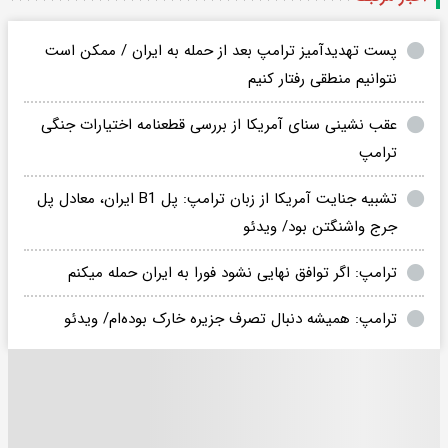
پست تهدیدآمیز ترامپ بعد از حمله به ایران / ممکن است
نتوانیم منطقی رفتار کنیم
عقب نشینی سنای آمریکا از بررسی قطعنامه اختیارات جنگی
ترامپ
تشبیه جنایت آمریکا از زبان ترامپ: پل B1 ایران، معادل پل
جرج واشنگتن بود/ ویدئو
ترامپ: اگر توافق نهایی نشود فورا به ایران حمله میکنم
ترامپ: همیشه دنبال تصرف جزیره خارک بوده‌ام/ ویدئو