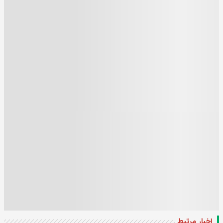
اخبار مرتبط