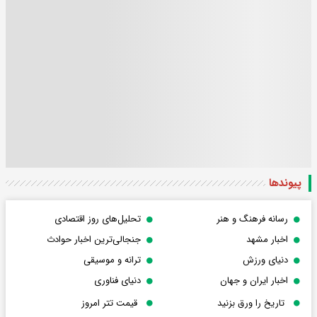
پیوندها
رسانه فرهنگ و هنر
تحلیل‌های روز اقتصادی
اخبار مشهد
جنجالی‌ترین اخبار حوادث
دنیای ورزش
ترانه و موسیقی
اخبار ایران و جهان
دنیای فناوری
تاریخ را ورق بزنید
قیمت تتر امروز