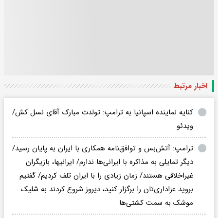
اخبار مرتبط
کنایه نماینده اسپانیا به ترامپ: تولدت مبارک آقای نسل کش/
ویدئو
ترامپ: آتش‌بس و توافق‌نامه همکاری با ایران به پایان رسید/
دیگر تمایلی به مذاکره با ایرانی‌ها ندارم/ ایرانیها، بازیگران
غیراخلاقی هستند/ زمان زیادی را با ایران تلف کردیم/ گفتیم
بروید عزاداری‌تان را برگزار کنید، دیروز شروع کردند به شلیک
موشک به سمت کشتی‌ها