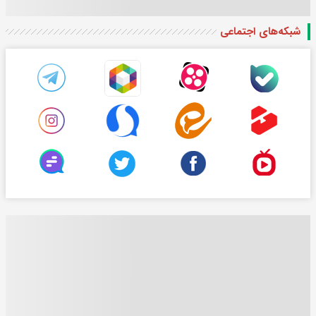
شبکه‌های اجتماعی