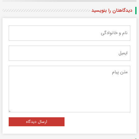
دیدگاهتان را بنویسید
ارسال دیدگاه