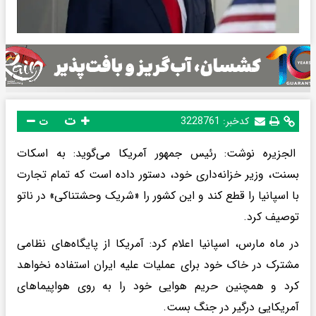
ت
کدخبر:
3228761
ت
الجزیره نوشت: رئیس جمهور آمریکا می‌گوید: به اسکات
بسنت، وزیر خزانه‌داری خود، دستور داده است که تمام تجارت
با اسپانیا را قطع کند و این کشور را «شریک وحشتناکی» در ناتو
توصیف کرد.
در ماه مارس، اسپانیا اعلام کرد: آمریکا از پایگاه‌های نظامی
مشترک در خاک خود برای عملیات علیه ایران استفاده نخواهد
کرد و همچنین حریم هوایی خود را به روی هواپیماهای
آمریکایی درگیر در جنگ بست.