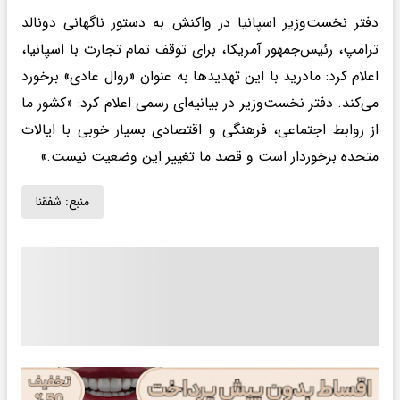
دفتر نخست‌وزیر اسپانیا در واکنش به دستور ناگهانی دونالد
ترامپ، رئیس‌جمهور آمریکا، برای توقف تمام تجارت با اسپانیا،
اعلام کرد: مادرید با این تهدیدها به عنوان «روال عادی» برخورد
می‌کند. دفتر نخست‌وزیر در بیانیه‌ای رسمی اعلام کرد: «کشور ما
از روابط اجتماعی، فرهنگی و اقتصادی بسیار خوبی با ایالات
متحده برخوردار است و قصد ما تغییر این وضعیت نیست.»
منبع:
شفقنا