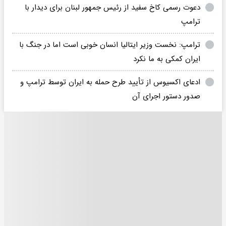
دعوت رسمی کاخ سفید از رئیس جمهور لبنان برای دیدار با
ترامپ
ترامپ: نخست وزیر ایتالیا انسان خوبی است اما در جنگ با
ایران کمکی به ما نکرد
ادعای اکسیوس از تأیید طرح حمله به ایران توسط ترامپ و
صدور دستور اجرای آن