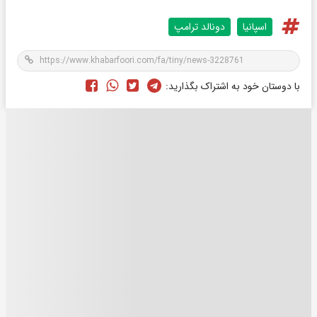
اسپانیا
دونالد ترامپ
با دوستان خود به اشتراک بگذارید: