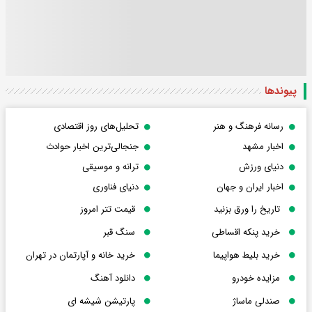
پیوندها
رسانه فرهنگ و هنر
تحلیل‌های روز اقتصادی
اخبار مشهد
جنجالی‌ترین اخبار حوادث
دنیای ورزش
ترانه و موسیقی
اخبار ایران و جهان
دنیای فناوری
تاریخ را ورق بزنید
قیمت تتر امروز
خرید پنکه اقساطی
سنگ قبر
خرید بلیط هواپیما
خرید خانه و آپارتمان در تهران
مزایده خودرو
دانلود آهنگ
صندلی ماساژ
پارتیشن شیشه ای