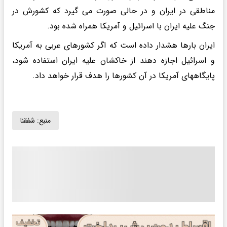
مناطقی در ایران و در حالی صورت می گیرد که کشورش در
جنگ علیه ایران با اسرائیل و آمریکا همراه شده بود.
ایران بارها هشدار داده است که اگر کشورهای عربی به آمریکا
و اسرائیل اجازه دهند از خاکشان علیه ایران استفاده شود،
پایگاههای آمریکا در آن کشورها را هدف قرار خواهد داد.
منبع:
شفقنا