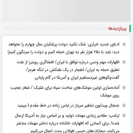
پربازدید‌ها
ادعای جدید خرازی: شک نکنید دولت پزشکیان سال چهارم را نخواهد
دید؛ باید با ۲۵۰ هزار نفر به تهران حمله کنیم و دولت را سرنگون کنیم!
اظهارات مهم ونس درباره توافق با ایران/ افشاگری رویترز از علت
تعلیق حمله به ایران/ انفجار در یک نفتکش در تنگه هرمز/
گفت‌وگوهای غیرمستقیم ایران و آمریکا در گام پایانی
آماده‌سازی اولین موشک‌های ساخت سپاه برای شلیک / شعار عجیب
روی موشک
جنجال ویدئوی تحقیر سرباز در لباس زنانه در خط مقدم | ببینید
ترامپ: مقادیر زیادی مهمات تولید و بر اساس نیاز به آمریکا ارسال
شده/ برای کسانی که اظهارات خائنانه درباره ذخایر مهمات منتشر
می‌کنند، مجازات‌های حبس طولانی مدت اعمال می‌کنیم