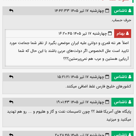
ناشناس
چهارشنبه ۱۷ تیر ۱۴۰۵ ۱۴:۴۲:۳۳
حرف حساب.
بهنام
چهارشنبه ۱۷ تیر ۱۴۰۵ ۱۶:۲۰:۴۵
اصلاً هر ننه قمری و دولتی علیه ایران موضعی بگیرد از نظر شما جماعت مورد
تایید است علل الخصوص اگر دولت‌های عربی باشند با این حال که شما
آریایی هستین و عرب هم نمی‌پرستین؟؟؟
ناشناس
چهارشنبه ۱۷ تیر ۱۴۰۵ ۱۵:۲۱:۲۱
کشورهای خلیج فارس غلط اضافی میکنند.
ناشناس
چهارشنبه ۱۷ تیر ۱۴۰۵ ۱۹:۰۱:۴۳
پایگاه های آمریکا فقط ؟؟ چون تاسیسات نفت و گاز و هلیوم و …. رو هم تهدید
میکنید و میزنید
ناشناس
چهارشنبه ۱۷ تیر ۱۴۰۵ ۲۰:۲۸:۴۵