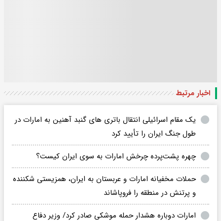
اخبار مرتبط
یک مقام اسرائیلی انتقال باتری های گنبد آهنین به امارات در
طول جنگ ایران را تأیید کرد
چهره پشت‌پرده چرخش امارات به سوی ایران کیست؟
حملات مخفیانه امارات و عربستان به ایران، همزیستی شکننده
و پرتنش در منطقه را فروپاشاند
امارات دوباره هشدار حمله موشکی صادر کرد/ وزیر دفاع