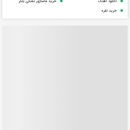
دانلود آهنگ
خرید ماساژور تفنگی بلکر
خرید نقره