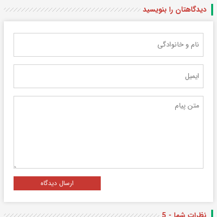
دیدگاهتان را بنویسید
ارسال دیدگاه
نظرات شما - 5