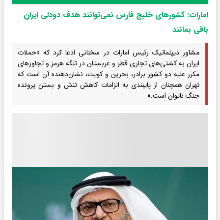
امارات: کشورهای خلیج فارس نمی‌توانند هدف دودلی ایران
باقی بمانند
مشاور دیپلماتیک رئیس امارات در سخنانی ادعا کرد که «حملات
ایران به کشتی‌های تجاری قطر و عربستان در تنگه هرمز و تجاوزهای
مکرر علیه دو کشور برادر، بحرین و کویت، نشان‌دهنده آن است که
تهران همچنان از پایبندی به الزامات کاهش تنش و بستن پرونده
جنگ ناتوان است.»