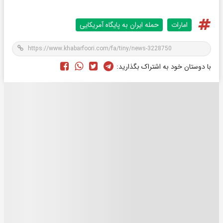
امارات
حمله ایران به پایگاه آمریکایی
با دوستان خود به اشتراک بگذارید: