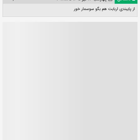
از پایبندی اربابت هم بگو سوسمار خور