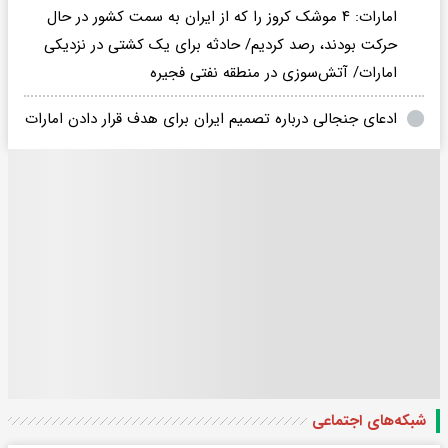
امارات: ۴ موشک کروز را که از ایران به سمت کشور در حال
حرکت بودند، رصد کردیم/ حادثه برای یک کشتی در نزدیکی
امارات/ آتش‌سوزی در منطقه نفتی فجیره
ادعای جنجالی درباره تصمیم ایران برای هدف قرار دادن امارات
شبکه‌های اجتماعی