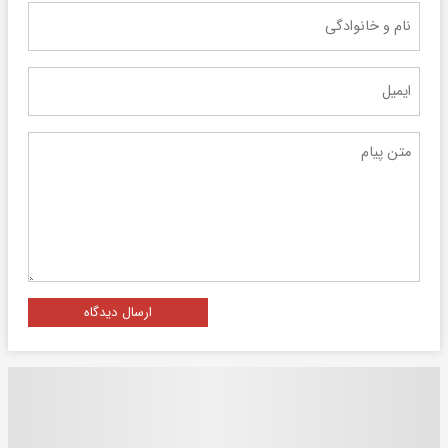
ارسال دیدگاه