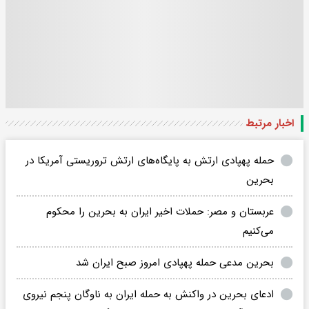
اخبار مرتبط
حمله پهپادی ارتش به پایگاه‌های ارتش تروریستی آمریکا در
بحرین
عربستان و مصر: حملات اخیر ایران به بحرین را محکوم
می‌کنیم
بحرین مدعی حمله پهپادی امروز صبح ایران شد
ادعای بحرین در واکنش به حمله ایران به ناوگان پنجم نیروی