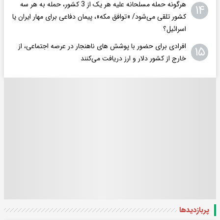
هرگونه حمله مسلحانه علیه هر یک از 3 کشور، حمله به هر سه
۱۴
کشور تلقی می‌شود/ «توافق مکه»، پیمان دفاعی برای مهار ایران یا
اسرائیل؟
افرادی برای حضور با پوشش های ناهنجار در عرصه اجتماعی، از
۱۵
خارج از کشور دلار و ارز دریافت می‌کنند
پربازدید‌ها