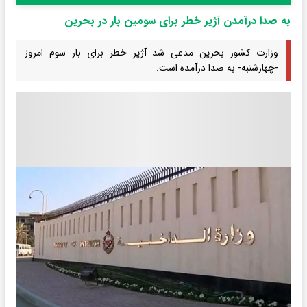
به صدا درآمدن آژیر خطر برای سومین بار در بحرین
وزارت کشور بحرین مدعی شد آژیر خطر برای بار سوم امروز
-چهارشنبه- به صدا درآمده است.