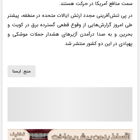
سمت منافع آمریکا در حرکت هستند.
در پی تنش‌آفرینی مجدد ارتش ایالات متحده در منطقه، پیشتر
طی امروز گزارش‌هایی از وقوع قطعی گسترده برق در کویت و
بحرین و به صدا درآمدن آژیرهای هشدار حملات موشکی و
پهپادی در این دو کشور منتشر شد.
منبع:
ايسنا