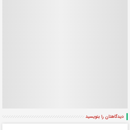
دیدگاهتان را بنویسید