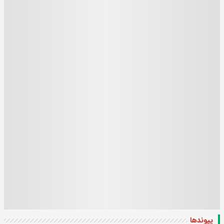
پیوندها