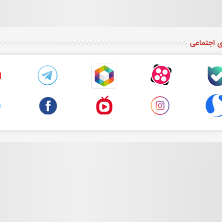
ی اجتماعی