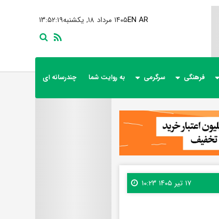
AR
EN
۱۴۰۵ مرداد ۱۸, یکشنبه
۱۳:۵۲:۲۱
فرهنگی
سرگرمی
به روایت شما
چندرسانه ای
۱۷ تیر ۱۴۰۵ ۱۰:۲۳