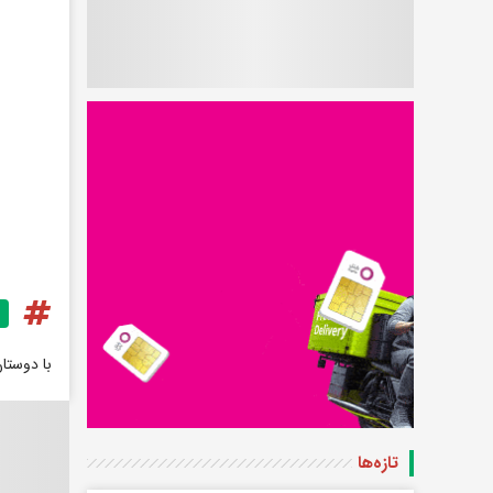
با دوستا
تازه‌ها