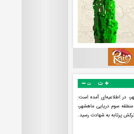
ت
ت
، در اطلاعیه‌ای آمده است:
مریکا به منطقه سوم دریایی ماهشهر،
ترکش پرتابه به شهادت رسید.