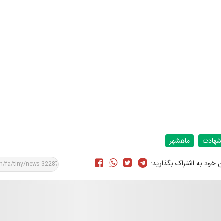
شهادت
ماهشهر
ن خود به اشتراک بگذارید: