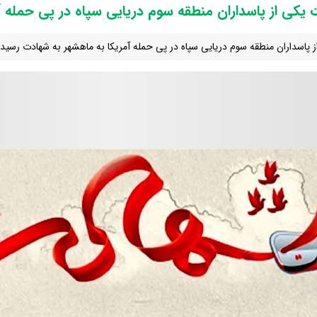
یکی از پاسداران منطقه سوم دریایی سپاه در پی حمله آ
ز پاسداران منطقه سوم دریایی سپاه در پی حمله آمریکا به ماهشهر به شهادت رسید.