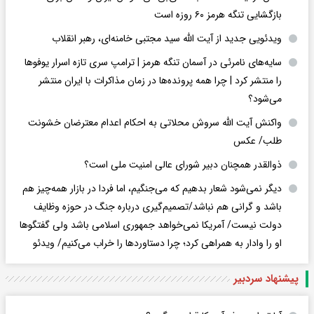
بازگشایی تنگه هرمز ۶۰ روزه است
ویدئویی جدید از آیت الله سید مجتبی خامنه‌ای، رهبر انقلاب
سایه‌های نامرئی در آسمان تنگه هرمز | ترامپ سری تازه اسرار یوفوها
را منتشر کرد | چرا همه پرونده‌ها در زمان مذاکرات با ایران منتشر
می‌شود؟
واکنش آیت الله سروش محلاتی به احکام اعدام معترضان خشونت
طلب/ عکس
ذوالقدر همچنان دبیر شورای ‌عالی امنیت ملی است؟
دیگر نمی‌شود شعار بدهیم که می‌جنگیم، اما فردا در بازار همه‌چیز هم
باشد و گرانی هم نباشد/تصمیم‌گیری درباره جنگ در حوزه وظایف
دولت نیست/ آمریکا نمی‌خواهد جمهوری اسلامی باشد ولی گفتگوها
او را وادار به همراهی کرد؛ چرا دستاوردها را خراب می‌کنیم/ ویدئو
پیشنهاد سردبیر