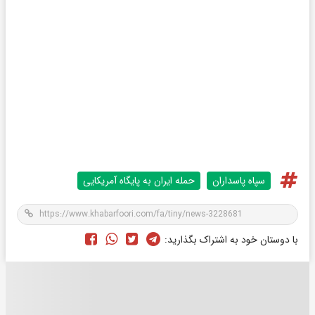
سپاه پاسداران
حمله ایران به پایگاه آمریکایی
با دوستان خود به اشتراک بگذارید: