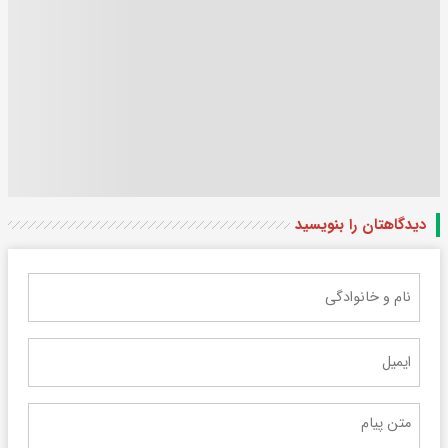
دیدگاهتان را بنویسید