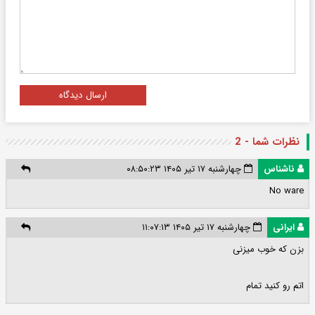
ارسال دیدگاه
نظرات شما - 2
ناشناس
چهارشنبه ۱۷ تیر ۱۴۰۵ ۰۸:۵۰:۲۳
No ware
ایرانی
چهارشنبه ۱۷ تیر ۱۴۰۵ ۱۱:۰۷:۱۳
بزن که خوب میزنی
اتم رو کنید تمام