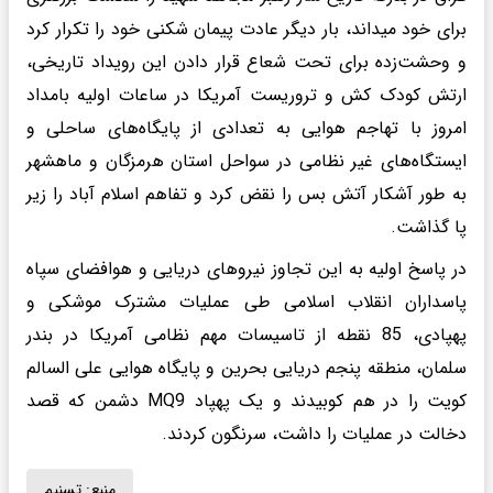
برای خود میداند، بار دیگر عادت پیمان شکنی خود را تکرار کرد
و وحشت‌زده برای تحت شعاع قرار دادن این رویداد تاریخی،
ارتش کودک کش و تروریست آمریکا در ساعات اولیه بامداد
امروز با تهاجم هوایی به تعدادی از پایگاه‌های ساحلی و
ایستگاه‌های غیر نظامی در سواحل استان هرمزگان و ماهشهر
به طور آشکار آتش بس را نقض کرد و تفاهم اسلام آباد را زیر
پا گذاشت.
در پاسخ اولیه به این تجاوز نیروهای دریایی و هوافضای سپاه
پاسداران انقلاب اسلامی طی عملیات مشترک موشکی و
پهپادی، 85 نقطه از تاسیسات مهم نظامی آمریکا در بندر
سلمان، منطقه پنجم دریایی بحرین و پایگاه هوایی علی السالم
کویت را در هم کوبیدند و یک پهپاد MQ9 دشمن که قصد
دخالت در عملیات را داشت، سرنگون کردند.
منبع:
تسنیم