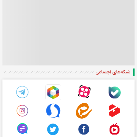
شبکه‌های اجتماعی