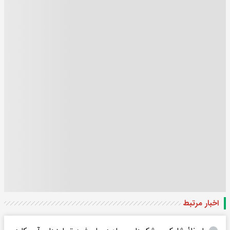
اخبار مرتبط