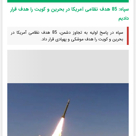
سپاه: 85 هدف نظامی آمریکا در بحرین و کویت را هدف قرار
دادیم
سپاه در پاسخ اولیه به تجاوز دشمن، 85 هدف نظامی آمریکا در
بحرین و کویت را هدف موشکی و پهپادی قرار داد.