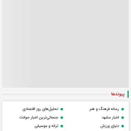
پیوندها
رسانه فرهنگ و هنر
تحلیل‌های روز اقتصادی
اخبار مشهد
جنجالی‌ترین اخبار حوادث
دنیای ورزش
ترانه و موسیقی