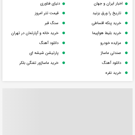
اخبار ایران و جهان
دنیای فناوری
تاریخ را ورق بزنید
قیمت تتر امروز
خرید پنکه اقساطی
سنگ قبر
خرید بلیط هواپیما
خرید خانه و آپارتمان در تهران
مزایده خودرو
دانلود آهنگ
صندلی ماساژ
پارتیشن شیشه ای
دانلود آهنگ
خرید ماساژور تفنگی بلکر
خرید نقره