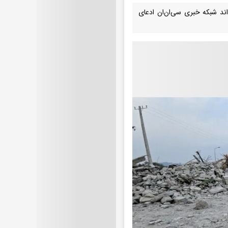
ند شبکه خبری سی‌ان‌ان ادعای