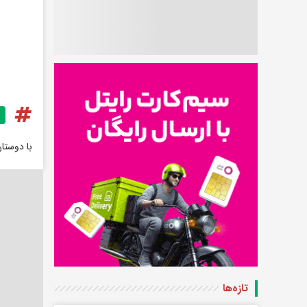
با دوستا
تازه‌ها