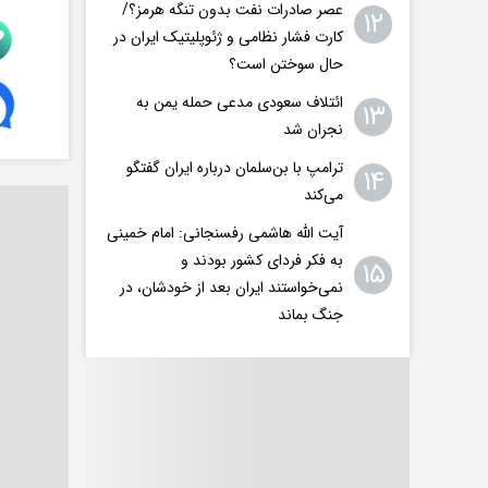
عصر صادرات نفت بدون تنگه هرمز؟/
۱۲
کارت فشار نظامی و ژئوپلیتیک ایران در
حال سوختن است؟
ائتلاف سعودی مدعی حمله یمن به
۱۳
نجران شد
ترامپ با بن‌سلمان درباره ایران گفتگو
۱۴
می‌کند
آیت الله هاشمی رفسنجانی: امام خمینی
به فکر فردای کشور بودند و
۱۵
نمی‌خواستند ایران بعد از خودشان، در
جنگ بماند