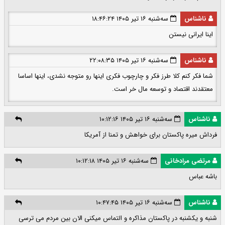
ناشناس
سه‌شنبه ۱۶ تیر ۱۴۰۵ ۱۸:۴۶:۲۴
اینا ایرانی نیستن
ناشناس
سه‌شنبه ۱۶ تیر ۱۴۰۵ ۲۲:۰۸:۳۵
شما فکر کنم کلا طرز فکر و چارچوب فکری اینها رو متوجه نشدی، اینها اساسا
معتقدند اقتصاد و توسعه مال خر است.
ناشناس
سه‌شنبه ۱۶ تیر ۱۴۰۵ ۱۰:۱۲:۱۶
فرداش میره پاکستان برای خواهش و تمنا از آمریکا
مرتضی مرادخانی
سه‌شنبه ۱۶ تیر ۱۴۰۵ ۱۰:۱۲:۱۸
باشه عباس
ناشناس
سه‌شنبه ۱۶ تیر ۱۴۰۵ ۱۰:۴۷:۴۵
شنبه و یکشنبه در پاکستان مذاکره و التماس میکنی الان بین مردم می ترسی