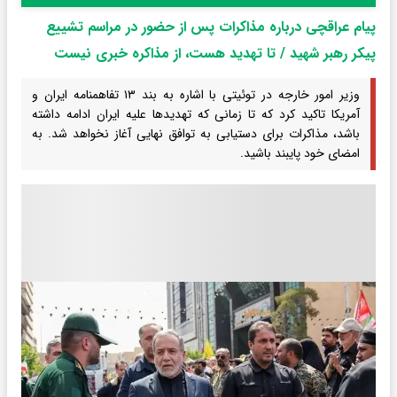
پیام عراقچی درباره مذاکرات پس از حضور در مراسم تشییع
پیکر رهبر شهید / تا تهدید هست، از مذاکره خبری نیست
وزیر امور خارجه در توئیتی با اشاره به بند ۱۳ تفاهمنامه ایران و
آمریکا تاکید کرد که تا زمانی که تهدیدها علیه ایران ادامه داشته
باشد، مذاکرات برای دستیابی به توافق نهایی آغاز نخواهد شد. به
امضای خود پایبند باشید.