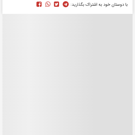
با دوستان خود به اشتراک بگذارید: