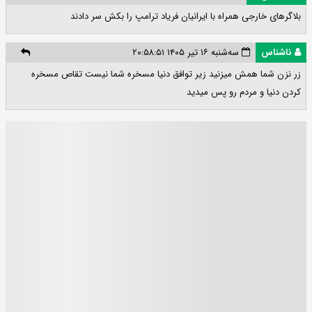
بلاگرهای خارجی همراه با ایرانیان فریاد ترامپ را بکش سر دادند
ناشناس
سه‌شنبه ۱۶ تیر ۱۴۰۵ ۲۰:۵۸:۵۱
زر نزن شما همش میزنید زیر توافق دنیا مسخره شما نیست تقاص مسخره
کردن دنیا و مردم رو پس میدید