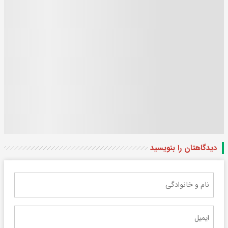
دیدگاهتان را بنویسید