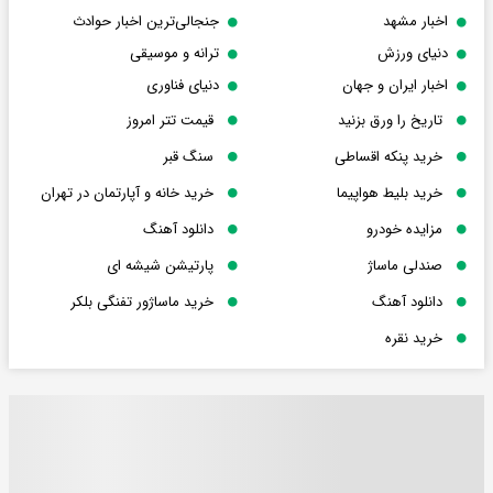
اخبار مشهد
جنجالی‌ترین اخبار حوادث
دنیای ورزش
ترانه و موسیقی
اخبار ایران و جهان
دنیای فناوری
تاریخ را ورق بزنید
قیمت تتر امروز
خرید پنکه اقساطی
سنگ قبر
خرید بلیط هواپیما
خرید خانه و آپارتمان در تهران
مزایده خودرو
دانلود آهنگ
صندلی ماساژ
پارتیشن شیشه ای
دانلود آهنگ
خرید ماساژور تفنگی بلکر
خرید نقره