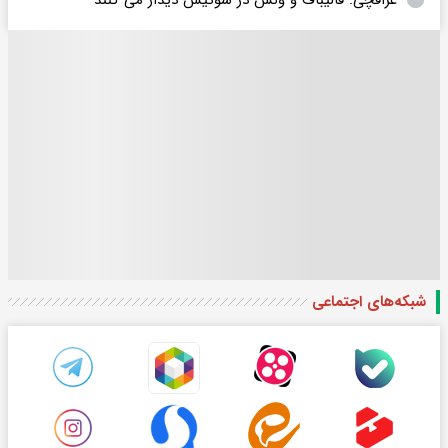
شبکه‌های اجتماعی