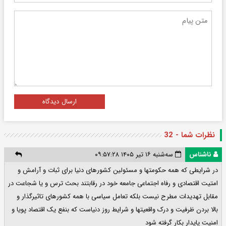
ارسال دیدگاه
نظرات شما - 32
ناشناس
سه‌شنبه ۱۶ تیر ۱۴۰۵ ۰۹:۵۷:۲۸
در شرایطی که همه حکومتها و مسئولین کشورهای دنیا برای ثبات و آرامش و
امتیت اقتصادی و رفاه اجتماعی جامعه خود در رقابتند بحث ترس و یا شجاعت در
مقابل تهدیدات مطرح نیست بلکه تعامل سیاسی با همه کشورهای تاثیرگذار و
بالا بردن ظرفیت و درک واقعیتها و شرایط روز دنیاست که بنفع یک اقتصاد پویا و
امنیت پایدار بکار گرفته شود