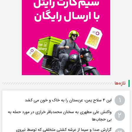
تازه‌ها
۱
این ۴ سلاح یمن، عربستان را به خاک و خون می کشد
واکنش علی مطهری به سخنان محمدباقر خرازی در مورد حمله به
۲
بی حجاب‌ها
گزارش صدا و سیما از عرشه کشتی متخلفی که توسط نیروی