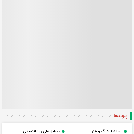
پیوندها
رسانه فرهنگ و هنر
تحلیل‌های روز اقتصادی