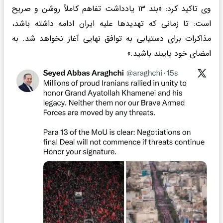
وی تاکید کرد: «بند ۱۳ یادداشت تفاهم کاملاً روشن و صریح
است: تا زمانی که تهدیدها علیه ایران ادامه داشته باشد،
مذاکرات برای دستیابی به توافق نهایی آغاز نخواهد شد. به
امضای خود پایبند باشید.»