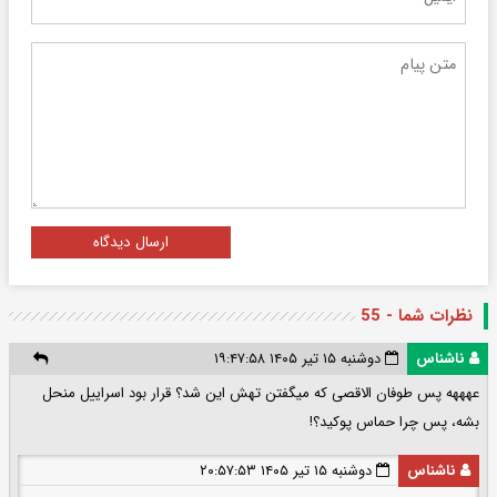
ارسال دیدگاه
نظرات شما - 55
ناشناس
دوشنبه ۱۵ تیر ۱۴۰۵ ۱۹:۴۷:۵۸
عهههه پس طوفان الاقصی که میگفتن تهش این شد؟ قرار بود اسراییل منحل
بشه، پس چرا حماس پوکید؟!
ناشناس
دوشنبه ۱۵ تیر ۱۴۰۵ ۲۰:۵۷:۵۳