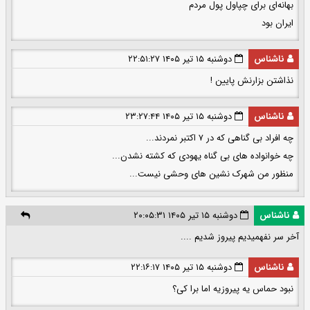
بهانه‌ای برای چپاول پول مردم
ایران بود
ناشناس
دوشنبه ۱۵ تیر ۱۴۰۵ ۲۲:۵۱:۲۷
نذاشتن بزارنش پایین !
ناشناس
دوشنبه ۱۵ تیر ۱۴۰۵ ۲۳:۲۷:۴۴
چه افراد بی گناهی که در ۷ اکتبر نمردند...
چه خوانواده های بی گناه یهودی که کشته نشدن...
منظور من شهرک نشین های وحشی نیست...
ناشناس
دوشنبه ۱۵ تیر ۱۴۰۵ ۲۰:۰۵:۳۱
آخر سر نفهمیدیم پیروز شدیم ....
ناشناس
دوشنبه ۱۵ تیر ۱۴۰۵ ۲۲:۱۶:۱۷
نبود حماس یه پیروزیه اما برا کی؟