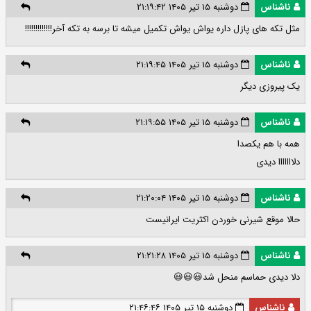
ناشناس
دوشنبه ۱۵ تیر ۱۴۰۵ ۲۱:۱۹:۴۲
مثل تکه های پازل داره یواش یواش تکمیل میشه تا برسه به تکه آخر!!!!!!!!!!!!!
ناشناس
دوشنبه ۱۵ تیر ۱۴۰۵ ۲۱:۱۹:۴۵
یک پیروزی دیگر
ناشناس
دوشنبه ۱۵ تیر ۱۴۰۵ ۲۱:۱۹:۵۵
همه با هم یکصدا
دلااااااا دیدی
ناشناس
دوشنبه ۱۵ تیر ۱۴۰۵ ۲۱:۲۰:۰۴
حالا موقع شیرنی خوردن اکثریت ایرانیست
ناشناس
دوشنبه ۱۵ تیر ۱۴۰۵ ۲۱:۲۱:۲۸
دلا دیدی حماسم منحل شد😃😃😃
ناشناس
دوشنبه ۱۵ تیر ۱۴۰۵ ۲۱:۴۶:۴۶