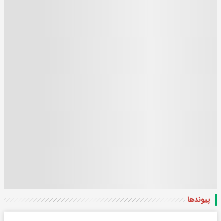
پیوندها