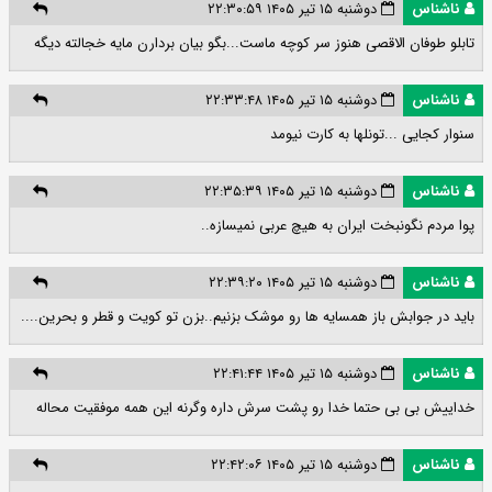
ناشناس
دوشنبه ۱۵ تیر ۱۴۰۵ ۲۲:۳۰:۵۹
تابلو طوفان الاقصی هنوز سر کوچه ماست...بگو بیان بردارن مایه خجالته دیگه
ناشناس
دوشنبه ۱۵ تیر ۱۴۰۵ ۲۲:۳۳:۴۸
سنوار کجایی ...تونلها به کارت نیومد
ناشناس
دوشنبه ۱۵ تیر ۱۴۰۵ ۲۲:۳۵:۳۹
پوا مردم نگونبخت ایران به هیچ عربی نمیسازه..
ناشناس
دوشنبه ۱۵ تیر ۱۴۰۵ ۲۲:۳۹:۲۰
باید در جوابش باز همسایه ها رو موشک بزنیم..بزن تو کویت و قطر و بحرین....
ناشناس
دوشنبه ۱۵ تیر ۱۴۰۵ ۲۲:۴۱:۴۴
خداییش بی بی حتما خدا رو پشت سرش داره وگرنه این همه موفقیت محاله
ناشناس
دوشنبه ۱۵ تیر ۱۴۰۵ ۲۲:۴۲:۰۶