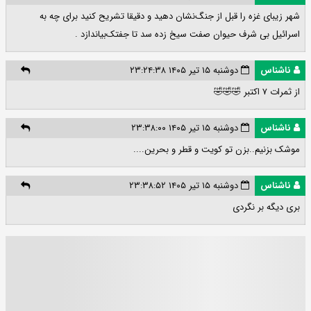
شهر زیبای غزه را قبل از جنگ‌نشان دهید و دقیقا تشریح کنید برای چه به
اسرائیل بی شرف حیوان صفت سیخ زده سد تا جفتک‌بیاندازد .
ناشناس
دوشنبه ۱۵ تیر ۱۴۰۵ ۲۳:۲۴:۳۸
از ثمرات ۷ اکتبر 🤣🤣🤣
ناشناس
دوشنبه ۱۵ تیر ۱۴۰۵ ۲۳:۳۸:۰۰
موشک بزنیم..بزن تو کویت و قطر و بحرین....
ناشناس
دوشنبه ۱۵ تیر ۱۴۰۵ ۲۳:۳۸:۵۲
بری دیگه بر نگردی