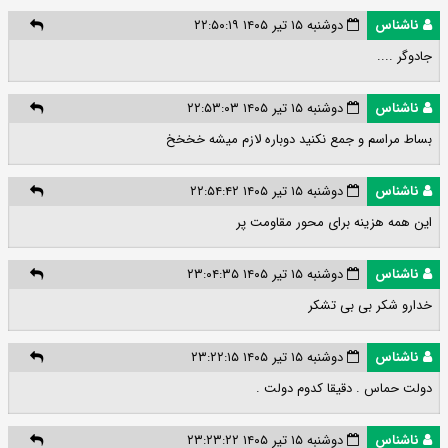
ناشناس
دوشنبه ۱۵ تیر ۱۴۰۵ ۲۲:۵۰:۱۹
جادوگر ....
ناشناس
دوشنبه ۱۵ تیر ۱۴۰۵ ۲۲:۵۳:۰۳
بساط مراسم و جمع نکنید دوباره لازم میشه خخخخ
ناشناس
دوشنبه ۱۵ تیر ۱۴۰۵ ۲۲:۵۴:۴۲
این همه هزینه برای محور مقاومت پر
ناشناس
دوشنبه ۱۵ تیر ۱۴۰۵ ۲۳:۰۴:۳۵
خدارو شکر بی بی تشکر
ناشناس
دوشنبه ۱۵ تیر ۱۴۰۵ ۲۳:۲۲:۱۵
دولت حماس . دقیقا کدوم دولت .
ناشناس
دوشنبه ۱۵ تیر ۱۴۰۵ ۲۳:۲۳:۲۲