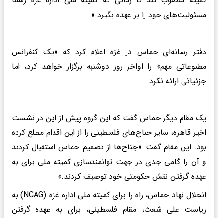
کمیته منصوب کند تا زمانی که کمیته ملی اداره غزه رسماً
مسئولیت‌های خود را بر عهده بگیرد.»
دفتر رسانه‌ای حماس در غزه اعلام کرد که «یک کنفرانس
مطبوعاتی مهم» را اواخر روز دوشنبه برگزار خواهد کرد، اما
جزئیاتی ارائه نکرد.
یک مقام دیگر حماس گفت که این گروه پیش از این در نشست
اخیر قاهره، سایر جناح‌های فلسطینی را از این اقدام مطلع کرده
بود. این مقام گفت: «جناح‌ها از تصمیم حماس استقبال کردند
و آن را گامی جدی در جهت توانمندسازی کمیته ملی برای به
عهده گرفتن نقش حکومتی خود توصیف کردند.»
انحلال نهاد حماس، راه را برای کمیته ملی اداره غزه (NCAG) به
ریاست علی شعث، مقام فلسطینی، برای به عهده گرفتن