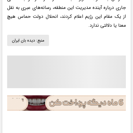
جاری درباره آینده مدیریت این منطقه، رسانه‌های عبری به نقل
از یک مقام این رژیم اعلام کردند، انحلال دولت حماس هیچ
معنا یا دلالتی ندارد.
منبع:
دیده بان ایران