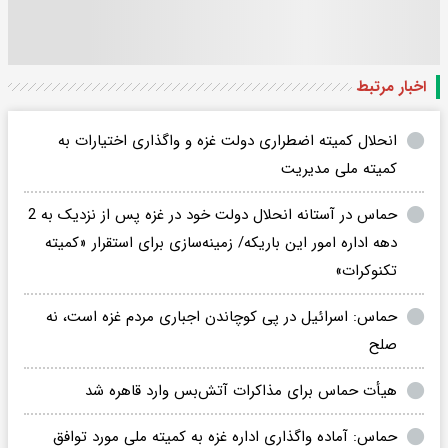
اخبار مرتبط
انحلال کمیته اضطراری دولت غزه و واگذاری اختیارات به
کمیته ملی مدیریت
حماس در آستانه انحلال دولت خود در غزه پس از نزدیک به 2
دهه اداره امور این باریکه/ زمینه‌سازی برای استقرار «کمیته
تکنوکرات»
حماس: اسرائیل در پی کوچاندن اجباری مردم غزه است، نه
صلح
هیأت حماس برای مذاکرات آتش‌بس وارد قاهره شد
حماس: آماده واگذاری اداره غزه به کمیته ملی مورد توافق