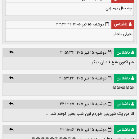
چه حال بهم زنی ..
ناشناس
دوشنبه ۱۵ تیر ۱۴۰۵ ۲۳:۲۴:۴۲
خیلی باحالی
ناشناس
دوشنبه ۱۵ تیر ۱۴۰۵ ۲۱:۵۱:۳۶
هم اکنون فتح قله ای دیگر
ناشناس
دوشنبه ۱۵ تیر ۱۴۰۵ ۲۱:۵۳:۲۶
😁😁😁😁😁
ناشناس
دوشنبه ۱۵ تیر ۱۴۰۵ ۲۲:۱۴:۴۵
اقا من یک شیرینی خوردم اون شب.یعنی کوفتم شد....
ناشناس
دوشنبه ۱۵ تیر ۱۴۰۵ ۲۲:۱۵:۰۶