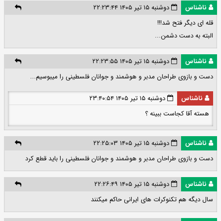
ناشناس
دوشنبه ۱۵ تیر ۱۴۰۵ ۲۲:۲۳:۴۴
قله ای دیگر فتح شد!!!
البته به دست دشمن...
ناشناس
دوشنبه ۱۵ تیر ۱۴۰۵ ۲۲:۲۳:۵۵
دست و بازوی طراحان مدبر و هوشمند و جوانان فلسطینی را می‎بوسیم...
ناشناس
دوشنبه ۱۵ تیر ۱۴۰۵ ۲۳:۴۰:۵۴
هسته آقا کجاست ببینه ؟
ناشناس
دوشنبه ۱۵ تیر ۱۴۰۵ ۲۲:۲۵:۰۳
دست و بازوی طراحان مدبر و هوشمند و جوانان فلسطینی را باید قطع کرد
ناشناس
دوشنبه ۱۵ تیر ۱۴۰۵ ۲۲:۲۶:۴۹
سال دیگه هم تکنوکرات های ایرانی حاکم میکنند