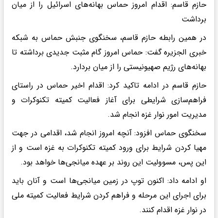
حازم قاسم: اقدام امروز حماس بهانه‌های اسرائیل را از میان
برداشت
در همین رابطه حازم قاسم، سخنگوی جنبش حماس به شبکه
خبری الجزیره گفت: حماس امروز گام مثبت جدیدی برداشته تا
بهانه‌های رژیم صهیونیستی را از میان بردارد.
حازم قاسم در ادامه تاکید کرد: اقدام اخیر حماس در راستای
فراهم‌سازی شرایطی برای آغاز فعالیت کمیته تکنوکرات و
مدیریت امور نوار غزه انجام شد.
سخنگوی حماس افزود: آنچه امروز انجام شد، اقدامی در جهت
مهیا کردن شرایط برای ورود کمیته تکنوکرات به غزه است و از
این پس، مسوولیت این روند بر عهده میانجی‌ها خواهد بود.
او ادامه داد: اکنون توپ در زمین میانجی‌ها است و آنان باید
برای اجرای این مرحله و فراهم کردن شرایط فعالیت کمیته ملی
در نوار غزه اقدام کنند.