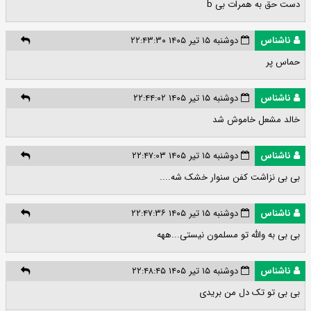
دست حق به همرات بی b
ناشناس
دوشنبه ۱۵ تیر ۱۴۰۵ ۲۲:۴۳:۳۰
حماس پر
ناشناس
دوشنبه ۱۵ تیر ۱۴۰۵ ۲۲:۴۴:۰۲
خالد مشعل خاموش شد
ناشناس
دوشنبه ۱۵ تیر ۱۴۰۵ ۲۲:۴۷:۰۳
بی بی نزاشت کفن سنوار خشک شه....
ناشناس
دوشنبه ۱۵ تیر ۱۴۰۵ ۲۲:۴۷:۳۶
بی بی به والله تو مسلمون نیستی...ههه
ناشناس
دوشنبه ۱۵ تیر ۱۴۰۵ ۲۲:۴۸:۴۵
بی بی تو تک دل من بریدی