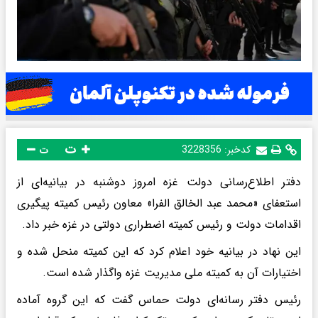
ت
کدخبر:
3228356
ت
دفتر اطلاع‌رسانی دولت غزه امروز دوشنبه در بیانیه‌ای از
استعفای «محمد عبد الخالق الفرا» معاون رئیس کمیته پیگیری
اقدامات دولت و رئیس کمیته اضطراری دولتی در غزه خبر داد.
این نهاد در بیانیه خود اعلام کرد که این کمیته منحل شده و
اختیارات آن به کمیته ملی مدیریت غزه واگذار شده است.
رئیس دفتر رسانه‌ای دولت حماس گفت که این گروه آماده