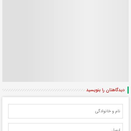
دیدگاهتان را بنویسید