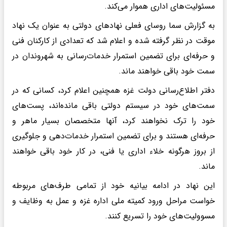
مسئولیت‌های اداری هموار می‌کند.
به گزارش سما روسای فعلی نهادهای دولتی به عنوان یک نهاد
موقت در نظر گرفته شده و اعلام شد که تعدادی از کارکنان فنی
و حرفه‌ای برای تضمین استمرار خدمات‌رسانی به شهروندان در
سمت خود باقی خواهند ماند.
دفتر اطلاع‌رسانی دولت غزه همچنین اعلام کرد، کسانی که در
سمت‌های خود در سیستم دولتی باقی مانده‌اند، پست‌های
خود را ترک نخواهند کرد، آنها متخصصان بسیار ماهر و
حرفه‌ای هستند و برای تضمین استمرار خدمات‌دهی و جلوگیری
از بروز هرگونه خلاء اداری یا فنی، در کار خود باقی خواهند
ماند.
این نهاد در ادامه بیانیه خود از تمامی طرف‌های مربوطه
خواست مراحل ورود کمیته ملی اداره غزه و عمل به وظایف و
مسوولیت‌های خود را تسریع کنند.