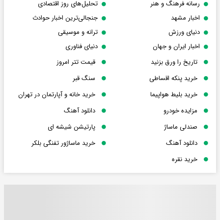
رسانه فرهنگ و هنر
تحلیل‌های روز اقتصادی
اخبار مشهد
جنجالی‌ترین اخبار حوادث
دنیای ورزش
ترانه و موسیقی
اخبار ایران و جهان
دنیای فناوری
تاریخ را ورق بزنید
قیمت تتر امروز
خرید پنکه اقساطی
سنگ قبر
خرید بلیط هواپیما
خرید خانه و آپارتمان در تهران
مزایده خودرو
دانلود آهنگ
صندلی ماساژ
پارتیشن شیشه ای
دانلود آهنگ
خرید ماساژور تفنگی بلکر
خرید نقره