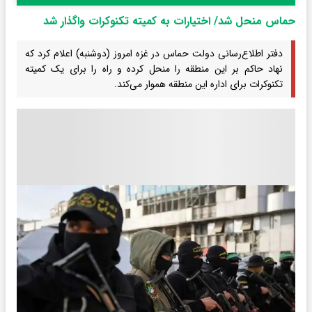
حماس منحل شد/ اختیارات به کمیته تکنوکرات واگذار شد
دفتر اطلاع‌رسانی دولت حماس در غزه امروز (دوشنبه) اعلام کرد که
نهاد حاکم بر این منطقه را منحل کرده و راه را برای یک کمیته
تکنوکرات برای اداره این منطقه هموار می‌کند.