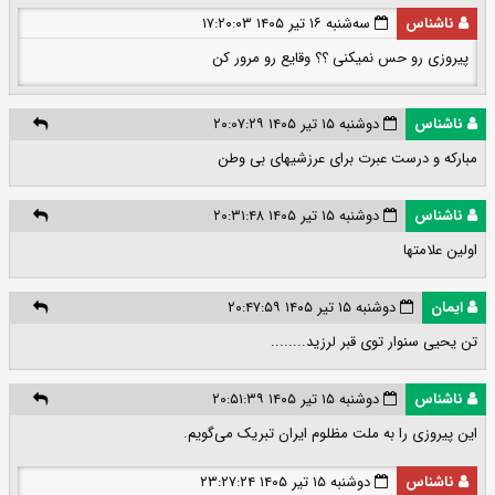
ناشناس
سه‌شنبه ۱۶ تیر ۱۴۰۵ ۱۷:۲۰:۰۳
پیروزی رو حس نمیکنی ؟؟ وقایع رو مرور کن
ناشناس
دوشنبه ۱۵ تیر ۱۴۰۵ ۲۰:۰۷:۲۹
مبارکه و درست عبرت برای عرزشیهای بی وطن
ناشناس
دوشنبه ۱۵ تیر ۱۴۰۵ ۲۰:۳۱:۴۸
اولین علامتها
ایمان
دوشنبه ۱۵ تیر ۱۴۰۵ ۲۰:۴۷:۵۹
تن یحیی سنوار توی قبر لرزید........
ناشناس
دوشنبه ۱۵ تیر ۱۴۰۵ ۲۰:۵۱:۳۹
این پیروزی را به ملت مظلوم ایران تبریک می‌گویم.
ناشناس
دوشنبه ۱۵ تیر ۱۴۰۵ ۲۳:۲۷:۲۴