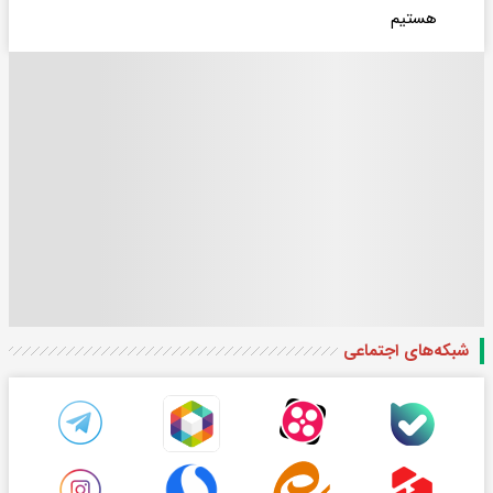
هستیم
شبکه‌های اجتماعی