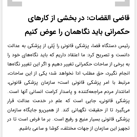
قاضی القضات: در بخشی از کارهای
حکمرانی باید نگاهمان را عوض کنیم
رئیس دستگاه قضا، پزشکی قانونی را پُلی از پزشکی به عدالت
دانست و تصریح کرد: ما اعتقاد داریم که باید نگاه‌های خود را
به برخی از ساحات حکمرانی تغییر دهیم و اگر این تغییر نگاه‌ها
انجام نگیرد، حق مطلب ادا نخواهد شد؛ یکی از این ساحات،
مرتبط با امر پزشکی قانونی است؛ سازمان پزشکی قانونی،
امانتدار مردم مراجعه‌کننده و پاسدار کرامت انسانی آنها است.
پزشکی قانونی، جایی است که علم در خدمت عدالت قرار
می‌گیرد تا از حقیقت نگهبانی کند. از همین‌رو جایگاه سازمان
پزشکی قانونی بسیار منیع و رفیع است. بر ما فرض است تا در
تجهیز این سازمان از جهات مختلف، کوشا و ساعی باشیم.