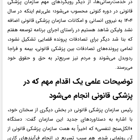
در خدمت‌رسانی‌ها، از دیگر رویکرد‌های مهم سازمان پزشکی
قانونی در دوره کنونی محسوب می‌شود؛ علی‌رغم اینکه در سال
۱۴۰۴ به نیروی انسانی و امکانات سازمان پزشکی قانونی اضافه
نشد ولیکن شاهد هستیم در راستای اجرای برنامه توسعه هفتم
که بنا شد دیگر برای تصادفات پرونده قضایی تشکیل نشود،
تمامی پرونده‌های تصادفات بین پزشکی قانونی، بیمه و فراجا
ردوبدل می‌شوند و مردم نیز سریع‌تر به حق و حقوق خود
می‌رسند.
توضیحات علمی یک اقدام مهم که در
پزشکی قانونی انجام می‌شود
رئیس سازمان پزشکی قانونی در بخش دیگری از سخنان خود،
با اشاره به دستاورد‌های جدید این سازمان گفت: دستگاه
«الکل‌سنج تنفسی» که اخیراً به همت سازمان پزشکی قانونی از
آن رونمایی شده، هم سبب تسریع در انجام فرآیند‌های کاری