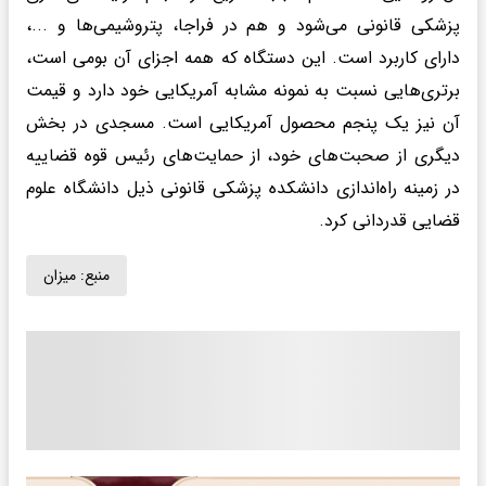
پزشکی قانونی می‌شود و هم در فراجا، پتروشیمی‌ها و ...،
دارای کاربرد است. این دستگاه که همه اجزای آن بومی است،
برتری‌هایی نسبت به نمونه مشابه آمریکایی خود دارد و قیمت
آن نیز یک پنجم محصول آمریکایی است. مسجدی در بخش
دیگری از صحبت‌های خود، از حمایت‌های رئیس قوه قضاییه
در زمینه راه‌اندازی دانشکده پزشکی قانونی ذیل دانشگاه علوم
قضایی قدردانی کرد.
منبع:
میزان