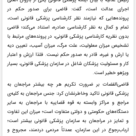
اجرای عدالت است، گفت: قاضی برای صدور حکم در
پرونده‌هایی که نیازمند نظر کارشناسی پزشکی قانونی است،
تمام و کمال به نظر کارشناسی صادره، استناد می‌کند؛ قاضی
بدون نظریه کارشناسی پزشکی قانونی، در پرونده‌های مرتبط با
تشخیص میزان معلولیت، علت مرگ، میزان آسیب، تعیین دیه
یا ارش و غیره، قادر به صدور حکم نیست. فلذا ارزش و اعتبار
کار و مسئولیت پزشکان شاغل در سازمان پزشکی قانونی، بسیار
ویژهو خطیر است.
قاضی‌القضات بر ضرورت تکریم هر چه بیشتر مراجعان به
پزشکی قانونی تاکید وخاطرنشان کرد: جنس مراجعان به کلیه‌ی
مراجع و مراکز وابسته به قوه قضاییه با مراجعان به سایر
دستگاه‌های حکومتی و دولتی متفاوت است؛ میزان این تفاوت
و تمایز در مراجعان به سازمان پزشکی قانونی بیشتر است؛
ارباب‌رجوع در این سازمان، عمدتاً مردمی دردمند، مجروح و