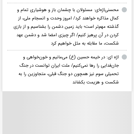
محسنی‌اژه‌ای: مسئولان با چشمان باز و هوشیاری تمام و
کمال مذاکره خواهند کرد/ امروز وحدت و انسجام ملی، از
گذشته مهم‌تر است؛ باید زمین دشمن را بشناسیم و از بازی
کردن در آن پرهیز کنیم/ اگر چیزی امضا شد و دشمن عهد
شکست، ما مقابله‌ به‌ مثل خواهیم کرد
اژه ای: در خیمه حسین (ع) می‌مانیم و خون‌خواهی و
جان‌فدایی را رها نمی‌کنیم/ ملت ایران توانست در جنگ
تحمیلی سوم نیز همچون دو جنگ قبلی، متجاوزین را به
شکست و هزیمت بکشاند