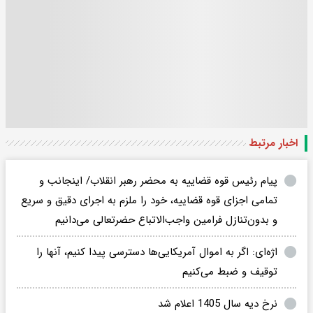
اخبار مرتبط
پیام رئیس قوه قضاییه به محضر رهبر انقلاب/ اینجانب و
تمامی اجزای قوه قضاییه، خود را ملزم به اجرای دقیق و سریع
و بدون‌تنازل فرامین واجب‌الاتباع حضرتعالی می‌دانیم
اژه‌ای: اگر به اموال آمریکایی‌ها دسترسی پیدا کنیم، آنها را
توقیف و ضبط می‌کنیم
نرخ دیه سال 1405 اعلام شد