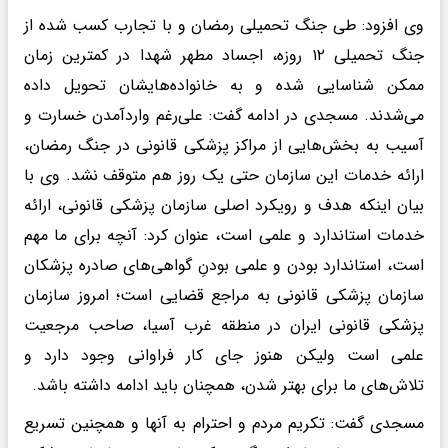
وی افزود: طی جنگ تحمیلی رمضان و با تجارب کسب شده از
جنگ تحمیلی ۱۲ روزه، اجساد مطهر شهدا در کمترین زمان
ممکن شناسایی شده و به خانواده‌هایشان تحویل داده
می‌شدند. مسجدی در ادامه گفت: علی‌رغم واردآمدن خسارت و
آسیب به بخش‌هایی از مراکز پزشکی قانونی در جنگ رمضان،
ارائه خدمات این سازمان حتی یک روز هم متوقف نشد. وی با
بیان اینکه هدف و رویکرد اصلی سازمان پزشکی قانونی، ارائه
خدمات استاندارد و علمی است، عنوان کرد: آنچه برای ما مهم
است، استاندارد بودن و علمی بودنِ گواهی‌های صادره پزشکان
سازمان پزشکی قانونی به مراجع قضایی است؛ امروز سازمان
پزشکی قانونی ایران در منطقه غرب آسیا، صاحب مرجعیت
علمی است ولیکن هنوز جای کار فراوانی وجود دارد و
تلاش‌های ما برای بهتر شدن، همچنان باید ادامه داشته باشد.
مسجدی گفت: تکریم مردم و احترام به آنها و همچنین تسریع