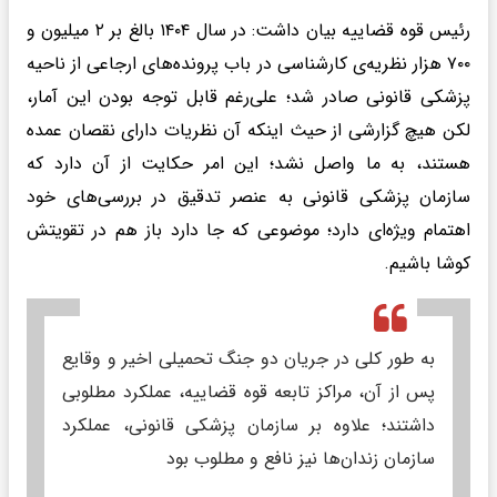
رئیس قوه قضاییه بیان داشت: در سال ۱۴۰۴ بالغ بر ۲ میلیون و
۷۰۰ هزار نظریه‌ی کارشناسی در باب پرونده‌های ارجاعی از ناحیه
پزشکی قانونی صادر شد؛ علی‌رغم قابل توجه بودن این آمار،
لکن هیچ گزارشی از حیث اینکه آن نظریات دارای نقصان عمده
هستند، به ما واصل نشد؛ این امر حکایت از آن دارد که
سازمان پزشکی قانونی به عنصر تدقیق در بررسی‌های خود
اهتمام ویژه‌ای دارد؛ موضوعی که جا دارد باز هم در تقویتش
کوشا باشیم.
به طور کلی در جریان دو جنگ تحمیلی اخیر و وقایع
پس از آن، مراکز تابعه قوه قضاییه، عملکرد مطلوبی
داشتند؛ علاوه بر سازمان پزشکی قانونی، عملکرد
سازمان زندان‌ها نیز نافع و مطلوب بود