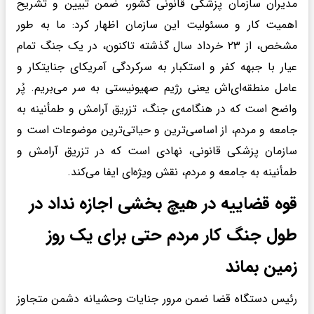
مدیران سازمان پزشکی قانونی کشور، ضمن تبیین و تشریح
اهمیت کار و مسئولیت این سازمان اظهار کرد: ما به طور
مشخص، از ۲۳ خرداد سال گذشته تاکنون، در یک جنگ تمام
عیار با جبهه کفر و استکبار به سرکردگی آمریکای جنایتکار و
عامل منطقه‌ای‌اش یعنی رژیم صهیونیستی به سر می‌بریم. پُر
واضح است که در هنگامه‌ی جنگ، تزریق آرامش و طمأنینه به
جامعه و مردم، از اساسی‌ترین و حیاتی‌ترین موضوعات است و
سازمان پزشکی قانونی، نهادی است که در تزریق آرامش و
طمأنینه به جامعه و مردم، نقش ویژه‌ای ایفا می‌کند.
قوه قضاییه در هیچ بخشی اجازه نداد در
طول جنگ کار مردم حتی برای یک روز
زمین بماند
رئیس دستگاه قضا ضمن مرور جنایات وحشیانه دشمن متجاوز