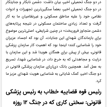
در دو جنگ تحمیلی اخیر، بیان داشت: دشمن نابکار و جنایتکار
در دو جنگ تحمیلی اخیر، بعضاً سنگین‌ترین تجهیزات و ادوات
نظامی خود را علیه مناطق مسکونی و غیرنظامیان ما به کار
گرفت و تعداد زیادی ساختمان مسکونی در نتیجه پرتابه‌های
دشمن متجاوز فروریخت؛ در چنین شرایطی، اصلی‌ترین موضوع
برای بازماندگان شهدای این جنایات، آن بود که اجساد عزیزان
خود را شناسایی کنند؛ اینجا بود که اهمیت کار سازمان پزشکی
قانونی، بیش از پیش برای همگان هویدا شد و این سازمان با
درایت و مجاهدتی که به خرج داد، در شناسایی شهدا، تسریع
به عمل آمد. همچنین بانک دی‌ان‌ای سازمان پزشکی قانونی در
دو جنگ اخیر، کمک شایانی به شناسایی هویت شهدای عزیز ما
کرد.
رئیس قوه قضاییه خطاب به رئیس پزشکی
قانونی: سختی کاری که در جنگ ۱۲ روزه