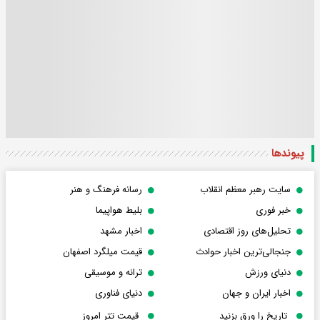
پیوندها
سایت رهبر معظم انقلاب
رسانه فرهنگ و هنر
خبر فوری
بلیط هواپیما
تحلیل‌های روز اقتصادی
اخبار مشهد
جنجالی‌ترین اخبار حوادث
قیمت میلگرد اصفهان
دنیای ورزش
ترانه و موسیقی
اخبار ایران و جهان
دنیای فناوری
تاریخ را ورق بزنید
قیمت تتر امروز