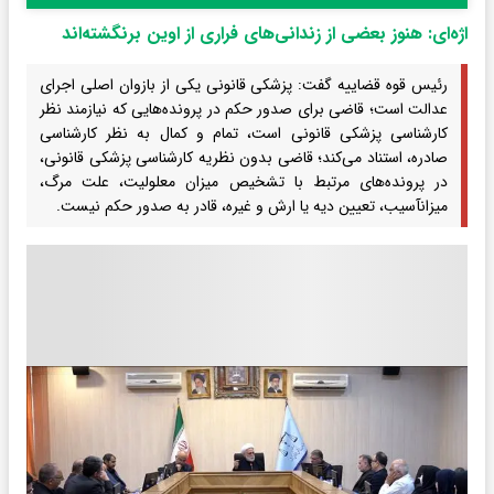
اژه‌ای: هنوز بعضی از زندانی‌های فراری از اوین برنگشته‌اند
رئیس قوه قضاییه گفت: پزشکی قانونی یکی از بازوان اصلی اجرای
عدالت است؛ قاضی برای صدور حکم در پرونده‌هایی که نیازمند نظر
کارشناسی پزشکی قانونی است، تمام و کمال به نظر کارشناسی
صادره، استناد می‌کند؛ قاضی بدون نظریه کارشناسی پزشکی قانونی،
در پرونده‌های مرتبط با تشخیص میزان معلولیت، علت مرگ،
میزانآسیب، تعیین دیه یا ارش و غیره، قادر به صدور حکم نیست.