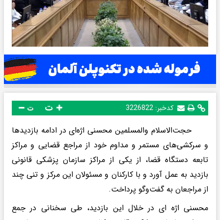
ت
کدخبر:
3226822
ت
حجت‌الاسلام والمسلمین محسنی اژه‌ای در ادامه بازدید‌ها
و سرکشی‌های مستمر و مداوم خود از مراجع قضایی و مراکز
تابعه دستگاه قضا، از یکی از مراکز سازمان پزشکی قانونی
بازدید به عمل آورد و با کارکنان و مسئولان این مرکز و تنی چند
از مراجعان به گفت‌و‌گو پرداخت.
محسنی اژه ای در خلال این بازدید، طی سخنانی در جمع