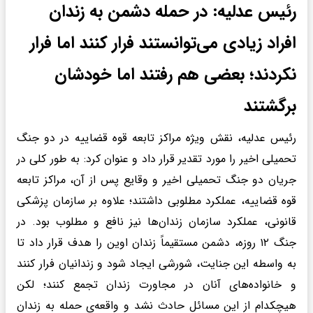
رئیس عدلیه: در حمله دشمن به زندان
افراد زیادی می‌توانستند فرار کنند اما فرار
نکردند؛ بعضی هم رفتند اما خودشان
برگشتند
رئیس عدلیه، نقش ویژه مراکز تابعه قوه قضاییه در دو جنگ
تحمیلی اخیر را مورد تقدیر قرار داد و عنوان کرد: به طور کلی در
جریان دو جنگ تحمیلی اخیر و وقایع پس از آن، مراکز تابعه
قوه قضاییه، عملکرد مطلوبی داشتند؛ علاوه بر سازمان پزشکی
قانونی، عملکرد سازمان زندان‌ها نیز نافع و مطلوب بود. در
جنگ ۱۲ روزه، دشمن مستقیماً زندان اوین را هدف قرار داد تا
به واسطه این جنایت، شورشی ایجاد شود و زندانیان فرار کنند
و خانواده‌های آنان در مجاورت زندان تجمع کنند؛ لکن
هیچکدام از این مسائل حادث نشد و واقعه‌ی حمله به زندان