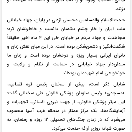
بزنند.
حجت‌الاسلام والمسلمین محسنی اژه‌ای در پایان، جهاد خیابانی
ملت ایران را خار چشم دشمنان دانست و خاطرنشان کرد:
مجاهدت و جهاد مردم در خیابان طی این ۴ ماه اخیر حقیقتاً
شگفت‌انگیز و دشمن‌شکن بوده است. در این میان نقش زنان و
بانوان ایرانی بسیار ویژه و درخشان بوده است و زنان ما
میدان‌دار جهاد خیابانی در حمایت از نظام و ولایت و
خونخواهی امام شهیدمان بوده‌اند.
شایان ذکر است، پیش از سخنان رئیس قوه قضاییه،
«مسجدی» رئیس سازمان پزشکی قانونی طی سخنانی گفت:
این مرکز پزشکی قانونی، از جهت نیروی انسانی، تجهیزات و
آزمایشگاه‌ها، یک مرکز ممتاز در منطقه غرب آسیا محسوب
می‌شود که در زمان جنگ‌های تحمیلی ۱۲ روزه و رمضان، به
صورت شبانه روزی ارائه خدمت می‌کرد.