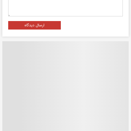
ارسال دیدگاه