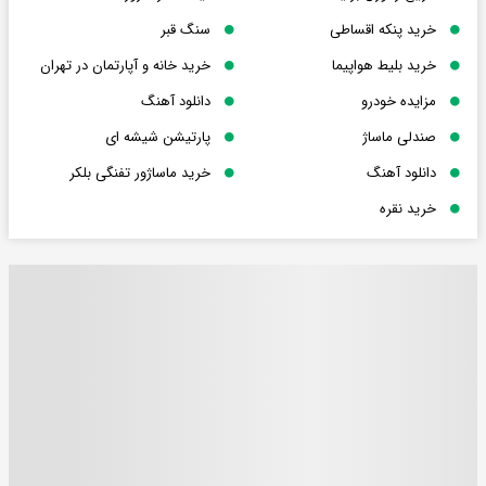
خرید پنکه اقساطی
سنگ قبر
خرید بلیط هواپیما
خرید خانه و آپارتمان در تهران
مزایده خودرو
دانلود آهنگ
صندلی ماساژ
پارتیشن شیشه ای
دانلود آهنگ
خرید ماساژور تفنگی بلکر
خرید نقره