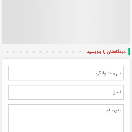
دیدگاهتان را بنویسید