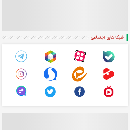
شبکه‌های اجتماعی