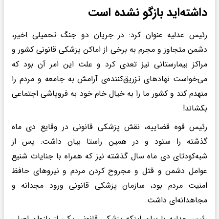
داشته‌اید بازگو نشده است
رئیس عدلیه عنوان کرد: در جریان دو جنگ تحمیلی اخیر،
دشمن متجاوز و مجرم به برخی از اماکن پزشکی قانونی کشور و
مراکز بیمارستانی نیز تعدی کرد و علت این امر آن بود که
می‌خواست نهاد‌های تزریق‌کننده‌ی آرامش به جامعه و مردم را
منهدم کند و کشور ما را به خیال خام خود به فروپاشی اجتماعی
بکشاند!
رئیس قوه قضاییه، نقش پزشکی قانونی در وقایع دی ماه
گذشته را ستود و در همین راستا بیان داشت: پس از
شبه‌‎کودتای دی ماه سال گذشته نیز که همراه با جنایات شنیع
عوامل دشمن و قتل و مجروح کردن مردم و نیرو‌های حافظ
امنیت مردم بود، سازمان پزشکی قانونی ورود مجدانه و
مجاهدانه‌ای داشت.
رئیس عدلیه با بیان اینکه پزشکی قانونی یکی از بازوان اصلی