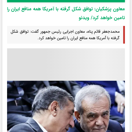
معاون پزشکیان: توافق شکل گرفته با آمریکا همه منافع ایران را
تامین خواهد کرد/ ویدئو
محمدجعفر قائم پناه، معاون اجرایی رئیس جمهور گفت: توافق شکل
گرفته با آمریکا همه منافع ایران را تامین خواهد کرد.