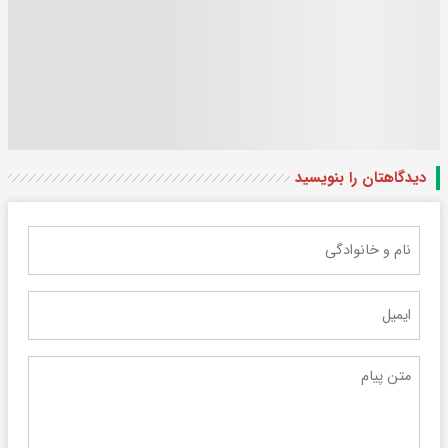
دیدگاهتان را بنویسید