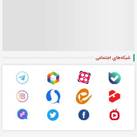
شبکه‌های اجتماعی