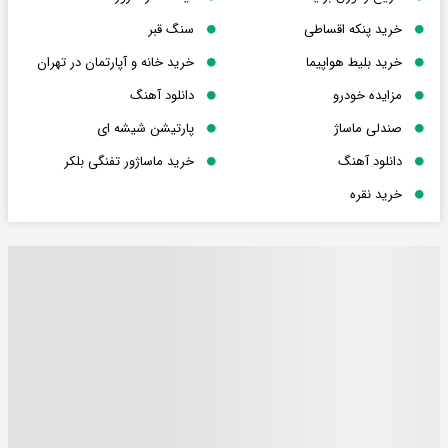
خرید پنکه اقساطی
سنگ قبر
خرید بلیط هواپیما
خرید خانه و آپارتمان در تهران
مزایده خودرو
دانلود آهنگ
صندلی ماساژ
پارتیشن شیشه ای
دانلود آهنگ
خرید ماساژور تفنگی بلکر
خرید نقره