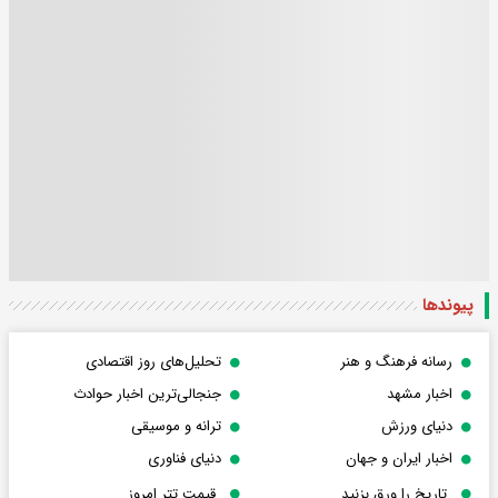
پیوندها
رسانه فرهنگ و هنر
تحلیل‌های روز اقتصادی
اخبار مشهد
جنجالی‌ترین اخبار حوادث
دنیای ورزش
ترانه و موسیقی
اخبار ایران و جهان
دنیای فناوری
تاریخ را ورق بزنید
قیمت تتر امروز