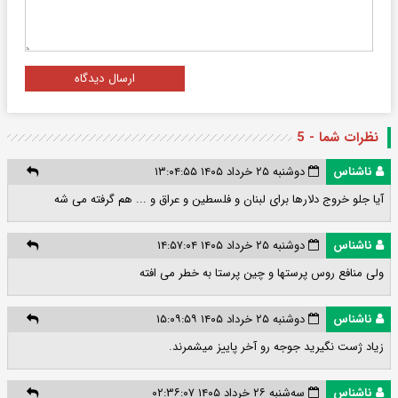
ارسال دیدگاه
نظرات شما - 5
ناشناس
دوشنبه ۲۵ خرداد ۱۴۰۵ ۱۳:۰۴:۵۵
آیا جلو خروج دلارها برای لبنان و فلسطین و عراق و ... هم گرفته می شه
ناشناس
دوشنبه ۲۵ خرداد ۱۴۰۵ ۱۴:۵۷:۰۴
ولی منافع روس پرستها و چین پرستا به خطر می افته
ناشناس
دوشنبه ۲۵ خرداد ۱۴۰۵ ۱۵:۰۹:۵۹
زیاد ژست نگیرید جوجه رو آخر پاییز میشمرند.
ناشناس
سه‌شنبه ۲۶ خرداد ۱۴۰۵ ۰۲:۳۶:۰۷