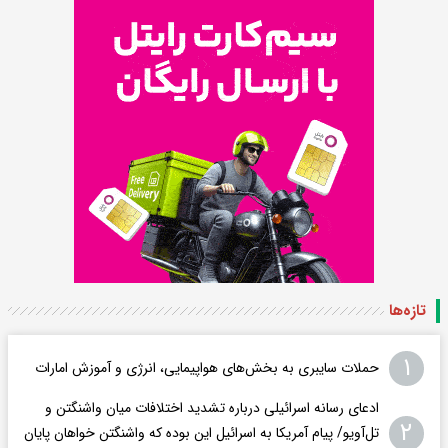
تازه‌ها
۱
حملات سایبری به بخش‌های هواپیمایی، انرژی و آموزش امارات
ادعای رسانه اسرائیلی درباره تشدید اختلافات میان واشنگتن و
۲
تل‌آویو/ پیام آمریکا به اسرائیل این بوده که واشنگتن خواهان پایان