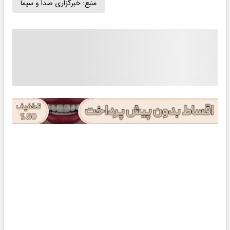
منبع:
خبرگزاری صدا و سیما