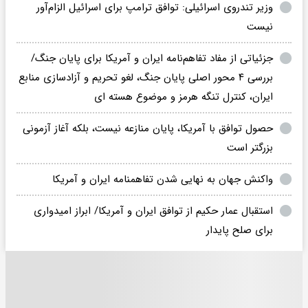
وزیر تندروی اسرائیلی: توافق ترامپ برای اسرائیل الزام‌آور
نیست
جزئیاتی از مفاد تفاهم‌نامه ایران و آمریکا برای پایان جنگ/
بررسی ۴ محور اصلی پایان جنگ، لغو تحریم و آزادسازی منابع
ایران، کنترل تنگه هرمز و موضوع هسته ای
حصول توافق با آمریکا، پایان منازعه نیست، بلکه آغاز آزمونی
بزرگتر است
واکنش جهان به نهایی شدن تفاهمنامه ایران و آمریکا
استقبال عمار حکیم از توافق ایران و آمریکا/ ابراز امیدواری
برای صلح پایدار