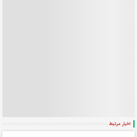
اخبار مرتبط