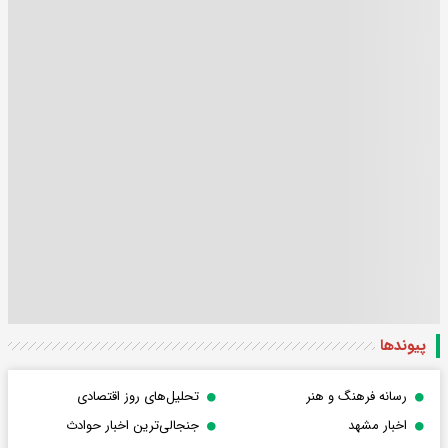
پیوندها
رسانه فرهنگ و هنر
تحلیل‌های روز اقتصادی
اخبار مشهد
جنجالی‌ترین اخبار حوادث