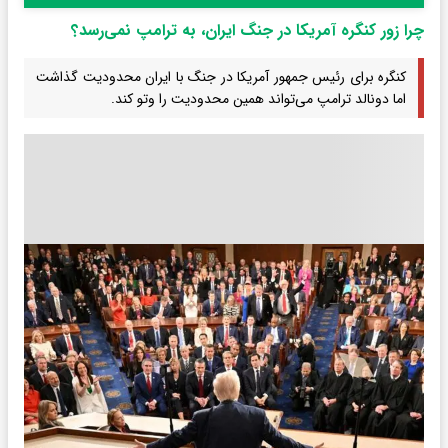
چرا زور کنگره آمریکا در جنگ ایران، به ترامپ نمی‌رسد؟
کنگره برای رئیس جمهور آمریکا در جنگ با ایران محدودیت گذاشت
اما دونالد ترامپ می‌تواند همین محدودیت را وتو کند.