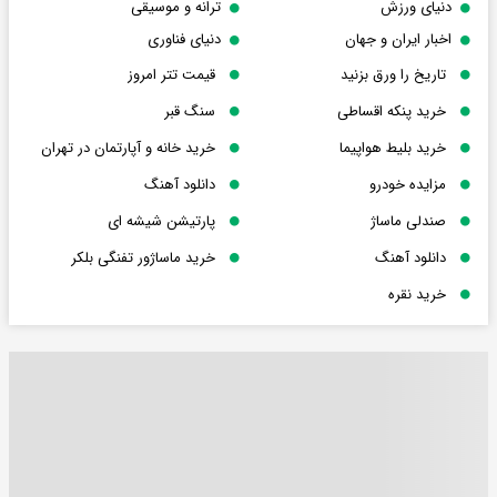
دنیای ورزش
ترانه و موسیقی
اخبار ایران و جهان
دنیای فناوری
تاریخ را ورق بزنید
قیمت تتر امروز
خرید پنکه اقساطی
سنگ قبر
خرید بلیط هواپیما
خرید خانه و آپارتمان در تهران
مزایده خودرو
دانلود آهنگ
صندلی ماساژ
پارتیشن شیشه ای
دانلود آهنگ
خرید ماساژور تفنگی بلکر
خرید نقره