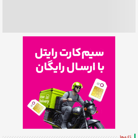
تازه‌ها