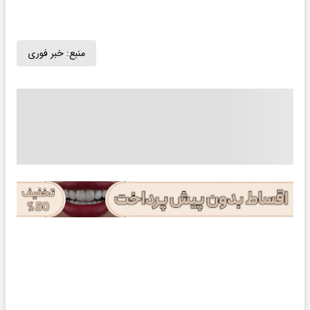
منبع:
خبر فوری