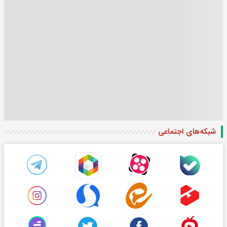
شبکه‌های اجتماعی