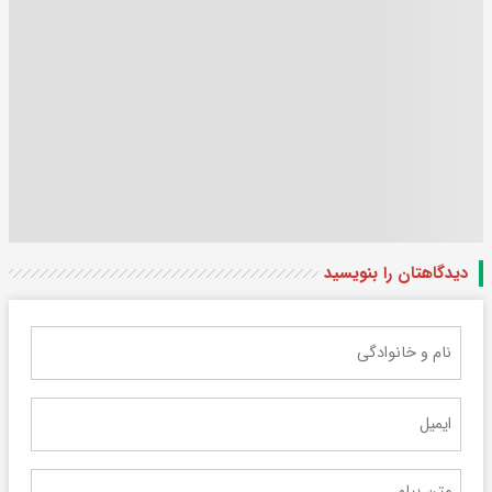
دیدگاهتان را بنویسید