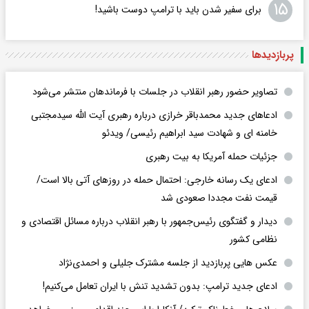
۱۵
برای سفیر شدن باید با ترامپ دوست باشید!
پربازدید‌ها
تصاویر حضور رهبر انقلاب در جلسات با فرماندهان منتشر می‌شود
ادعاهای جدید محمدباقر خرازی درباره رهبری آیت الله سیدمجتبی
خامنه ای و شهادت سید ابراهیم رئیسی/ ویدئو
جزئیات حمله آمریکا به بیت رهبری
ادعای یک رسانه خارجی: احتمال حمله در روزهای آتی بالا است/
قیمت نفت مجددا صعودی شد
دیدار و گفتگوی رئیس‌جمهور با رهبر انقلاب درباره مسائل اقتصادی و
نظامی کشور
عکس هایی پربازدید از جلسه مشترک جلیلی و احمدی‌نژاد
ادعای جدید ترامپ: بدون تشدید تنش با ایران تعامل می‌کنیم!