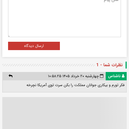
ارسال دیدگاه
نظرات شما - 1
ناشناس
چهارشنبه ۲۰ خرداد ۱۴۰۵ ۱۰:۵۸:۲۵
فکر تورم و بیکاری جوانان مملکت را بکن سرت توی آمریکا نچرخه