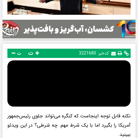
ت
کدخبر:
3221680
ت
نکته قابل توجه اینجاست که کنگره می‌تواند جلوی رئیس‌جمهور
آمریکا را بگیرد اما با یک شرط مهم. چه شرطی؟ در این ویدئو
ببینید.