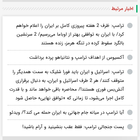
اخبار مرتبط
ترامپ: ظرف 2 هفته پیروزی کامل بر ایران را اعلام خواهم
کرد/ با ایران به توافقی بهتر از اوباما می‌رسیم/ 2 سرنشین
بالگرد سقوط کرده در تنگه هرمز، زنده هستند
آکسیوس از اهداف ترامپ و نتانیاهو پرده برداشت
ترامپ: اسرائیل و ایران باید فورا شلیک به‌ سمت همدیگر را
متوقف کنند/ هر 2 طرف اسرائیل و ایران، به دنبال برقراری
آتش‌بس فوری هستند!/ محاصره باقی خواهد ماند و با قدرت
کامل اجرا می‌شود، تا زمانی که «توافق نهایی» حاصل شود
آیا ترامپ در میانه جام جهانی به ایران حمله می کند؟/ ویدئو
پست جنجالی ترامپ: فقط عقب بنشینید و آرام باشید!