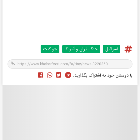
اسرائیل
جنگ ایران و آمریکا
جو کنت
با دوستان خود به اشتراک بگذارید: