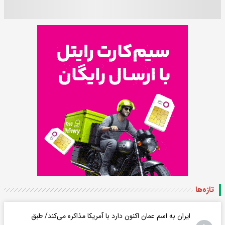
تازه‌ها
ایران به اسم عمان اکنون دارد با آمریکا مذاکره می‌کند/ طبق