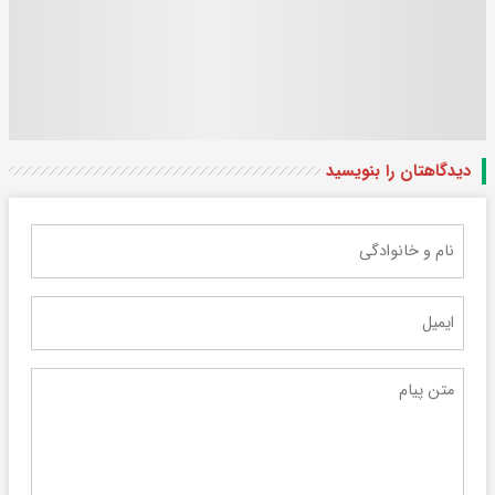
دیدگاهتان را بنویسید