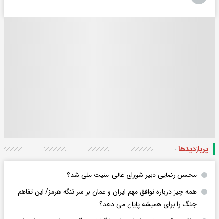
پربازدید‌ها
محسن رضایی دبیر شورای عالی امنیت ملی شد؟
همه چیز درباره توافق مهم ایران و عمان بر سر تنگه هرمز/ این تفاهم
جنگ را برای همیشه پایان می دهد؟