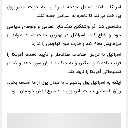
آمریکا سالانه معادل بودجه اسرائیل، به دولت مصر پول
پرداخت می‌کند تا قاهره به اسرائیل حمله نکند.
مشخص شد اگر واشنگتن کمک‌های نظامی و وتوهای سیاسی
خود را قطع کند، اسرائیل در بهترین حالت شاید بتواند از
مرزهایش دفاع کند و قدرت هیچ تهاجمی را ندارد.
اسرائیل با تزریق اطلاعات هدف‌دار و تأیید نشده، آمریکا را
فریب داده تا واشنگتن را به جنگ با ایران سوق دهد و ذخایر
تسلیحاتی آمریکا را نابود کند.
اینکه به اسرائیل پول بدهیم تا با همان پول از ما اسلحه بخرد،
رونق اقتصادی نیست؛ این پول باید خرج ارتش خودمان شود.