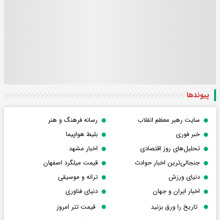
پیوندها
سایت رهبر معظم انقلاب
رسانه فرهنگ و هنر
خبر فوری
بلیط هواپیما
تحلیل‌های روز اقتصادی
اخبار مشهد
جنجالی‌ترین اخبار حوادث
قیمت میلگرد اصفهان
دنیای ورزش
ترانه و موسیقی
اخبار ایران و جهان
دنیای فناوری
تاریخ را ورق بزنید
قیمت تتر امروز