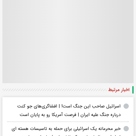
اخبار مرتبط
اسرائیل صاحب این جنگ است! | افشاگری‌های جو کنت
درباره جنگ علیه ایران | فرصت آمریکا رو به پایان است
خبر محرمانه یک اسرائیلی برای حمله به تاسیسات هسته ای