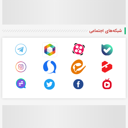
شبکه‌های اجتماعی