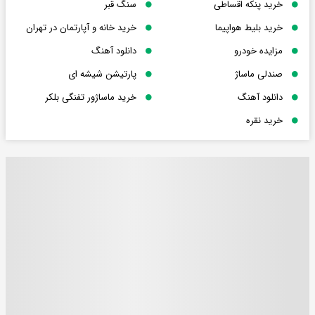
خرید پنکه اقساطی
سنگ قبر
خرید بلیط هواپیما
خرید خانه و آپارتمان در تهران
مزایده خودرو
دانلود آهنگ
صندلی ماساژ
پارتیشن شیشه ای
دانلود آهنگ
خرید ماساژور تفنگی بلکر
خرید نقره