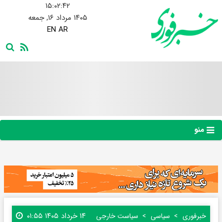
۱۵:۰۲:۴۳
۱۴۰۵ مرداد ۱۶, جمعه
EN
AR
منو
۱۴ خرداد ۱۴۰۵ ۰۱:۵۵
خبرفوری
سیاسی
سیاست خارجی