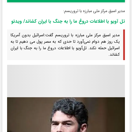
مدیر اسبق مرکز ملی مبارزه با تروریسم:
تل آویو با اطلاعات دروغ ما را به جنگ با ایران کشاند/ ویدئو
مدیر اسبق مرکز ملی مبارزه با تروریسم گفت:اسرائیل بدون آمریکا
یک روز هم دوام نمی‌آورد تا حدی که به مصر پول می دهیم تا به
اسرائیل حمله نکند. تل‌آویو با اطلاعات دروغ ما را به جنگ با ایران
کشاند.