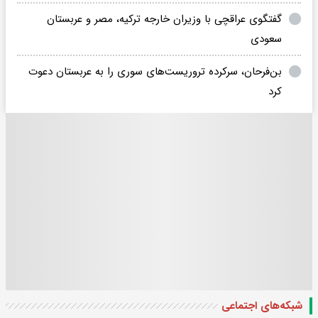
گفتگوی عراقچی با وزیران خارجه ترکیه، مصر و عربستان
سعودی
بن‌فرحان، سرکرده تروریست‌های سوری را به عربستان دعوت
کرد
شبکه‌های اجتماعی