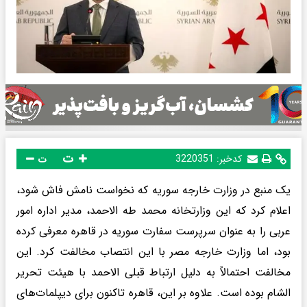
ت
کدخبر:
3220351
ت
یک منبع در وزارت خارجه سوریه که نخواست نامش فاش شود،
اعلام کرد که این وزارتخانه محمد طه الاحمد، مدیر اداره امور
عربی را به عنوان سرپرست سفارت سوریه در قاهره معرفی کرده
بود، اما وزارت خارجه مصر با این انتصاب مخالفت کرد. این
مخالفت احتمالاً به دلیل ارتباط قبلی الاحمد با هیئت تحریر
الشام بوده است. علاوه بر این، قاهره تاکنون برای دیپلمات‌های