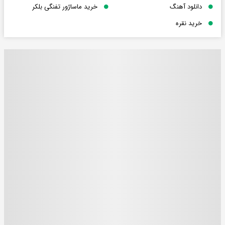
دانلود آهنگ
خرید ماساژور تفنگی بلکر
خرید نقره