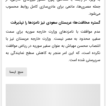
جمله مصری‌ها، مانعی برای عادی‌سازی کامل روابط محسوب
می‌شود.
گستره مخالفت‌ها؛ عربستان سعودی نیز نامزدها را نپذیرفت
عدم موافقت با نامزدهای وزارت خارجه سوریه برای سمت
سفیر، محدود به مصر نیست. وزارت خارجه عربستان نیز با
انتصاب محسن مهباش به عنوان سفیر سوریه در ریاض موافقت
نکرده است، که این امر منجر به کاهش سطح نمایندگی به
سرپرستی شده است.
منبع:
ايسنا