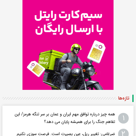
تازه‌ها
همه چیز درباره توافق مهم ایران و عمان بر سر تنگه هرمز/ این
۱
تفاهم جنگ را برای همیشه پایان می دهد؟
۲
ضرغامی: تغییر ریل، عین بصیرت است. فرصت سوزی نکنیم