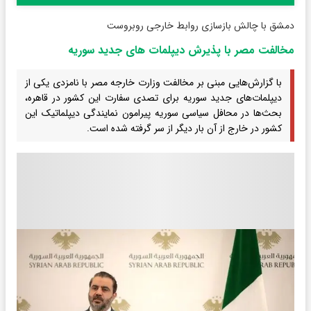
دمشق با چالش بازسازی روابط خارجی روبروست
مخالفت مصر با پذیرش دیپلمات های جدید سوریه
با گزارش‌هایی مبنی بر مخالفت وزارت خارجه مصر با نامزدی یکی از
دیپلمات‌های جدید سوریه برای تصدی سفارت این کشور در قاهره،
بحث‌ها در محافل سیاسی سوریه پیرامون نمایندگی دیپلماتیک این
کشور در خارج از آن بار دیگر از سر گرفته شده است.