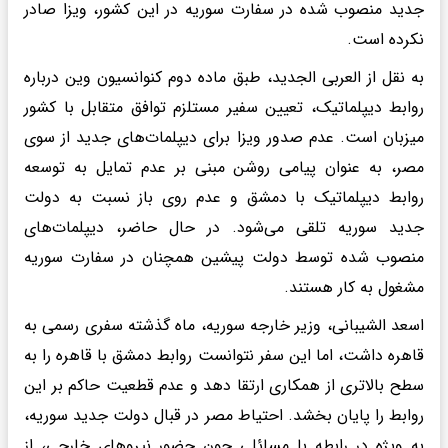
جدید منصوب شده در سفارت سوریه در این کشور، ویزا صادر
نکرده است.
به نقل از العربی الجدید، طبق ماده دوم کنوانسیون وین درباره
روابط دیپلماتیک، تعیین سفیر مستلزم توافق متقابل با کشور
میزبان است. عدم صدور ویزا برای دیپلمات‌های جدید از سوی
مصر، به عنوان پیامی روشن مبنی بر عدم تمایل به توسعه
روابط دیپلماتیک با دمشق و عدم روی باز نسبت به دولت
جدید سوریه تلقی می‌شود. در حال حاضر، دیپلمات‌های
منصوب شده توسط دولت پیشین همچنان در سفارت سوریه
مشغول به کار هستند.
اسعد الشیبانی، وزیر خارجه سوریه، ماه گذشته سفری رسمی به
قاهره داشت، اما این سفر نتوانست روابط دمشق با قاهره را به
سطح بالاتری از همکاری ارتقا دهد و عدم قطعیت حاکم بر این
روابط را پایان بخشد. احتیاط مصر در قبال دولت جدید سوریه،
به ویژه در رابطه با مسائلی چون حضور نیروهای خارجی، از