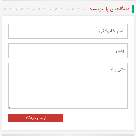
دیدگاهتان را بنویسید
ارسال دیدگاه