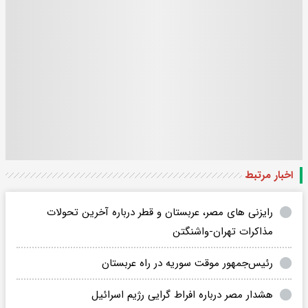
اخبار مرتبط
رایزنی های مصر، عربستان و قطر درباره آخرین تحولات
مذاکرات تهران-واشنگتن
رئیس‌جمهور موقت سوریه در راه عربستان
هشدار مصر درباره افراط گرایی رژیم اسرائیل