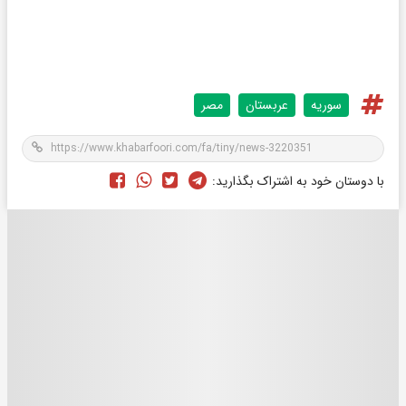
سوریه
عربستان
مصر
با دوستان خود به اشتراک بگذارید: