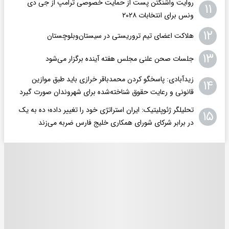
روایت واشنگتن پست از حمایت خصوصی ترامپ از جی دی
۱۱
ونس برای انتخابات ۲۰۲۸
۱۲
هلاکت اعضای تیم تروریستی در سیستان‌وبلوچستان
۱۳
جلسات صحن علنی مجلس هفته آینده برگزار می‌شود
زیدآبادی: پاسخگو کردن محمدباقر خرازی باید طبق موازین
۱۴
قانونی و رعایت حقوق شناخته‌شده برای شهروندان صورت گیرد
تحلیلگر ژئوپلیتیک: ایران استراتژی خود را تغییر داده؛ ده به یک
۱۵
در برابر شرکای شورای همکاری خلیج فارس ضربه می‌زند