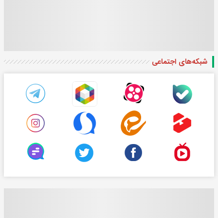
شبکه‌های اجتماعی