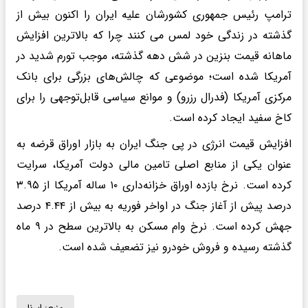
ترامپ رئیس جمهوری کشورشان علیه ایران را اکنون بیش از
گذشته در زندگی خود لمس می کنند چرا که بالاترین افزایش
ماهانه قیمت بنزین در شش دهه گذشته، موجب تورم شدید در
آمریکا شده است؛ موضوعی که چالش‌های بزرگی برای بانک
مرکزی آمریکا (فدرال رزرو) و موانع سیاسی قابل‌توجهی را برای
کاخ سفید ایجاد کرده است.
افزایش قیمت انرژی در پی جنگ ایران به بازار اوراق قرضه به
عنوان یکی از منابع اصلی تامین مالی دولت آمریکا، سرایت
کرده است. نرخ بازده اوراق خزانه‌داری ۱۰ ساله آمریکا از ۳.۹۵
درصد پیش از آغاز جنگ در اواخر فوریه به بیش از ۴.۴۴ درصد
جهش کرده است. نرخ وام مسکن به بالاترین سطح در ۹ ماه
گذشته رسیده و فروش خودرو نیز تضعیف شده است.
منبع:
ایرنا