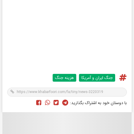
جنگ ایران و آمریکا
هزینه جنگ
با دوستان خود به اشتراک بگذارید: