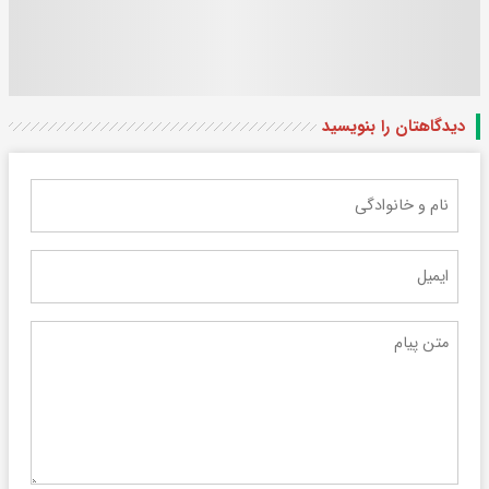
دیدگاهتان را بنویسید