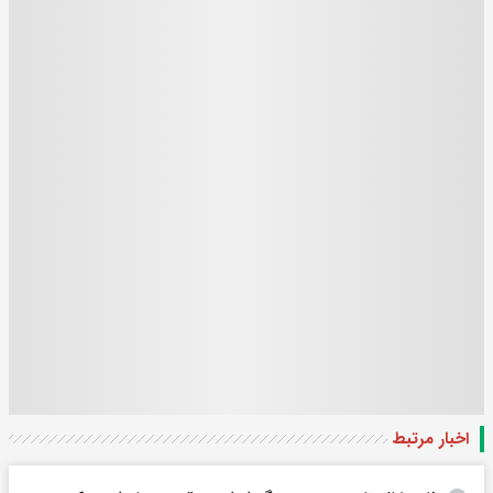
اخبار مرتبط