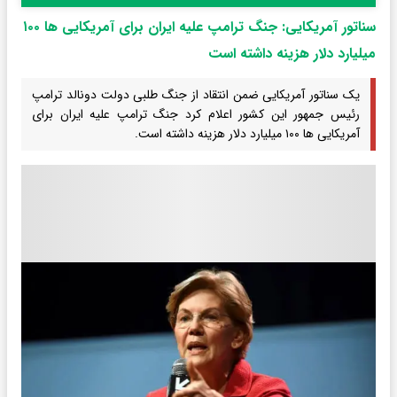
سناتور آمریکایی: جنگ ترامپ علیه ایران برای آمریکایی ها ۱۰۰
میلیارد دلار هزینه داشته است
یک سناتور آمریکایی ضمن انتقاد از جنگ طلبی دولت دونالد ترامپ
رئیس جمهور این کشور اعلام کرد جنگ ترامپ علیه ایران برای
آمریکایی ها ۱۰۰ میلیارد دلار هزینه داشته است.