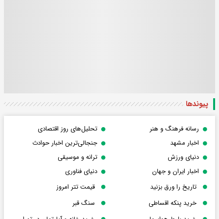
پیوندها
رسانه فرهنگ و هنر
تحلیل‌های روز اقتصادی
اخبار مشهد
جنجالی‌ترین اخبار حوادث
دنیای ورزش
ترانه و موسیقی
اخبار ایران و جهان
دنیای فناوری
تاریخ را ورق بزنید
قیمت تتر امروز
خرید پنکه اقساطی
سنگ قبر