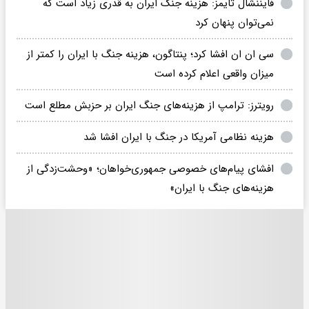
فایننشال تایمز: هزینه جنگ ایران به قدری زیاد است که
نمی‌توان پنهان کرد
سی ان ان افشا کرد؛ پنتاگون، هزینه جنگ با ایران را کمتر از
میزان واقعی اعلام کرده است
رویترز: ترامپ از هزینه‌های جنگ ایران بر حزبش مطلع است
هزینه نظامی آمریکا در جنگ با ایران افشا شد
افشای پیام‌های خصوصی جمهوری‌خواهان؛ «وحشت‌زدگی از
هزینه‌های جنگ با ایران»