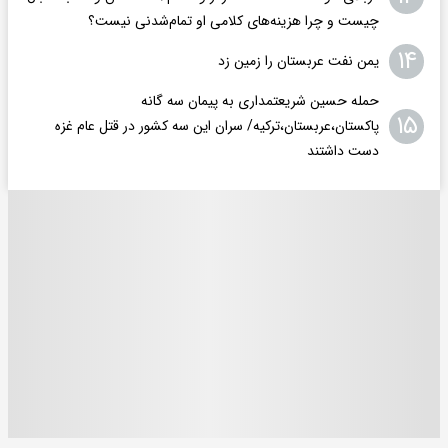
چیست و چرا هزینه‌های کلامی او تمام‌شدنی نیست؟
۱۴
یمن نفت عربستان را زمین زد
حمله حسین شریعتمداری به پیمان سه گانه
۱۵
پاکستان،عربستان،ترکیه/ سران این سه کشور در قتل عام غزه
دست داشتند