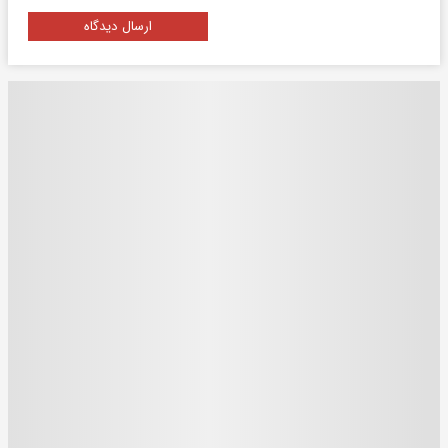
ارسال دیدگاه