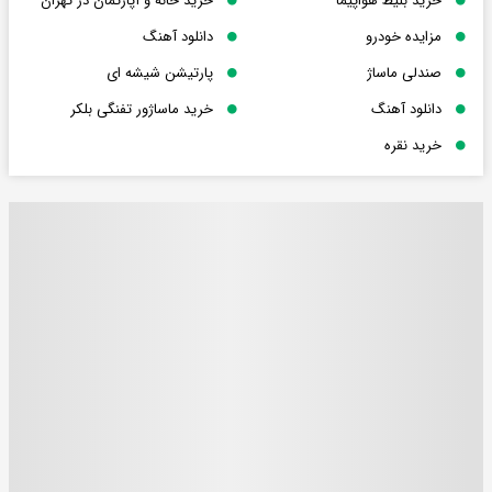
خرید بلیط هواپیما
خرید خانه و آپارتمان در تهران
مزایده خودرو
دانلود آهنگ
صندلی ماساژ
پارتیشن شیشه ای
دانلود آهنگ
خرید ماساژور تفنگی بلکر
خرید نقره