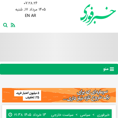
۰۷:۲۸:۲۶
۱۴۰۵ مرداد ۱۷, شنبه
EN
AR
منو
۱۳ خرداد ۱۴۰۵ ۲۱:۳۸
خبرفوری
سیاسی
سیاست خارجی