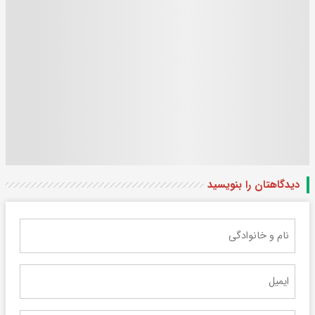
دیدگاهتان را بنویسید