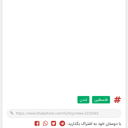
فلسطین
لندن
با دوستان خود به اشتراک بگذارید: