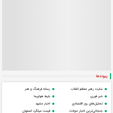
پیوندها
سایت رهبر معظم انقلاب
رسانه فرهنگ و هنر
خبر فوری
بلیط هواپیما
تحلیل‌های روز اقتصادی
اخبار مشهد
جنجالی‌ترین اخبار حوادث
قیمت میلگرد اصفهان