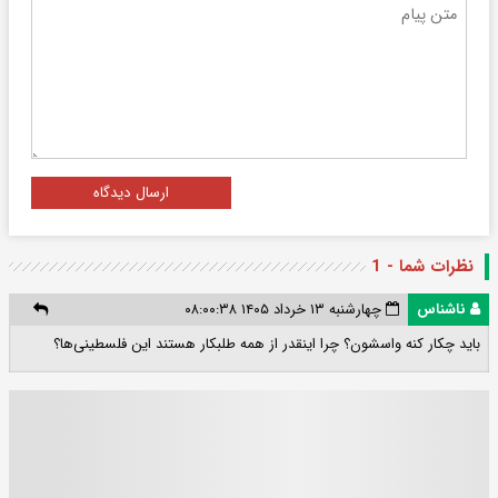
ارسال دیدگاه
نظرات شما - 1
ناشناس
چهارشنبه ۱۳ خرداد ۱۴۰۵ ۰۸:۰۰:۳۸
باید چکار کنه واسشون؟ چرا اینقدر از همه طلبکار هستند این فلسطینی‌ها؟