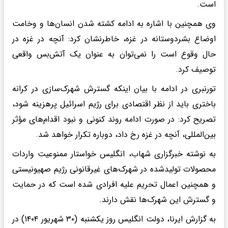
است.
وی همچنین با اشاره به ادامه کشته شدن انسان‌ها و وخامت
اوضاع بشردوستانه در غزه، خاطرنشان کرد: آنچه در غزه در
حال وقوع است را نمی‌توان به عنوان یک آتش‌بس واقعی
توصیف کرد.
تورنبری در ادامه با بیان اینکه گسترش شهرک‌سازی در کرانه
باختری باید از نظر اقتصادی برای رژیم اسرائیل پرهزینه شود،
تصریح کرد: در صورت ادامه روند کنونی و نبود اقدام‌های مؤثر
بین‌المللی، آنچه در غزه رخ داد، دوباره تکرار خواهد شد.
به نوشته خبرگزاری شهاب، انگلیس خواستار ممنوعیت واردات
محصولات تولیدشده در شهرک‌های غیرقانونی رژیم صهیونیستی
و همچنین اعمال تحریم علیه افرادی شده است که در حمایت
و گسترش این شهرک‌ها نقش دارند.
به گزارش ایرنا، دولت انگلیس روز یکشنبه (۳۰ شهریور ۱۴۰۴) در