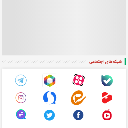
شبکه‌های اجتماعی