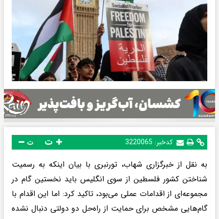
ت
کدخبر:
3220065
ت
به نقل از خبرگزاری شهاب، تورنبری با بیان اینکه به رسمیت
شناختن کشور فلسطین از سوی انگلیس باید نخستین گام در
مجموعه‌ای از اقدامات عملی می‌بود، تاکید کرد: اما این اقدام با
گام‌هایی مشخص برای حمایت از راه‌حل دو دولتی دنبال نشده