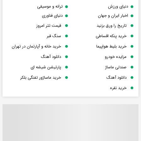
دنیای ورزش
ترانه و موسیقی
اخبار ایران و جهان
دنیای فناوری
تاریخ را ورق بزنید
قیمت تتر امروز
خرید پنکه اقساطی
سنگ قبر
خرید بلیط هواپیما
خرید خانه و آپارتمان در تهران
مزایده خودرو
دانلود آهنگ
صندلی ماساژ
پارتیشن شیشه ای
دانلود آهنگ
خرید ماساژور تفنگی بلکر
خرید نقره