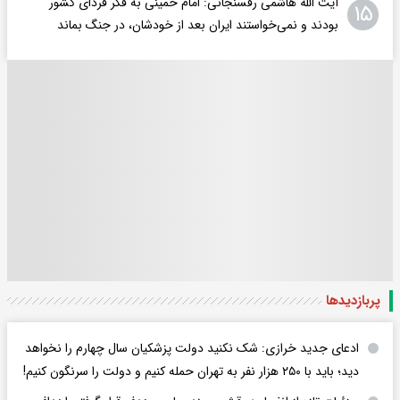
آیت الله هاشمی رفسنجانی: امام خمینی به فکر فردای کشور
۱۵
بودند و نمی‌خواستند ایران بعد از خودشان، در جنگ بماند
پربازدید‌ها
ادعای جدید خرازی: شک نکنید دولت پزشکیان سال چهارم را نخواهد
دید؛ باید با ۲۵۰ هزار نفر به تهران حمله کنیم و دولت را سرنگون کنیم!