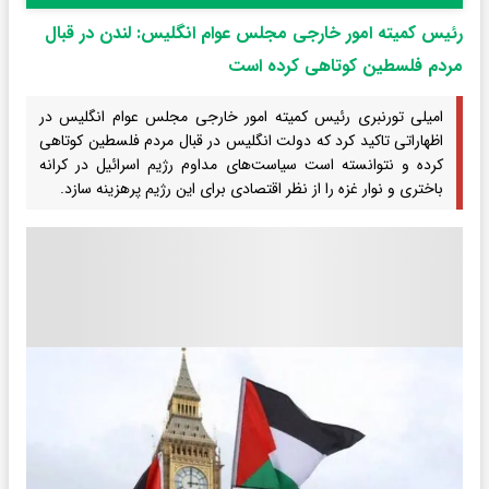
رئیس کمیته امور خارجی مجلس عوام انگلیس: لندن در قبال
مردم فلسطین کوتاهی کرده است
امیلی تورنبری رئیس کمیته امور خارجی مجلس عوام انگلیس در
اظهاراتی تاکید کرد که دولت انگلیس در قبال مردم فلسطین کوتاهی
کرده و نتوانسته است سیاست‌های مداوم رژیم اسرائیل در کرانه
باختری و نوار غزه را از نظر اقتصادی برای این رژیم پرهزینه سازد.