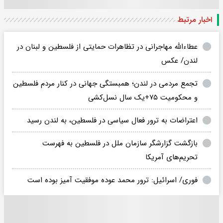
اخبار مرتبط
عطاءالله مهاجرانی در تظاهرات حمایتی از فلسطین و لبنان در
لندن/ عکس
تجمع مردمی در لندن؛ همبستگی جهانی در کنار مردم فلسطین
و محکومیت ۷۵+یک سال نسل‌کشی
اعتراضات به ترور فعال سیاسی در فلسطین، به لندن رسید
بازگشت گزارشگر سازمان ملل در فلسطین به فهرست
تحریم‌های آمریکا
فوری/ اسرائیل: ترور محمد عوده موفقیت آمیز بوده است