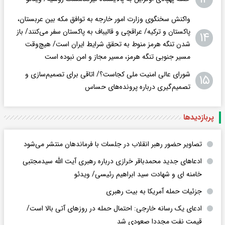
واکنش سخنگوی وزارت امور خارجه به توافق مکه بین عربستان،
پاکستان و ترکیه/ عراقچی و قالیباف به پاکستان سفر می‌کنند/ باز
۱۴
شدن تنگه هرمز منوط به تحقق شرایط ایران است/ هیچ‌وقت
مسیر جنوبی تنگه هرمز، مسیر مجاز و امن نبوده است
شورای عالی امنیت ملی کجاست؟/ اتاقی برای تصمیم‌سازی و
۱۵
تصمیم‌گیری درباره پرونده‌های حساس
پربازدید‌ها
تصاویر حضور رهبر انقلاب در جلسات با فرماندهان منتشر می‌شود
ادعاهای جدید محمدباقر خرازی درباره رهبری آیت الله سیدمجتبی
خامنه ای و شهادت سید ابراهیم رئیسی/ ویدئو
جزئیات حمله آمریکا به بیت رهبری
ادعای یک رسانه خارجی: احتمال حمله در روزهای آتی بالا است/
قیمت نفت مجددا صعودی شد