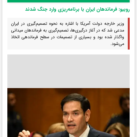
روبیو: فرماندهان ایران با برنامه‌ریزی وارد جنگ شدند
وزیر خارجه دولت آمریکا با اشاره به نحوه تصمیم‌گیری در ایران
مدعی شد که در آغاز درگیری‌ها، تصمیم‌گیری به فرماندهان میدانی
واگذار شده بود و بسیاری از تصمیمات در سطح فرماندهی اتخاذ
می‌شود.