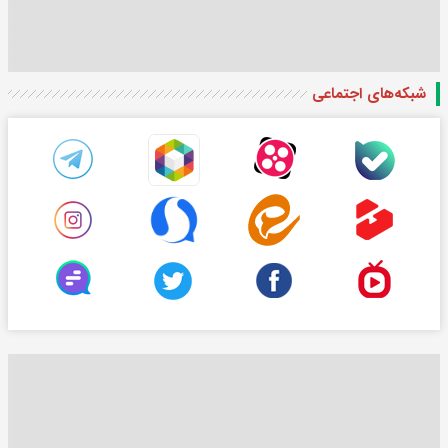
شبکه‌های اجتماعی