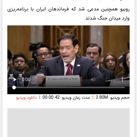
روبیو همچنین مدعی شد که فرماندهان ایران با برنامه‌ریزی
وارد میدان جنگ شدند.
حجم ویدیو: 3.80M
|
مدت زمان ویدیو: 00:00:42
|
دانلود ویدیو