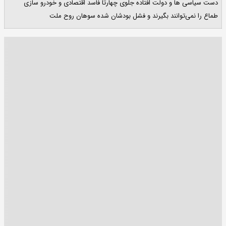
دست سیاسی ها و دولت افتاده جلوی چهارتا فاسد اقتصادی و خودرو سازی
طماع را نمی‌توانند بگیرند و فشل بودشان شده سوهان روح ملت