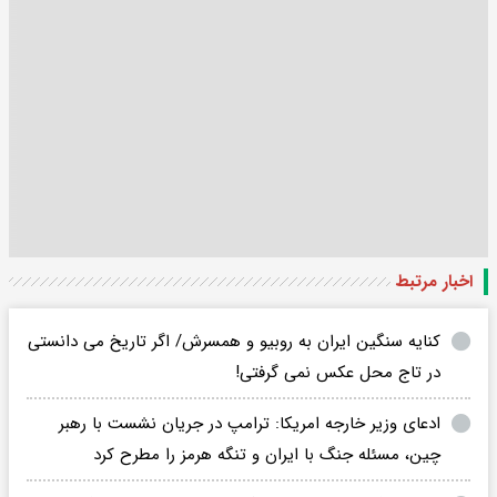
اخبار مرتبط
کنایه سنگین ایران به روبیو و همسرش/ اگر تاریخ می دانستی
در تاج محل عکس نمی گرفتی!
ادعای وزیر خارجه امریکا: ترامپ در جریان نشست با رهبر
چین، مسئله جنگ با ایران و تنگه هرمز را مطرح کرد