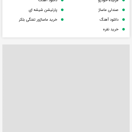
مزایده خودرو
دانلود آهنگ
صندلی ماساژ
پارتیشن شیشه ای
دانلود آهنگ
خرید ماساژور تفنگی بلکر
خرید نقره