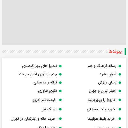
پیوندها
رسانه فرهنگ و هنر
تحلیل‌های روز اقتصادی
اخبار مشهد
جنجالی‌ترین اخبار حوادث
دنیای ورزش
ترانه و موسیقی
اخبار ایران و جهان
دنیای فناوری
تاریخ را ورق بزنید
قیمت تتر امروز
خرید پنکه اقساطی
سنگ قبر
خرید بلیط هواپیما
خرید خانه و آپارتمان در تهران