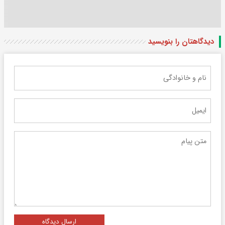
دیدگاهتان را بنویسید
ارسال دیدگاه