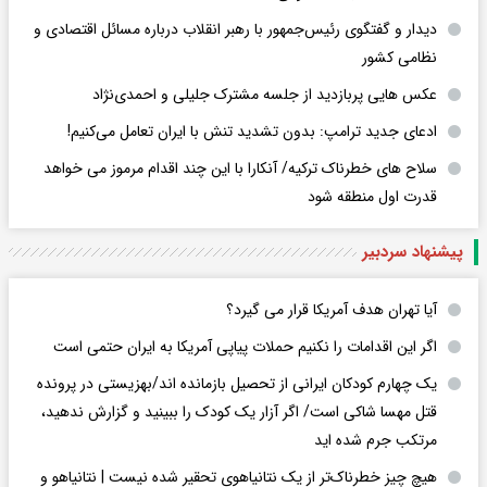
دیدار و گفتگوی رئیس‌جمهور با رهبر انقلاب درباره مسائل اقتصادی و
نظامی کشور
عکس هایی پربازدید از جلسه مشترک جلیلی و احمدی‌نژاد
ادعای جدید ترامپ: بدون تشدید تنش با ایران تعامل می‌کنیم!
سلاح های خطرناک ترکیه/ آنکارا با این چند اقدام مرموز می خواهد
قدرت اول منطقه شود
پیشنهاد سردبیر
آیا تهران هدف آمریکا قرار می گیرد؟
اگر این اقدامات را نکنیم حملات پیاپی آمریکا به ایران حتمی است
یک چهارم کودکان ایرانی از تحصیل بازمانده اند/بهزیستی در پرونده
قتل مهسا شاکی است/ اگر آزار یک کودک را ببینید و گزارش ندهید،
مرتکب جرم شده اید
هیچ چیز خطرناک‌تر از یک نتانیاهوی تحقیر شده نیست | نتانیاهو و