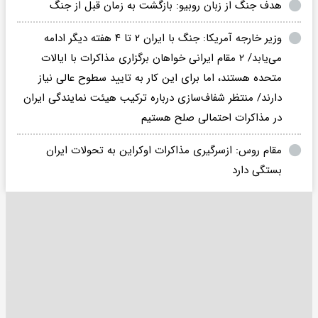
هدف جنگ از زبان روبیو: بازگشت به زمان قبل از جنگ
وزیر خارجه آمریکا: جنگ با ایران ۲ تا ۴ هفته دیگر ادامه
می‌یابد/ ۲ مقام ایرانی خواهان برگزاری مذاکرات با ایالات
متحده هستند، اما برای این کار به تایید سطوح عالی نیاز
دارند/ منتظر شفاف‌سازی درباره ترکیب هیئت نمایندگی ایران
در مذاکرات احتمالی صلح هستیم
مقام روس: ازسرگیری مذاکرات اوکراین به تحولات ایران
بستگی دارد