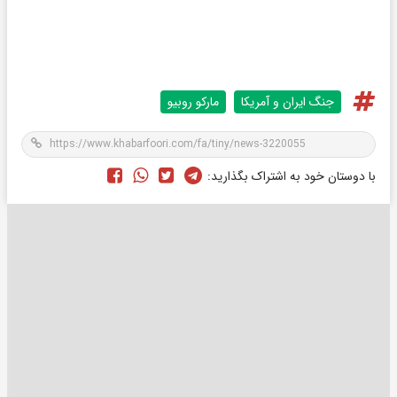
جنگ ایران و آمریکا
مارکو روبیو
با دوستان خود به اشتراک بگذارید: