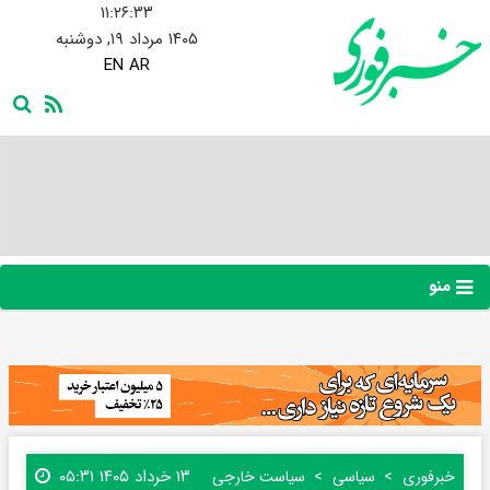
۱۱:۲۶:۳۴
۱۴۰۵ مرداد ۱۹, دوشنبه
EN
AR
منو
۱۳ خرداد ۱۴۰۵ ۰۵:۳۱
خبرفوری
سیاسی
سیاست خارجی