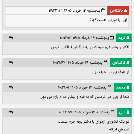
ناشناس
پنجشنبه ۱۴ خرداد ۱۴۰۵ ۱۴:۲۳:۲۹
این با غیرتی هست؟ 🤔
فرید
پنجشنبه ۱۴ خرداد ۱۴۰۵ ۱۰:۱۶:۵۱
افکار و رفتارهای خودت رو به دیگران فرافکنی کردن‌
ناشناس
پنجشنبه ۱۴ خرداد ۱۴۰۵ ۱۰:۱۹:۴۷
از طرف بی بی حرف نزن
محمد
پنجشنبه ۱۴ خرداد ۱۴۰۵ ۱۰:۲۱:۰۱
شما از چی می ترسین که به غزه و لبنان مدام باج می دین
علی
پنجشنبه ۱۴ خرداد ۱۴۰۵ ۱۰:۲۴:۵۹
تو یک کشوری ازدواج با دختر بچه جرم نیست
اسمش ایرانه