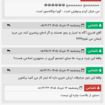
خخخخخخخ خخخخخخخ 😂😂😂😂😂😂
من خیال کردم پدوفیلی است ، گویا دوگانه‌سوز است.
ناشناس
پنجشنبه ۱۴ خرداد ۱۴۰۵ ۰۵:۴۱:۲۹
آقای قديري آگاه به اسرار و رموز هستند و اگر ادعای پیامبری کنند من مرید
ایشان می شوم!!!!!!!!!
ناشناس
پنجشنبه ۱۴ خرداد ۱۴۰۵ ۰۵:۴۵:۱۷
واقعا این چرت و پرت ها مبنای تصمیم گیری در جمهوری اسلامی هست؟
ناشناس
پنجشنبه ۱۴ خرداد ۱۴۰۵ ۰۵:۴۶:۳۰
واقعا این جور مزخرفات ارزش خبری داره که تیتر کار می کنید براشون
ناشناس
پنجشنبه ۱۴ خرداد ۱۴۰۵ ۰۸:۲۶:۳۶
دستور از بالاست چاره ای نیست