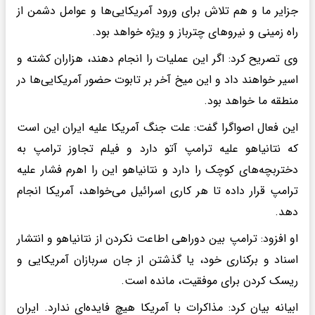
جزایر ما و هم تلاش برای ورود آمریکایی‌ها و عوامل دشمن از
راه زمینی و نیروهای چترباز و ویژه خواهد بود.
وی تصریح کرد: اگر این عملیات را انجام دهند، هزاران کشته و
اسیر خواهند داد و این میخ آخر بر تابوت حضور آمریکایی‌ها در
منطقه ما خواهد بود.
این فعال اصواگرا گفت: علت جنگ آمریکا علیه ایران این است
که نتانیاهو علیه ترامپ آتو دارد و فیلم تجاوز ترامپ به
دختربچه‌های کوچک را دارد و نتانیاهو این را اهرم فشار علیه
ترامپ قرار داده تا هر کاری اسرائیل می‌خواهد، آمریکا انجام
دهد.
او افزود: ترامپ بین دوراهی اطاعت نکردن از نتانیاهو و انتشار
اسناد و برکناری خود، یا گذشتن از جان سربازان آمریکایی و
ریسک کردن برای موفقیت، مانده است.
ابیانه بیان کرد: مذاکرات با آمریکا هیچ فایده‌ای ندارد. ایران