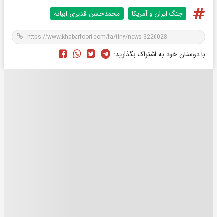
جنگ ایران و آمریکا
محمدحسن قدیری ابیانه
با دوستان خود به اشتراک بگذارید: