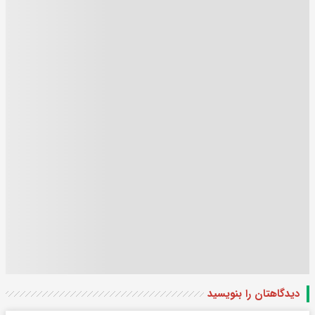
دیدگاهتان را بنویسید