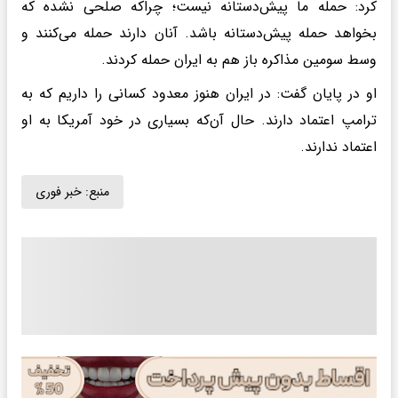
کرد: حمله ما پیش‌دستانه نیست؛ چراکه صلحی نشده که
بخواهد حمله پیش‌دستانه باشد. آنان دارند حمله می‌کنند و
وسط سومین مذاکره باز هم به ایران حمله کردند.
او در پایان گفت: در ایران هنوز معدود کسانی را داریم که به
ترامپ اعتماد دارند. حال آن‌که بسیاری در خود آمریکا به او
اعتماد ندارند.
منبع:
خبر فوری