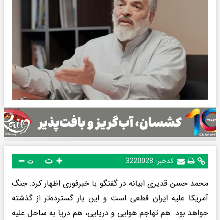
ت
کدخبر:
3220028
ت
محمد حسن قدیری ابیانه در گفتگو با خبرفوری اظهار کرد: جنگ
آمریکا علیه ایران قطعی است و این بار گسترده‌تر از گذشته
خواهد بود. هم تهاجم هوایی و دریایی، هم دریا به ساحل علیه