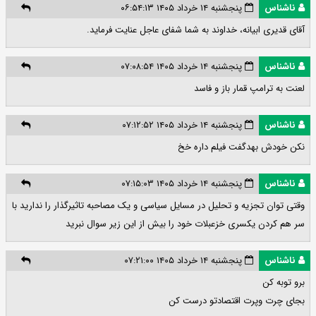
ناشناس
پنجشنبه ۱۴ خرداد ۱۴۰۵ ۰۶:۵۴:۱۳
آقای قدیری ابیانه، خداوند به شما شفای عاجل عنایت فرماید.
ناشناس
پنجشنبه ۱۴ خرداد ۱۴۰۵ ۰۷:۰۸:۵۴
لعنت به ترامپ قمار باز و فاسد
ناشناس
پنجشنبه ۱۴ خرداد ۱۴۰۵ ۰۷:۱۲:۵۲
نکن خودش بهدگفت فیلم داره خخ
ناشناس
پنجشنبه ۱۴ خرداد ۱۴۰۵ ۰۷:۱۵:۰۳
وقتی توان تجزیه و تحلیل در مسایل سیاسی و یک مصاحبه تاثیرگذار را ندارید با
سر هم کردن یکسری خزعبلات خود را بیش از این زیر سوال نبرید
ناشناس
پنجشنبه ۱۴ خرداد ۱۴۰۵ ۰۷:۲۱:۰۰
برو توبه کن
بجای چرت وپرت اقتصادتو درست کن