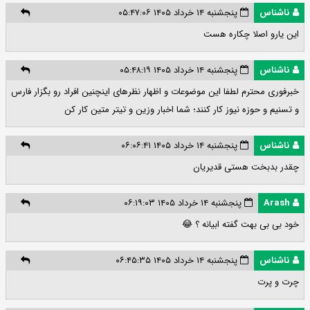
ناشناس
پنجشنبه ۱۴ خرداد ۱۴۰۵ ۰۵:۴۷:۰۶
این یارو اصلا چکاره هست
ناشناس
پنجشنبه ۱۴ خرداد ۱۴۰۵ ۰۵:۴۸:۱۹
خبرفوری محترم لطفا این موضوعات و اظهار نظرهای اینچنین افراد رو بگزار فارس
و تسنیم و حوزه نیوز کار کنند؛ شما اخبار وزین و تیتر متین کار کن
ناشناس
پنجشنبه ۱۴ خرداد ۱۴۰۵ ۰۶:۰۶:۴۱
چقدر بدبخت هستی قدیریان
Arash
پنجشنبه ۱۴ خرداد ۱۴۰۵ ۰۶:۱۹:۰۳
خود بی بی بهت گفته ابیانه ؟ 😂
ناشناس
پنجشنبه ۱۴ خرداد ۱۴۰۵ ۰۶:۴۵:۳۵
چرت و پرت