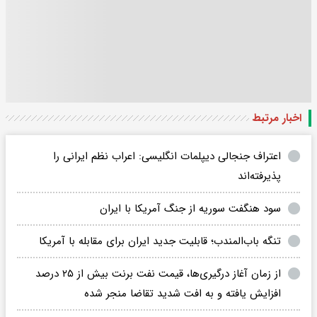
اخبار مرتبط
اعتراف جنجالی دیپلمات انگلیسی: اعراب نظم ایرانی را
پذیرفته‌اند
سود هنگفت سوریه از جنگ آمریکا با ایران
تنگه باب‌المندب؛ قابلیت جدید ایران برای مقابله با آمریکا
از زمان آغاز درگیری‌ها، قیمت نفت برنت بیش از ۲۵ درصد
افزایش یافته و به افت شدید تقاضا منجر شده