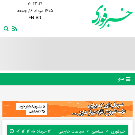
۰۲:۴۳:۲۱
۱۴۰۵ مرداد ۱۶, جمعه
EN
AR
منو
۱۴ خرداد ۱۴۰۵ ۰۴:۱۴
خبرفوری
سیاسی
سیاست خارجی