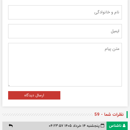
ارسال دیدگاه
نظرات شما - 59
ناشناس
پنجشنبه ۱۴ خرداد ۱۴۰۵ ۰۴:۲۳:۵۷