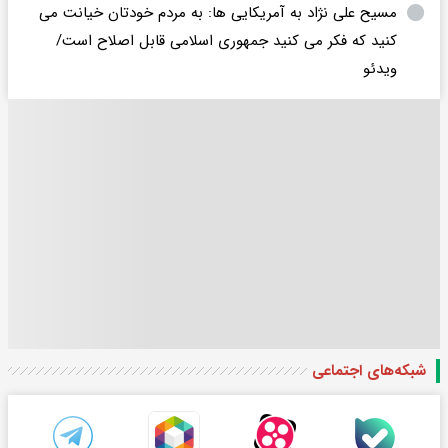
مسیح علی نژاد به آمریکایی ها: به مردم خودتان خیانت می
کنید که فکر می کنید جمهوری اسلامی قابل اصلاح است/
ویدئو
شبکه‌های اجتماعی