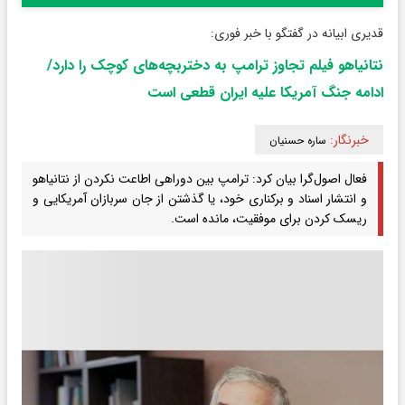
قدیری ابیانه در گفتگو با خبر فوری:
نتانیاهو فیلم تجاوز ترامپ به دختربچه‌های کوچک را دارد/
ادامه جنگ آمریکا علیه ایران قطعی است
خبرنگار:
ساره حسنیان
فعال اصول‌گرا بیان کرد: ترامپ بین دوراهی اطاعت نکردن از نتانیاهو
و انتشار اسناد و برکناری خود، یا گذشتن از جان سربازان آمریکایی و
ریسک کردن برای موفقیت، مانده است.