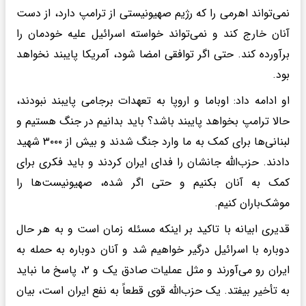
نمی‌تواند اهرمی را که رژیم صهیونیستی از ترامپ دارد، از دست
آنان خارج کند و نمی‌تواند خواسته اسرائیل علیه خودمان را
برآورده کند. حتی اگر توافقی امضا شود، آمریکا پایبند نخواهد
بود.
او ادامه داد: اوباما و اروپا به تعهدات برجامی پایبند نبودند،
حالا ترامپ بخواهد پایبند باشد؟ باید بدانیم در جنگ هستیم و
لبنانی‌ها برای کمک به ما وارد جنگ شدند و بیش از ۳۰۰۰ شهید
دادند. حزب‌الله جانشان را فدای ایران کردند و باید فکری برای
کمک به آنان بکنیم و حتی اگر شده، صهیونیست‌ها را
موشک‌باران کنیم.
قدیری ابیانه با تاکید بر اینکه مسئله زمان است و به هر حال
دوباره با اسرائیل درگیر خواهیم شد و آنان دوباره به حمله به
ایران رو می‌آورند و مثل عملیات صادق یک و ۲، پاسخ ما نباید
به تأخیر بیفتد. یک حزب‌الله قوی قطعاً به نفع ایران است، بیان