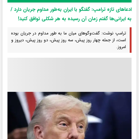
ادعاهای تازه ترامپ: گفتگو با ایران به‌طور مداوم جریان دارد /
به ایرانی‌ها گفتم زمان آن رسیده به هر شکلی توافق کنید!
ترامپ نوشت: گفت‌وگوهای میان ما به طور مداوم در جریان بوده
است، از جمله چهار روز پیش، سه روز پیش، دو روز پیش، دیروز و
امروز.