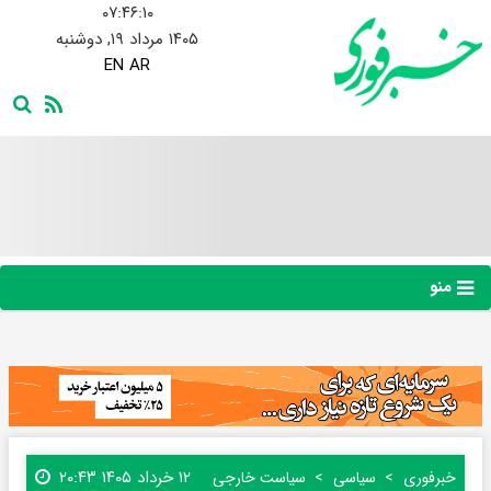
۰۷:۴۶:۱۲
۱۴۰۵ مرداد ۱۹, دوشنبه
EN
AR
منو
۱۲ خرداد ۱۴۰۵ ۲۰:۴۳
خبرفوری
سیاسی
سیاست خارجی