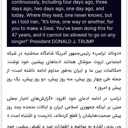
«دونالد ترامپ» رئیس‌جمهور آمریکا شامگاه سه‌شنبه در شبکه
اجتماعی تروث سوشال همانند ادعاهای پیشین خود نوشت:
«مکالمات بین ما و ایران به‌طور مداوم ادامه داشته است؛ از
جمله طی چهار روز پیش، سه روز پیش، دو روز پیش، یک روز
پیش و امروز.»
ترامپ در ادامه ادعای خود افزود: «گزارش‌های اخبار جعلی
مبنی بر اینکه جمهوری اسلامی ایران و ایالات متحده چند روز
پیش صحبت‌هایشان را قطع کرده‌اند، نادرست و اشتباه است.»
وی بدون اشاره به مواضع و اظهارات ضد و نقیض پیشین خود