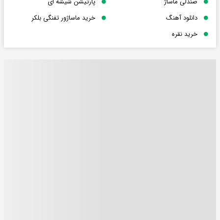
صندلی ماساژ
پارتیشن شیشه ای
دانلود آهنگ
خرید ماساژور تفنگی بلکر
خرید نقره