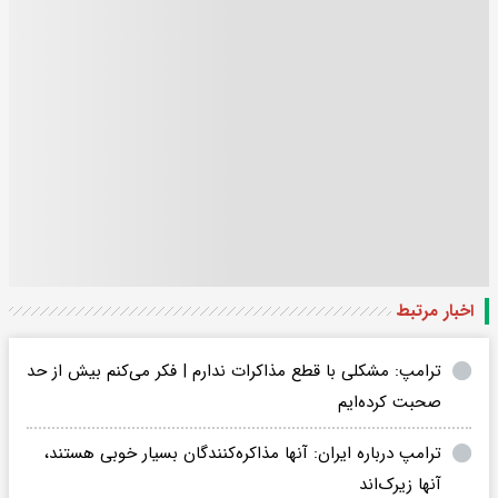
اخبار مرتبط
ترامپ: مشکلی با قطع مذاکرات ندارم | فکر می‌کنم بیش از حد
صحبت کرده‌ایم
ترامپ درباره ایران: آنها مذاکره‌کنندگان بسیار خوبی هستند،
آنها زیرک‌اند