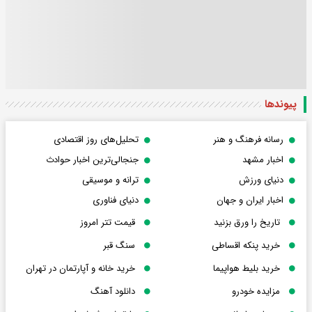
پیوندها
رسانه فرهنگ و هنر
تحلیل‌های روز اقتصادی
اخبار مشهد
جنجالی‌ترین اخبار حوادث
دنیای ورزش
ترانه و موسیقی
اخبار ایران و جهان
دنیای فناوری
تاریخ را ورق بزنید
قیمت تتر امروز
خرید پنکه اقساطی
سنگ قبر
خرید بلیط هواپیما
خرید خانه و آپارتمان در تهران
مزایده خودرو
دانلود آهنگ