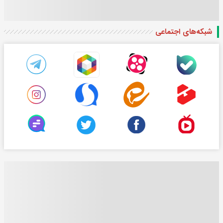
شبکه‌های اجتماعی