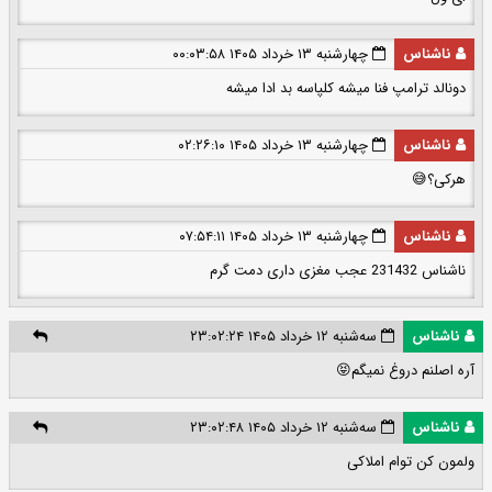
ناشناس
چهارشنبه ۱۳ خرداد ۱۴۰۵ ۰۰:۰۳:۵۸
دونالد ترامپ فنا میشه کلپاسه بد ادا میشه
ناشناس
چهارشنبه ۱۳ خرداد ۱۴۰۵ ۰۲:۲۶:۱۰
هرکی؟😅
ناشناس
چهارشنبه ۱۳ خرداد ۱۴۰۵ ۰۷:۵۴:۱۱
ناشناس 231432 عجب مغزی داری دمت گرم
ناشناس
سه‌شنبه ۱۲ خرداد ۱۴۰۵ ۲۳:۰۲:۲۴
آره اصلنم دروغ نمیگم😝
ناشناس
سه‌شنبه ۱۲ خرداد ۱۴۰۵ ۲۳:۰۲:۴۸
ولمون کن توام املاکی