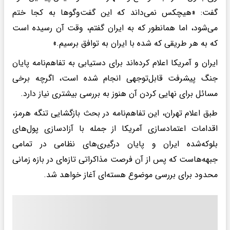
گفت: «هیچکس نمی‌داند که این گفت‌وگوها به کجا ختم
می‌شود، اما همانطور که به ایران گفتم، وقت آن رسیده است
که به هر طریقی که شده با ایران به توافق برسیم.»
ایران و آمریکا اعلام کرده‌اند برای دستیابی به تفاهم‌نامه پایان
جنگ پیشرفت قابل‌توجهی انجام شده است، اگرچه برخی
مسائل برای نهایی کردن آن هنوز به بررسی بیشتری نیاز دارد.
طبق اعلام تهران، این تفاهم‌نامه در بحث بازگشایی تنگه هرمز،
اقدامات اعتمادسازی آمریکا از جمله با آزادسازی پول‌های
بلوکه‌شده ایران و پایان درگیری‌های نظامی در تمامی
جبهه‌هاست که پس از آن فرصت مذاکراتی تازه‌ای در بازه زمانی
محدود برای بررسی موضوع هسته‌ای آغاز خواهد شد.