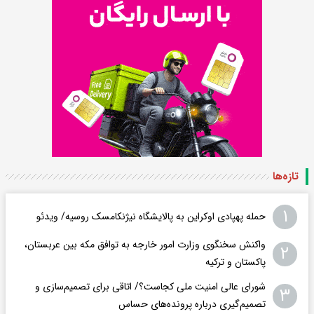
تازه‌ها
۱
حمله پهپادی اوکراین به پالایشگاه نیژنکامسک روسیه/ ویدئو
واکنش سخنگوی وزارت امور خارجه به توافق مکه بین عربستان،
۲
پاکستان و ترکیه
شورای عالی امنیت ملی کجاست؟/ اتاقی برای تصمیم‌سازی و
۳
تصمیم‌گیری درباره پرونده‌های حساس