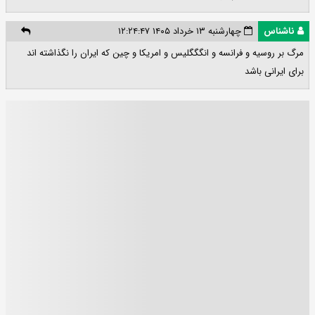
ناشناس
چهارشنبه ۱۳ خرداد ۱۴۰۵ ۱۲:۲۴:۴۷
مرگ بر روسیه و فرانسه و انگگگلیس و امریکا و چین که ایران را نگذاشته اند
برای ایرانی باشد