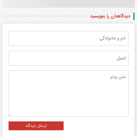
دیدگاهتان را بنویسید
ارسال دیدگاه