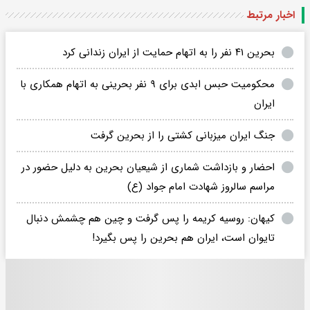
اخبار مرتبط
بحرین ۴۱ نفر را به اتهام حمایت از ایران زندانی کرد
محکومیت حبس ابدی برای ۹ نفر بحرینی به اتهام همکاری با
ایران
جنگ ایران میزبانی کشتی را از بحرین گرفت
احضار و بازداشت شماری از شیعیان بحرین به دلیل حضور در
مراسم سالروز شهادت امام جواد (ع)
کیهان: روسیه کریمه را پس گرفت و چین هم چشمش دنبال
تایوان است، ایران هم بحرین را پس بگیرد!