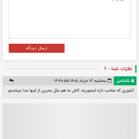
ارسال دیدگاه
نظرات شما - 1
ناشناس
سه‌شنبه ۱۲ خرداد ۱۴۰۵ ۱۶:۴۸:۵۵
کشوری که صاحب داره اینجوریه، کاش ما هم مثل بحرین از اینها جدا میشدیم