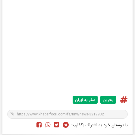
بحرین
سفر به ایران
با دوستان خود به اشتراک بگذارید: