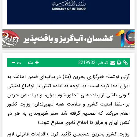
ت
کدخبر:
3219932
ت
آرتی نوشت: خبرگزاری بحرین (بنا) در بیانیه‌ای ضمن اهانت به
ایران ادعا کرده است: «با توجه به ادامه تنش در اوضاع امنیتی
کنونی ناشی از پیامدهای تجاوز شوم ایران، و بر اساس حرص
بر حفظ امنیت کشور و سلامت همه شهروندان، وزارت کشور
اعلام می‌کند که تصمیم گرفته شد سفر شهروندان به هر دو
کشور ایران و عراق تا اطلاع ثانوی ممنوع شود.»
وزارت کشور بحرین همچنین تأکید کرد: «اقدامات قانونی لازم