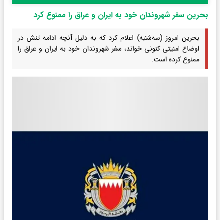
بحرین سفر شهروندان خود به ایران و عراق را ممنوع کرد
بحرین امروز (سه‌شنبه) اعلام کرد که به دلیل آنچه ادامه تنش در
اوضاع امنیتی کنونی خواند، سفر شهروندان خود به ایران و عراق را
ممنوع کرده است.