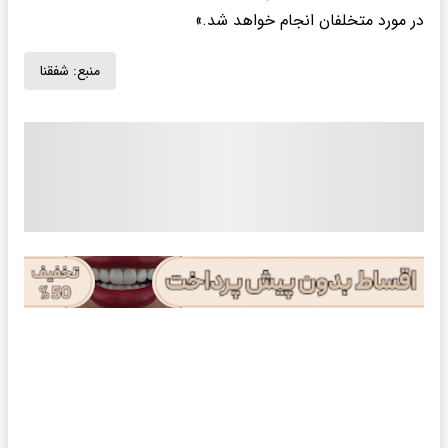
در مورد متخلفان انجام خواهد شد.»
منبع:
شفقنا