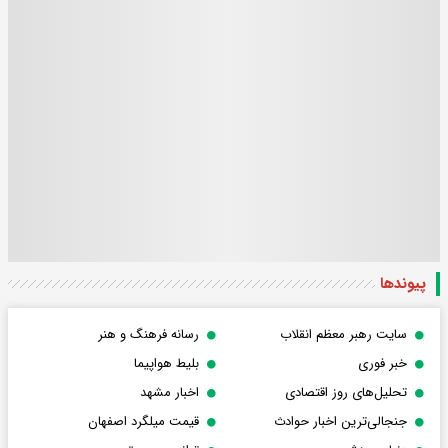
پیوندها
سایت رهبر معظم انقلاب
رسانه فرهنگ و هنر
خبر فوری
بلیط هواپیما
تحلیل‌های روز اقتصادی
اخبار مشهد
جنجالی‌ترین اخبار حوادث
قیمت میلگرد اصفهان