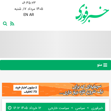
۰۶:۳۵:۲۴
۱۴۰۵ مرداد ۱۷, شنبه
EN
AR
منو
۱۲ خرداد ۱۴۰۵ ۱۶:۱۲
خبرفوری
سیاسی
سیاست خارجی