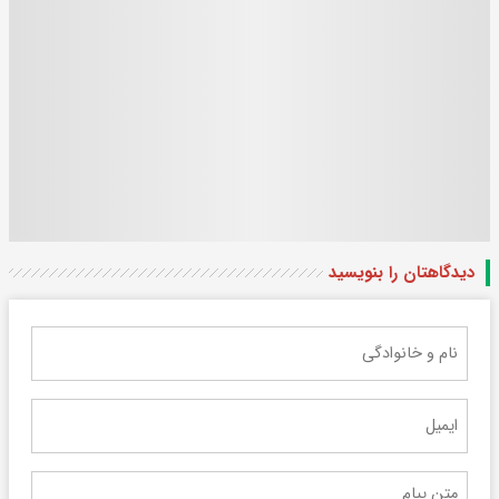
دیدگاهتان را بنویسید