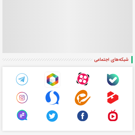
شبکه‌های اجتماعی