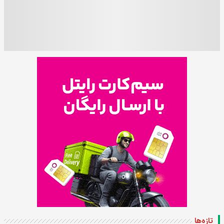
تازه‌ها