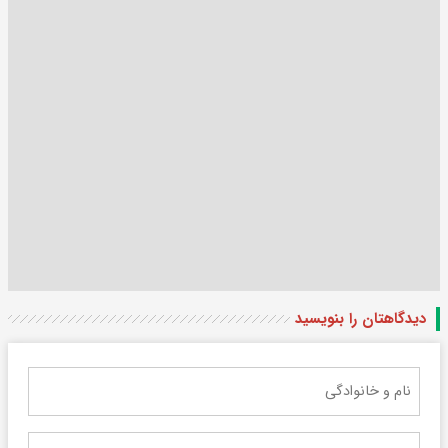
دیدگاهتان را بنویسید