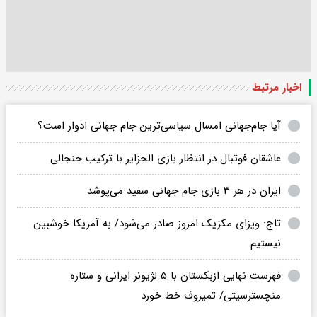
اخبار مرتبط
آیا جام‌جهانی امسال سیاسی‌ترین جام جهانی ادوار است؟
عاشقان فوتبال در انتظار بازی الجزایر با ترکیب جنجالی
ایران در هر ۳ بازی جام جهانی سفید می‌پوشد
تاج: ویزای مکزیک امروز صادر می‌شود/ به آمریکا خوشبین
نیستیم
فهرست نهایی ازبکستان با ۵ لژیونر ایرانی و ستاره
منچسترسیتی/ تمیروف خط خورد