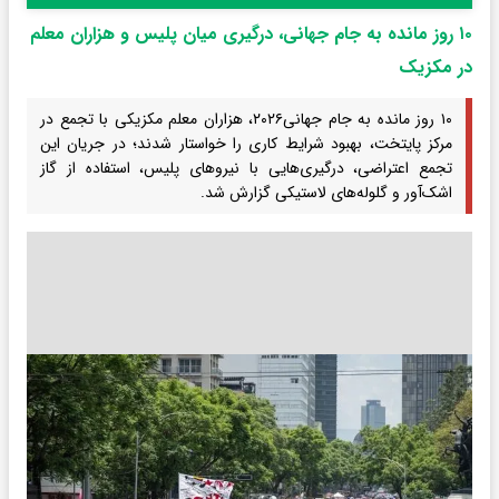
۱۰ روز مانده به جام جهانی، درگیری میان پلیس و هزاران معلم
در مکزیک
۱۰ روز مانده به جام جهانی۲۰۲۶، هزاران معلم مکزیکی با تجمع در
مرکز پایتخت، بهبود شرایط کاری را خواستار شدند؛ در جریان این
تجمع اعتراضی، درگیری‌هایی با نیروهای پلیس، استفاده از گاز
اشک‌آور و گلوله‌های لاستیکی گزارش شد.