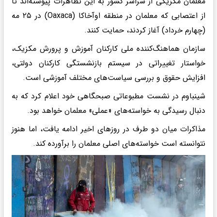
معلمان مکزیکی از سراسر کشور به این تظاهرات پیوسته‌اند تا
از اعتصابی که معلمان در منطقه اوآخاکا (Oaxaca) در ۲۵ مه
(چهارم خرداد) آغاز کردند، حمایت کنند.
سازمان هماهنگ‌کننده ملی کارکنان آموزش و پرورش مکزیک،
خواستار تغییراتی در سیستم بازنشستگی کارکنان دولتی،
افزایش حقوق و بررسی سیاست‌های مختلف آموزشی است.
شینباوم در نشست مطبوعاتی صبحگاهی خود اعلام کرد که به
دنبال رسیدگی به خواسته‌های «عملی» معلمان خواهد بود.
مذاکرات میان دو طرف در روزهای اخیر ادامه یافت، اما هنوز
نتوانسته است خواسته‌های اصلی معلمان را برآورده کند.