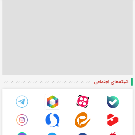
شبکه‌های اجتماعی