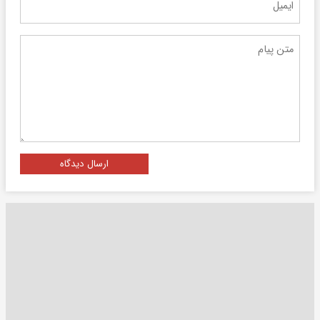
ارسال دیدگاه