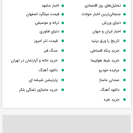
تحلیل‌های روز اقتصادی
اخبار مشهد
جنجالی‌ترین اخبار حوادث
قیمت میلگرد اصفهان
دنیای ورزش
ترانه و موسیقی
اخبار ایران و جهان
دنیای فناوری
تاریخ را ورق بزنید
قیمت تتر امروز
خرید پنکه اقساطی
سنگ قبر
خرید بلیط هواپیما
خرید خانه و آپارتمان در تهران
مزایده خودرو
دانلود آهنگ
صندلی ماساژ
پارتیشن شیشه ای
دانلود آهنگ
خرید ماساژور تفنگی بلکر
خرید نقره