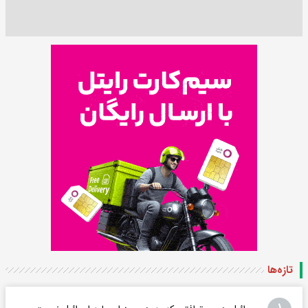
تازه‌ها