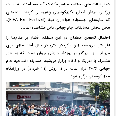
که از ایالت‌های مختلف سراسر مکزیک گرد هم آمدند به سمت
زوکالو، میدان اصلی مکزیکوسیتی راهپیمایی کردند؛ منطقه‌ای
که سازه‌های جشنواره هواداران فیفا (FIFA Fan Festival)،
محل پخش مسابقات جام جهانی قابل مشاهده است.
احتمال تحصن معلمان در این منطقه، فشار بر مقام‌ها را
افزایش می‌دهد، زیرا مکزیکوسیتی در حال آماده‌سازی برای
میزبانی این بزرگترین رویداد ورزشی جهان است که به طور
مشترک با آمریکا و کانادا برگزار می‌شود. مسابقه افتتاحیه جام
جهانی ۲۰۲۶ قرار است در ۱۱ ژوئن (۲۱ خرداد) در ورزشگاه
مکزیکوسیتی برگزار شود.