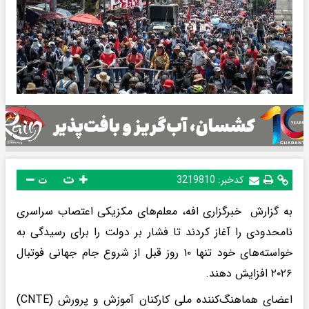
ت
کدخبر:
3219810
ت
به گزارش خبرگزاری افه، معلم‌های مکزیکی اعتصاب سراسری
نامحدودی را آغاز کردند تا فشار بر دولت را برای رسیدگی به
خواسته‌های خود تنها ۱۰ روز قبل از شروع جام جهانی فوتبال
۲۰۲۶ افزایش دهند.
اعضای هماهنگ‌کننده ملی کارکنان آموزش و پرورش (CNTE)