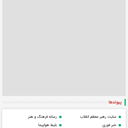
پیوندها
سایت رهبر معظم انقلاب
رسانه فرهنگ و هنر
خبر فوری
بلیط هواپیما