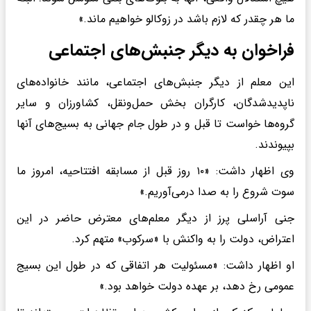
ما هر چقدر که لازم باشد در زوکالو خواهیم ماند.»
فراخوان به دیگر جنبش‌های اجتماعی
این معلم از دیگر جنبش‌های اجتماعی، مانند خانواده‌های
ناپدیدشدگان، کارگران بخش حمل‌ونقل، کشاورزان و سایر
گروه‌ها خواست تا قبل و در طول جام جهانی به بسیج‌های آنها
بپیوندند.
وی اظهار داشت: «۱۰ روز قبل از مسابقه افتتاحیه، امروز ما
سوت شروع را به صدا درمی‌آوریم.»
جنی آراسلی پرز از دیگر معلم‌های معترض حاضر در این
اعتراض، دولت را به واکنش با «سرکوب» متهم کرد.
او اظهار داشت: «مسئولیت هر اتفاقی که در طول این بسیج
عمومی رخ دهد، بر عهده دولت خواهد بود.»