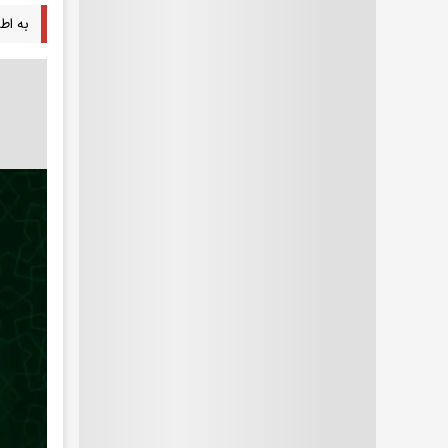
به اطلاع