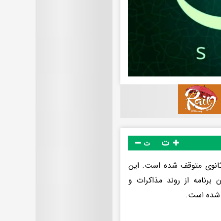
ت
ت
 ثانوی متوقف شده است. این
برنامه از روند مذاکرات و
 شده است.