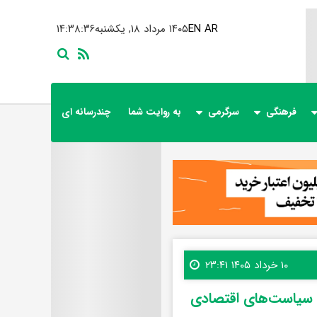
AR
EN
۱۴۰۵ مرداد ۱۸, یکشنبه
۱۴:۳۸:۳۷
فرهنگی
سرگرمی
به روایت شما
چندرسانه ای
۱۰ خرداد ۱۴۰۵ ۲۳:۴۱
ت و سیاست‌های اقتصادی