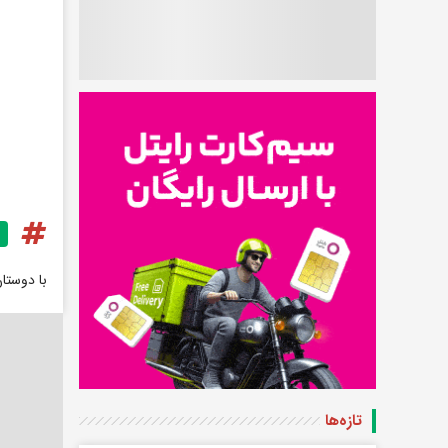
با دوستا
تازه‌ها