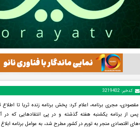
کدخبر:
3219402
صودی، مجری برنامه، اعلام کرد: پخش برنامه زنده ثریا تا اطلاع
س از برنامه یکشنبه هفته گذشته و در پی انتقادهایی که در آن 
ای اقتصادی منجر به تورم در کشور مطرح شد، به عوامل برنامه ابلاغ