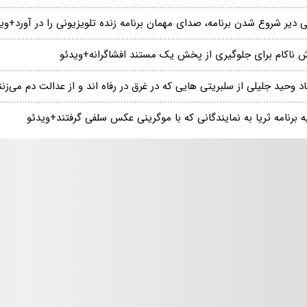
 دیر شروع شدن برنامه، صدای مهمان برنامه زنده تلویزیونی را در آورد+وی
ش‌ ناکام برای جلوگیری از پخش یک مستند افشاگرانه+ویدئو
اد وحید جلیلی از سلبریتی هایی که در غرق در رفاه اند و از عدالت دم می‌زنن
ه برنامه ثریا به نمایندگانی که با موگرینی عکس سلفی گرفتند+ویدئو