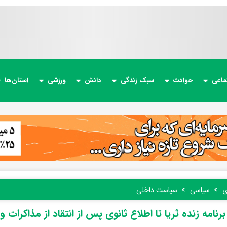
ماعی
حوادث
سبک زندگی
دانش
ورزشی
استان‌ها
ی
سیاسی
سیاست داخلی
رنامه زنده ثریا تا اطلاع ثانوی پس از انتقاد از مذاکرا