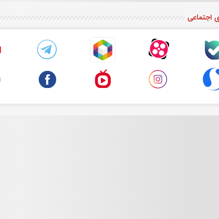
ی اجتماعی