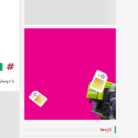
با دوستا
تازه‌ها