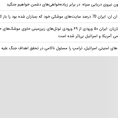
ون نیروی دریایی سپاه: در برابر زیاده‌خواهی‌های دشمن خواهیم جنگید
 70 درصد سایت‌های موشکی خود که بمباران شده بود را باز کرد
سی‌ان‌ان: ایران ۵۰ ورودی از ۶۹ ورودی تونل‌های زیرزمینی حاوی 
می آمریکا و اسرائیل بی‌اثر شده است
دهای امنیتی اسرائیل، ترامپ را مسئول ناکامی در تحقق اهداف جنگ علیه ای