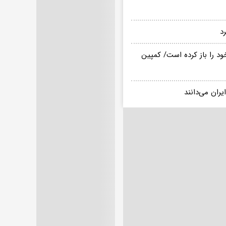
موشک‌های خود را باز کرده است/ کمپین
ران می‌دانند