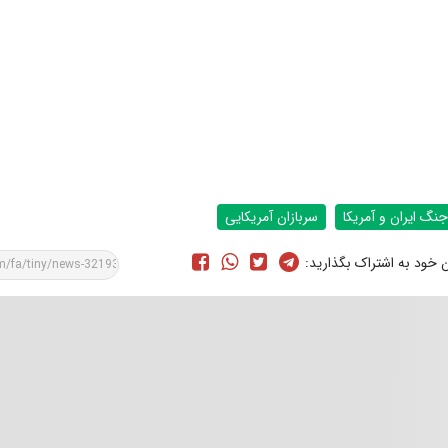
جنگ ایران و آمریکا
سربازان آمریکایی
ن خود به اشتراک بگذارید: