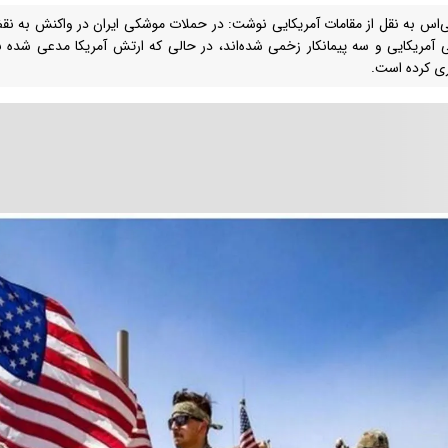
‌اس به نقل از مقامات آمریکایی نوشت: در حملات موشکی ایران در واکنش به ن
 آمریکایی و سه پیمانکار زخمی‌ شده‌اند، در حالی که ارتش آمریکا مدعی شده 
ی کرده است.