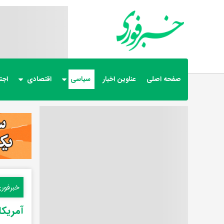
صفحه اصلی
عناوین اخبار
سیاسی
اقتصادی
اجت
خبرفور
آمریک