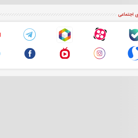
ی اجتماعی