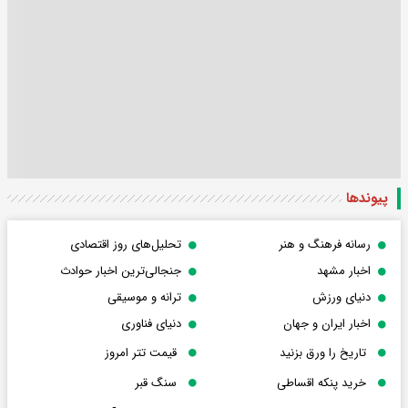
پیوندها
رسانه فرهنگ و هنر
تحلیل‌های روز اقتصادی
اخبار مشهد
جنجالی‌ترین اخبار حوادث
دنیای ورزش
ترانه و موسیقی
اخبار ایران و جهان
دنیای فناوری
تاریخ را ورق بزنید
قیمت تتر امروز
خرید پنکه اقساطی
سنگ قبر