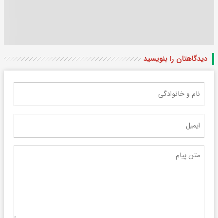
دیدگاهتان را بنویسید