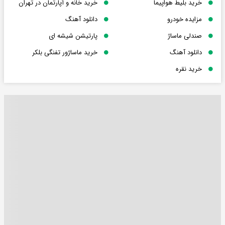
خرید بلیط هواپیما
خرید خانه و آپارتمان در تهران
مزایده خودرو
دانلود آهنگ
صندلی ماساژ
پارتیشن شیشه ای
دانلود آهنگ
خرید ماساژور تفنگی بلکر
خرید نقره