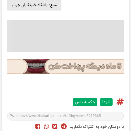
منبع:
باشگاه خبرنگاران جوان
شهدا
حکم قصاص
با دوستان خود به اشتراک بگذارید: