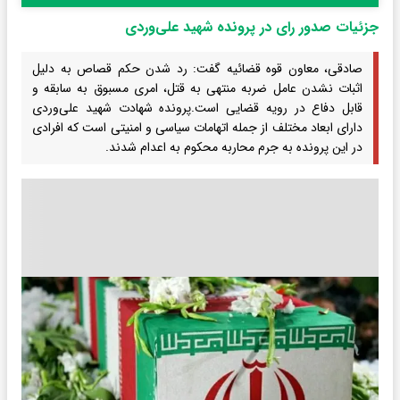
جزئیات صدور رای در پرونده شهید علی‌وردی
صادقی، معاون قوه‌ قضائیه گفت: رد شدن حکم قصاص به دلیل
اثبات نشدن عامل ضربه منتهی به قتل، امری مسبوق به سابقه و
قابل دفاع در رویه قضایی است.پرونده شهادت شهید علی‌وردی
دارای ابعاد مختلف از جمله اتهامات سیاسی و امنیتی است که افرادی
در این پرونده به جرم محاربه محکوم به اعدام شدند.