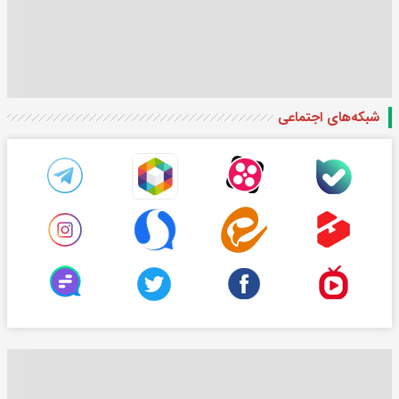
شبکه‌های اجتماعی