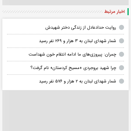
اخبار مرتبط
روایت حدادعادل از زندگی دختر شهیدش
شمار شهدای لبنان به ۳ هزار و ۲۶۹ نفر رسید
چمران: پیروزی‌های ما ادامه انتقام خون شهداست
چرا شهید بروجردی «مسیح کردستان» نام گرفت؟
شمار شهدای لبنان به ۲ هزار و ۵۷۶ نفر رسید