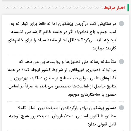
اخبار مرتبط
در ستایش کت درآوردن پزشکیان اما نه فقط برای کولر که به
امید جنم و باج ندادن!/ اگر در جلسه خانم کارشناسی نشسته
بود چه باید می‌کرد؟ حداقل اجبار مقنعه سیاه را برای خانم‌های
کارمند بردارند
متأسفانه رسانه ملی تحلیل‌ها و روایت‌هایی می دهد که
می‌تواند تصویری غیرواقعی از شرایط کشور ایجاد کند/ در همه
نظام‌های علمی موفق دنیا، منابع بر مبنای عملکرد، بهره‌وری و
نتایج حاصل از فعالیت‌ها تخصیص می‌یابد، نه صرفاً بر اساس
حضور یا ساختارهای موجود
دستور پزشکیان برای بازگرداندن اینترنت بین الملل کاملا
مطابق با قانون اساسی است/ فروش اینترنت پرو هیچ توجیه
قابل قبولی ندارد