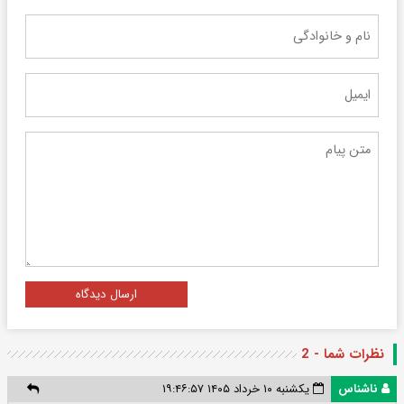
ارسال دیدگاه
نظرات شما - 2
ناشناس
یکشنبه ۱۰ خرداد ۱۴۰۵ ۱۹:۴۶:۵۷