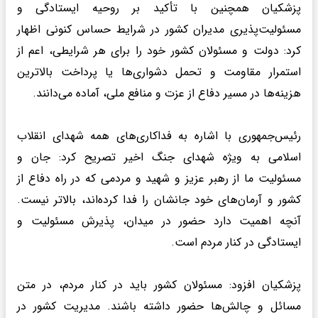
پزشکیان همچنین با تأکید بر روحیه ایستادگی و
مسئولیت‌پذیری مدیران کشور در شرایط حساس کنونی اظهار
کرد: دولت و مسئولان کشور خود را برای هر شرایطی، اعم از
استمرار مقاومت و تحمل دشواری‌ها یا پرداخت بالاترین
هزینه‌ها در مسیر دفاع از عزت و منافع ملی، آماده می‌دانند.
رئیس‌جمهوری با اشاره به فداکاری‌های همه شهدای انقلاب
اسلامی به ویژه شهدای جنگ اخیر تصریح کرد: جان و
مسئولیت ما از رهبر عزیز و شهید و مردمی که در راه دفاع از
کشور و آرمان‌های خود جانشان را فدا کرده‌اند، بالاتر نیست.
آنچه اهمیت دارد حضور در میدان، پذیرش مسئولیت و
ایستادگی در کنار مردم است.
پزشکیان افزود: مسئولان کشور باید در کنار مردم، در متن
مسائل و چالش‌ها حضور داشته باشند. مدیریت کشور در