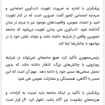
پزشکیان با اشاره به ضرورت تقویت تاب‌آوری اجتماعی و
سرمایه اجتماعی کشور گفت: ضروری است که در کنار تقویت
امید و اعتماد عمومی، واقعیت‌های موجود نیز با مردم در میان
گذاشته شود. تاب‌آوری ملی زمانی تقویت می‌شود که جامعه
تصویری واقعی از شرایط داشته باشد و بتواند نقش خود را در
مواجهه با چالش‌ها ایفا کند.
رئیس‌جمهوری تأکید کرد: هیچ جامعه‌ای نمی‌تواند در شرایط
رویارویی با چالش‌های بزرگ، انتظار داشته باشد که بدون
تحمل سختی‌ها مسیر خود را ادامه دهد. مهم آن است که این
مسیر با آگاهی، همبستگی و مشارکت عمومی طی شود.
پزشکیان با تأکید بر اینکه جامعه باید نسبت به الزامات و
هزینه‌های مقاومت نیز آگاه باشد، اظهار کرد: اگر قرار است