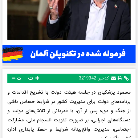
ت
کدخبر:
3219342
ت
مسعود پزشکیان در جلسه هیئت دولت با تشریح اقدامات و
برنامه‌های دولت برای مدیریت کشور در شرایط حساس ناشی
از جنگ و دوره پس از آن، با قدردانی از تلاش‌های دولت و
دستگاه‌های اجرایی، بر ضرورت تقویت انسجام ملی، مشارکت
اجتماعی، مدیریت واقع‌بینانه شرایط و حفظ پایداری اداره