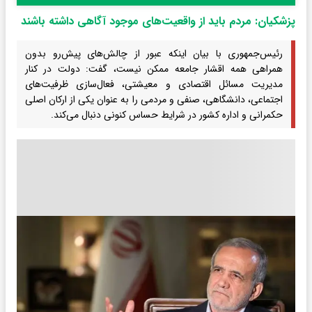
پزشکیان: مردم باید از واقعیت‌های موجود آگاهی داشته باشند
رئیس‌جمهوری با بیان اینکه عبور از چالش‌های پیش‌رو بدون
همراهی همه اقشار جامعه ممکن نیست، گفت: دولت در کنار
مدیریت مسائل اقتصادی و معیشتی، فعال‌سازی ظرفیت‌های
اجتماعی، دانشگاهی، صنفی و مردمی را به عنوان یکی از ارکان اصلی
حکمرانی و اداره کشور در شرایط حساس کنونی دنبال می‌کند.