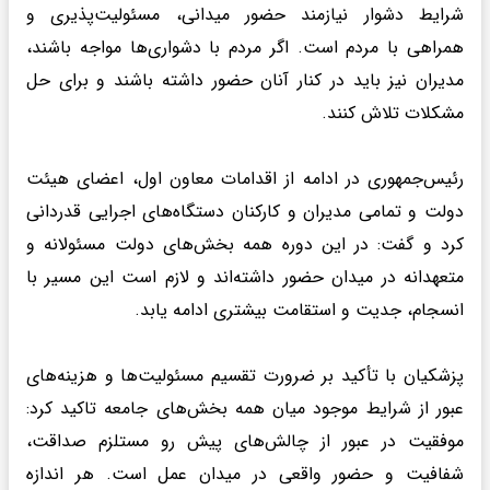
شرایط دشوار نیازمند حضور میدانی، مسئولیت‌پذیری و
همراهی با مردم است. اگر مردم با دشواری‌ها مواجه باشند،
مدیران نیز باید در کنار آنان حضور داشته باشند و برای حل
مشکلات تلاش کنند.
رئیس‌جمهوری در ادامه از اقدامات معاون اول، اعضای هیئت
دولت و تمامی مدیران و کارکنان دستگاه‌های اجرایی قدردانی
کرد و گفت: در این دوره همه بخش‌های دولت مسئولانه و
متعهدانه در میدان حضور داشته‌اند و لازم است این مسیر با
انسجام، جدیت و استقامت بیشتری ادامه یابد.
پزشکیان با تأکید بر ضرورت تقسیم مسئولیت‌ها و هزینه‌های
عبور از شرایط موجود میان همه بخش‌های جامعه تاکید کرد:
موفقیت در عبور از چالش‌های پیش رو مستلزم صداقت،
شفافیت و حضور واقعی در میدان عمل است. هر اندازه