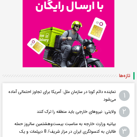
تازه‌ها
نماینده دائم کوبا در سازمان ملل: آمریکا برای تجاوز احتمالی آماده
۱
می‌شود
۲
ولایتی: نیروهای خارجی باید منطقه را ترک کنند
بیانیه وزارت خارجه به مناسبت بیست‌وهشتمین سالروز حمله
۳
طالبان به کنسولگری ایران در مزار شریف/ 8 دیپلمات و یک