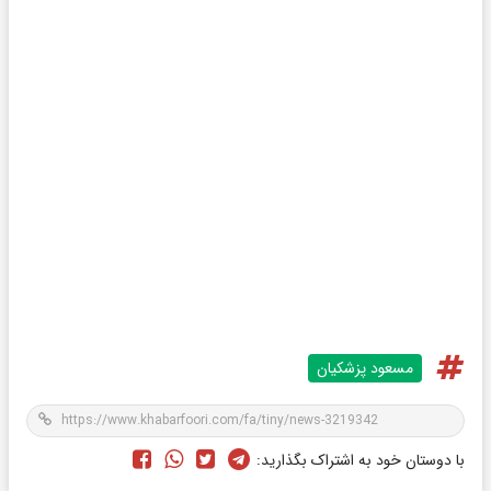
مسعود پزشکیان
با دوستان خود به اشتراک بگذارید: