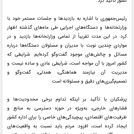
کشور تأکید کرد.
رئیس‌جمهوری با اشاره به بازدیدها و جلسات مستمر خود با
وزارتخانه‌ها و دستگاه‌های اجرایی طی ماه‌های گذشته اظهار
کرد: در این مدت تقریباً از تمامی وزارتخانه‌ها بازدید و در
مواردی چندین نوبت با مدیران و مسئولان دستگاه‌ها درباره
مسائل و چالش‌های موجود گفت‌وگو کرده‌ایم. شرایطی که
کشور امروز با آن مواجه است، شرایطی عادی و ساده نیست و
مدیریت آن نیازمند هماهنگی، همدلی، گفت‌وگو و
تصمیم‌گیری‌های دقیق و مسئولانه است.
پزشکیان با تأکید بر اینکه تداوم برخی محدودیت‌ها و
فشارهای خارجی، به‌ویژه در حوزه دسترسی به منابع و
ظرفیت‌های اقتصادی، پیچیدگی‌های خاصی را برای اداره کشور
ایجاد کرده است، افزود: مردم باید نسبت به واقعیت‌های