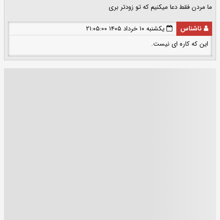
ما مردن فقط دعا میکنیم که تو زودتر بری
ناشناس
یکشنبه ۱۰ خرداد ۱۴۰۵ ۲۱:۰۵:۰۰
این که کاره ای نیست.