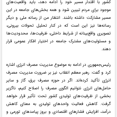
کشور با اقتدار مسیر خود را ادامه دهد، باید واقعیت‌های
موجود برای مردم تبیین شود و همه بخش‌های جامعه در این
مسیر مشارکت داشته باشند. انتظار من از رسانه ملی و دیگر
رسانه‌ها نیز این است که در کنار تحلیل تحولات بیرونی،
تصویری واقع‌بینانه از شرایط داخلی، ظرفیت‌ها، محدودیت‌ها
و مسئولیت‌های مشترک جامعه در اختیار افکار عمومی قرار
دهند.
رئیس‌جمهوری در ادامه به موضوع مدیریت مصرف انرژی اشاره
کرد و گفت: رهبر معظم انقلاب نیز بر ضرورت مدیریت مصرف
انرژی تأکید کرده‌اند. اگر در حوزه مصرف برق، گاز و سایر
حامل‌های انرژی نتوانیم الگوی مصرف را اصلاح کنیم، ناگزیر
بخشی از ظرفیت‌های تولیدی کشور تحت تأثیر قرار خواهد
گرفت. کاهش فعالیت واحدهای تولیدی به معنای کاهش
درآمد، افزایش فشارهای اقتصادی و بروز پیامدهای تورمی و