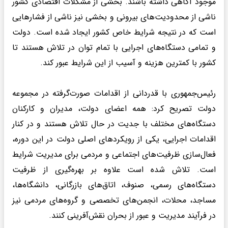
موجود آگاهی داشته باشند. بخشی از مشکلات اقتصادی کشور
ناشی از محدودیت‌های بیرونی و بخشی نیز ناشی از فشارهایی
است که در نتیجه شرایط خاص کشور ایجاد شده است. دولت
و تمامی دستگاه‌های اجرایی با تمام توان در تلاش هستند تا
کشور با کمترین هزینه و آسیب از این شرایط عبور کند.
رئیس‌جمهوری با قدردانی از اقدامات صورت‌گرفته در مجموعه
دولت تصریح کرد: همه اعضای دولت، مدیران و کارکنان
دستگاه‌های مختلف با جدیت در حال تلاش هستند و در کنار
اقدامات اجرایی، یکی از رویکردهای اصلی دولت در این دوره،
فعال‌سازی ظرفیت‌های اجتماعی و مردمی برای مدیریت شرایط
است. تلاش شده است علاوه بر بهره‌گیری از ظرفیت
دستگاه‌های رسمی، صنوف، اتاق‌های بازرگانی، دانشگاه‌ها،
مساجد، محلات، انجمن‌های تخصصی و گروه‌های مردمی نیز
در فرآیند مدیریت و عبور از بحران نقش‌آفرینی کنند.