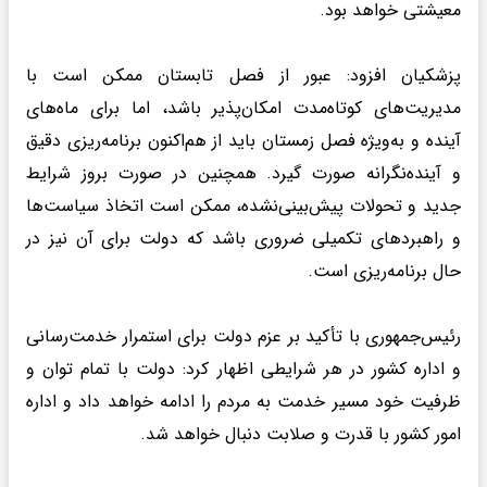
معیشتی خواهد بود.
پزشکیان افزود: عبور از فصل تابستان ممکن است با
مدیریت‌های کوتاه‌مدت امکان‌پذیر باشد، اما برای ماه‌های
آینده و به‌ویژه فصل زمستان باید از هم‌اکنون برنامه‌ریزی دقیق
و آینده‌نگرانه صورت گیرد. همچنین در صورت بروز شرایط
جدید و تحولات پیش‌بینی‌نشده، ممکن است اتخاذ سیاست‌ها
و راهبردهای تکمیلی ضروری باشد که دولت برای آن نیز در
حال برنامه‌ریزی است.
رئیس‌جمهوری با تأکید بر عزم دولت برای استمرار خدمت‌رسانی
و اداره کشور در هر شرایطی اظهار کرد: دولت با تمام توان و
ظرفیت خود مسیر خدمت به مردم را ادامه خواهد داد و اداره
امور کشور با قدرت و صلابت دنبال خواهد شد.