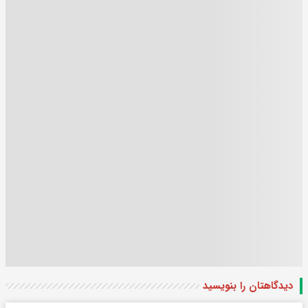
دیدگاهتان را بنویسید