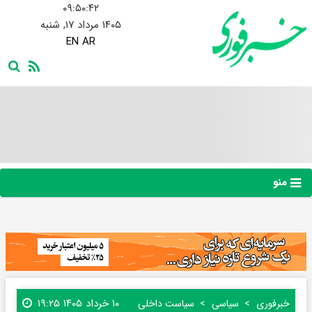
۰۹:۵۰:۴۳
۱۴۰۵ مرداد ۱۷, شنبه
EN
AR
منو
۱۰ خرداد ۱۴۰۵ ۱۹:۲۵
خبرفوری
سیاسی
سیاست داخلی