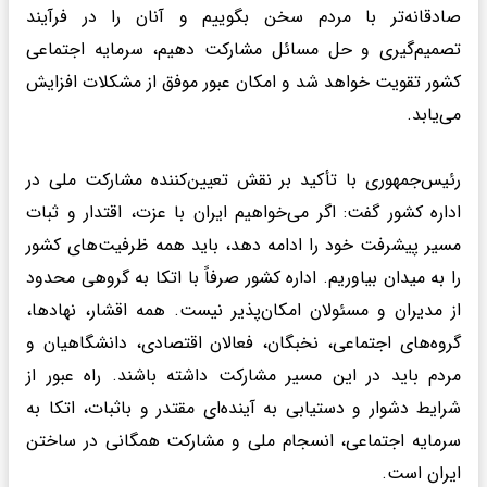
صادقانه‌تر با مردم سخن بگوییم و آنان را در فرآیند
تصمیم‌گیری و حل مسائل مشارکت دهیم، سرمایه اجتماعی
کشور تقویت خواهد شد و امکان عبور موفق از مشکلات افزایش
می‌یابد.
رئیس‌جمهوری با تأکید بر نقش تعیین‌کننده مشارکت ملی در
اداره کشور گفت: اگر می‌خواهیم ایران با عزت، اقتدار و ثبات
مسیر پیشرفت خود را ادامه دهد، باید همه ظرفیت‌های کشور
را به میدان بیاوریم. اداره کشور صرفاً با اتکا به گروهی محدود
از مدیران و مسئولان امکان‌پذیر نیست. همه اقشار، نهادها،
گروه‌های اجتماعی، نخبگان، فعالان اقتصادی، دانشگاهیان و
مردم باید در این مسیر مشارکت داشته باشند. راه عبور از
شرایط دشوار و دستیابی به آینده‌ای مقتدر و باثبات، اتکا به
سرمایه اجتماعی، انسجام ملی و مشارکت همگانی در ساختن
ایران است.