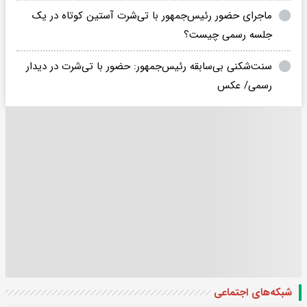
ماجرای حضور رئیس‌جمهور با تی‌شرت آستین کوتاه در یک
جلسه رسمی چیست؟
سنت‌شکنی بی‌سابقه رئیس‌جمهور: حضور با تی‌شرت در دیدار
رسمی/ عکس
شبکه‌های اجتماعی