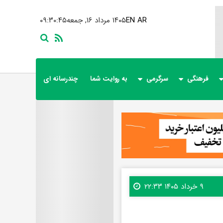
AR
EN
۱۴۰۵ مرداد ۱۶, جمعه
۰۹:۳۰:۴۶
فرهنگی
سرگرمی
به روایت شما
چندرسانه ای
۹ خرداد ۱۴۰۵ ۲۲:۳۳