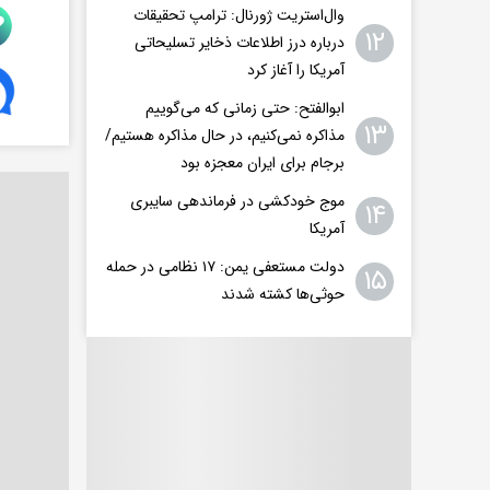
وال‌استریت ژورنال: ترامپ تحقیقات
۱۲
درباره درز اطلاعات ذخایر تسلیحاتی
آمریکا را آغاز کرد
ابوالفتح: حتی زمانی که می‌گوییم
۱۳
مذاکره نمی‌کنیم، در حال مذاکره هستیم/
برجام برای ایران معجزه بود
موج خودکشی در فرماندهی سایبری
۱۴
آمریکا
دولت مستعفی یمن: ۱۷ نظامی در حمله
۱۵
حوثی‌ها کشته شدند