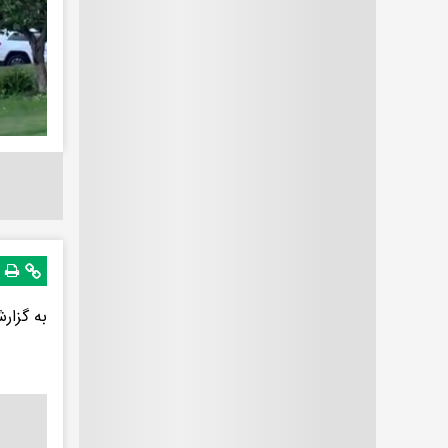
به گزار