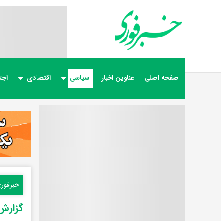
صفحه اصلی
عناوین اخبار
سیاسی
اقتصادی
اجت
خبرفور
گزارش‌