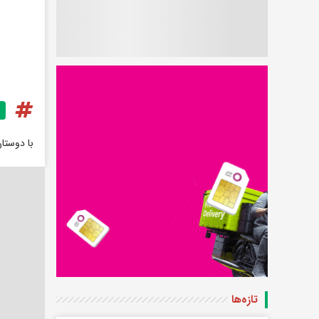
با دوستا
تازه‌ها