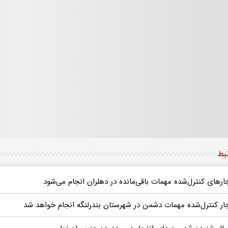
تبط
ارهای کنترل‌شده مهمات باقی‌مانده در دهلران انجام می‌شود
جار کنترل‌شده مهمات دشمن در شهرستان بندرلنگه انجام خواهد شد