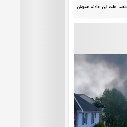
‌دهند. علت این حادثه همچنان