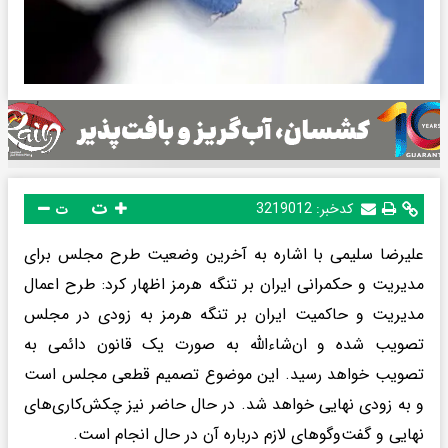
ت
کدخبر:
3219012
ت
علیرضا سلیمی با اشاره به آخرین وضعیت طرح مجلس برای
مدیریت و حکمرانی ایران بر تنگه هرمز اظهار کرد: طرح اعمال
مدیریت و حاکمیت ایران بر تنگه هرمز به زودی در مجلس
تصویب شده و ان‌شاءالله به صورت یک قانون دائمی به
تصویب خواهد رسید. این موضوع تصمیم قطعی مجلس است
و به زودی نهایی خواهد شد. در حال حاضر نیز چکش‌کاری‌های
نهایی و گفت‌وگوهای لازم درباره آن در حال انجام است.