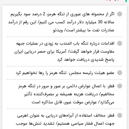
اگر از محموله های عبوری از تنگه هرمز، 2 درصد سود بگیریم
سالانه 30 میلیارد دلار درآمد کسب می کنیم/ این رقم از درآمد
صادرات نفت ما بیشتر است/ ویدئو
اقدامات درباره تنگه باب المندب به زودی در عملیات جبهه
مقاومت قرار خواهد گرفت/ آمریکا برای حصر دریایی ایران
پاسخ شدیدی دریافت خواهد کرد
عضو هیئت رئیسه مجلس: تنگه هرمز را رها نخواهیم کرد
قطر: با اعمال عوارض دائمی بر عبور و مرور در تنگه هرمز
مخالفیم/ دریافت هزینه همیشه بر مصرف‌کننده تأثیر
می‌گذارد/ عوارض موقت عبور، قابل مذاکره است
قطر: مخالف استفاده از آبراه‌های دریایی به عنوان اهرمی
جهت اعمال فشار سیاسی هستیم/ تشدید تنش‌ها موجب