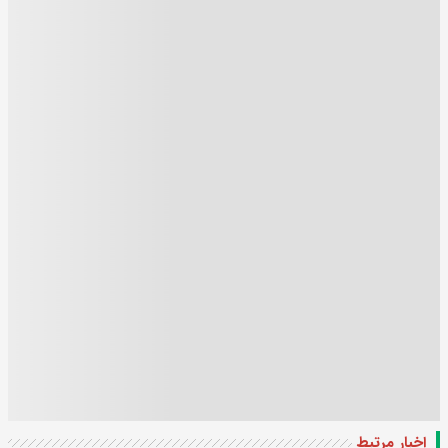
اخبار مرتبط