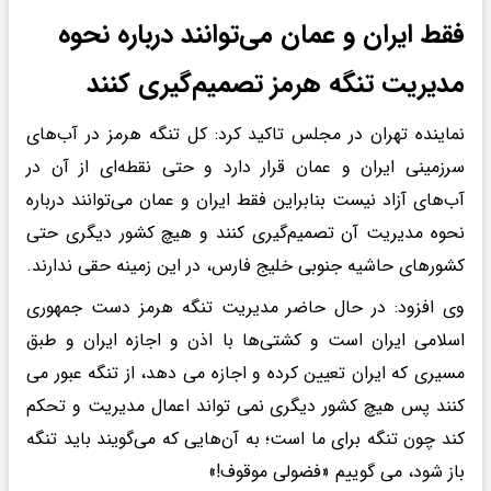
فقط ایران و عمان می‌توانند درباره نحوه
مدیریت تنگه هرمز تصمیم‌گیری کنند
نماینده تهران در مجلس تاکید کرد: کل تنگه هرمز در آب‌های
سرزمینی ایران و عمان قرار دارد و حتی نقطه‌ای از آن در
آب‌های آزاد نیست بنابراین فقط ایران و عمان می‌توانند درباره
نحوه مدیریت آن تصمیم‌گیری کنند و هیچ کشور دیگری حتی
کشورهای حاشیه جنوبی خلیج فارس، در این زمینه حقی ندارند.
وی افزود: در حال حاضر مدیریت تنگه هرمز دست جمهوری
اسلامی ایران است و کشتی‌ها با اذن و اجازه ایران و طبق
مسیری که ایران تعیین کرده و اجازه می دهد، از تنگه عبور می
کنند پس هیچ کشور دیگری نمی تواند اعمال مدیریت و تحکم
کند چون تنگه برای ما است؛‌ به آن‌هایی که می‌گویند باید تنگه
باز شود، می گوییم «فضولی موقوف!»