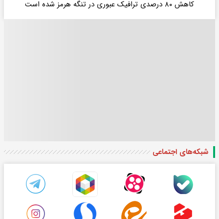
کاهش ۸۰ درصدی ترافیک عبوری در تنگه هرمز شده است
شبکه‌های اجتماعی