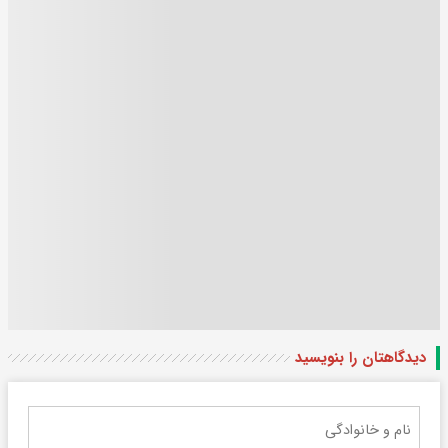
دیدگاهتان را بنویسید