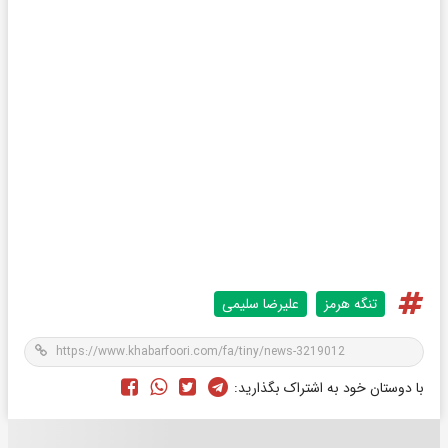
تنگه هرمز
علیرضا سلیمی
با دوستان خود به اشتراک بگذارید: