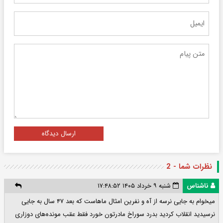
ارسال دیدگاه
نظرات شما - 2
ناشناس
شنبه ۹ خرداد ۱۴۰۵ ۱۷:۴۸:۵۲
میخوام به جایی نرسه از آه و نفرین امثال ماهاست که بعد ۴۷ سال به جایی
نرسیدید انقلاب کردید بدرد سوراخ مادرتون خورد فقط عقب مونده‌های دوزاری