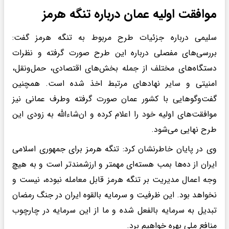
موافقت اولیه عمان درباره تنگه هرمز
سلیمی درباره جزئیات طرح مربوط به تنگه هرمز گفت:
بررسی‌های مفصلی درباره این طرح صورت گرفته و نظرات
دستگاه‌های مختلف از جمله بخش‌های اقتصادی، حمل‌ونقل،
امنیتی و سایر نهادهای مرتبط اخذ شده است. همچنین
گفت‌وگوهایی با کشور عمان صورت گرفته وطرف عمانی نیز
موافقت‌های اولیه خود را اعلام کرده و ان‌شاءالله به زودی این
طرح نهایی می‌شود.
وی در پایان خاطرنشان کرد: تنگه هرمز برای جمهوری اسلامی
ایران از ده‌ها بمب هسته‌ای مهمتر و ارزشمندتر است و به هیچ
وجه اعمال مدیریت بر تنگه هرمز قابل معامله نبوده، نیست و
نخواهد بود. این ظرفیت و سرمایه بالقوه ایران در جنگ رمضان
تبدیل به سرمایه بالفعل شده و ما از این سرمایه در چارچوب
منافع ملی بهره خواهیم برد.