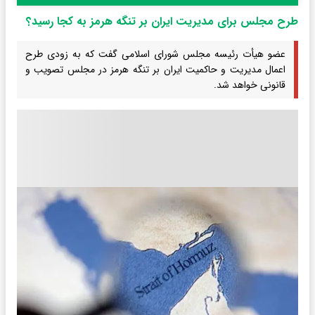
طرح مجلس برای مدیریت ایران بر تنگه هرمز به کجا رسید؟
عضو هیأت رئیسه مجلس شورای اسلامی گفت که به زودی طرح
اعمال مدیریت و حاکمیت ایران بر تنگه هرمز در مجلس تصویب و
قانونی خواهد شد.