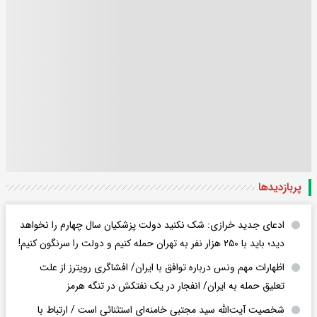
پربازدید‌ها
ادعای جدید خرازی: شک نکنید دولت پزشکیان سال چهارم را نخواهد
دید؛ باید با ۲۵۰ هزار نفر به تهران حمله کنیم و دولت را سرنگون کنیم!
اظهارات مهم ونس درباره توافق با ایران/ افشاگری رویترز از علت
تعلیق حمله به ایران/ انفجار در یک نفتکش در تنگه هرمز
شخصیت آیت‌الله سید مجتبی خامنه‌ای استثنائی است / ارتباط با