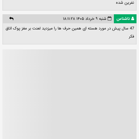
نفرین شده
ناشناس
شنبه ۹ خرداد ۱۴۰۵ ۱۸:۱۱:۲۸
47 سال پیش در مورد هسته ای همین حرف ها را میزدید لعنت بر مغز پوک اتاق
فکر