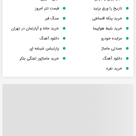
تاریخ را ورق بزنید
قیمت تتر امروز
خرید پنکه اقساطی
سنگ قبر
خرید بلیط هواپیما
خرید خانه و آپارتمان در تهران
مزایده خودرو
دانلود آهنگ
صندلی ماساژ
پارتیشن شیشه ای
دانلود آهنگ
خرید ماساژور تفنگی بلکر
خرید نقره