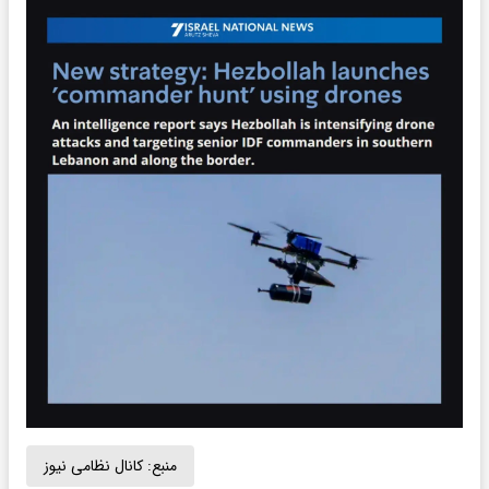
منبع:
کانال نظامی نیوز