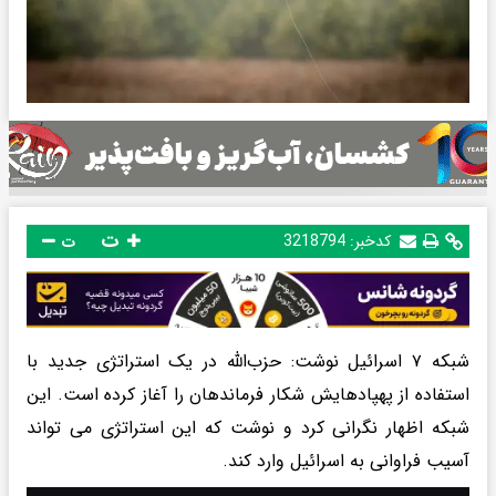
ت
کدخبر:
3218794
ت
شبکه ۷ اسرائیل نوشت: حزب‌الله در یک استراتژی جدید با
استفاده از پهپادهایش شکار فرماندهان را آغاز کرده است. این
شبکه اظهار نگرانی کرد و نوشت که این استراتژی می تواند
آسیب فراوانی به اسرائیل وارد کند.