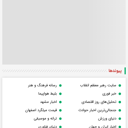
پیوندها
سایت رهبر معظم انقلاب
رسانه فرهنگ و هنر
خبر فوری
بلیط هواپیما
تحلیل‌های روز اقتصادی
اخبار مشهد
جنجالی‌ترین اخبار حوادث
قیمت میلگرد اصفهان
دنیای ورزش
ترانه و موسیقی
اخبار ایران و جهان
دنیای فناوری