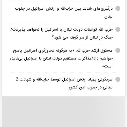
درگیری‌های شدید بین حزب‌الله و ارتش اسرائیل در جنوب
لبنان
حزب الله توافقات دولت لبنان با اسرائیل را نخواهد پذیرفت/
جنگ در لبنان از سر گرفته می شود؟
مسئول ارشد حزب‌الله: «به هرگونه تجاوزگری اسرائیل پاسخ
خواهیم داد/مذاکرات مستقیم دولت لبنان با اسرائیل بی‌فایده
است»
سرنگونی پهپاد ارتش اسرائیل توسط حزب‌الله و شهادت 2
لبنانی در جنوب این کشور