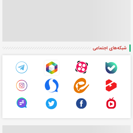
شبکه‌های اجتماعی