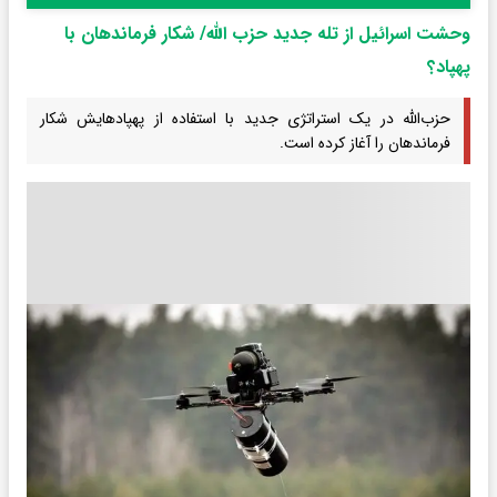
وحشت اسرائیل از تله جدید حزب الله/ شکار فرماندهان با
پهپاد؟
حزب‌الله در یک استراتژی جدید با استفاده از پهپادهایش شکار
فرماندهان را آغاز کرده است.