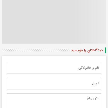
دیدگاهتان را بنویسید