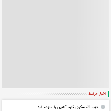
اخبار مرتبط
حزب الله سکوی گنبد آهنین را منهدم کرد