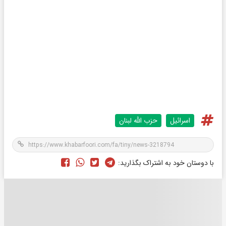
اسرائیل
حزب الله لبنان
با دوستان خود به اشتراک بگذارید: