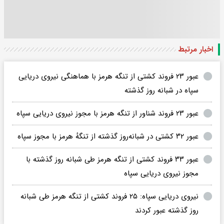
اخبار مرتبط
عبور ۲۳ فروند کشتی از تنگه هرمز با هماهنگی نیروی دریایی
سپاه در شبانه روز گذشته
عبور ۲۳ فروند شناور از تنگه هرمز با مجوز نیروی دریایی سپاه
عبور ۳۲ کشتی در شبانه‌روز گذشته از تنگهٔ هرمز با مجوز سپاه
عبور ۳۳ فروند کشتی از تنگه هرمز طی شبانه روز گذشته با
مجوز نیروی دریایی سپاه
نیروی دریایی سپاه: ۲۵ فروند کشتی از تنگه هرمز طی شبانه
روز گذشته عبور کردند