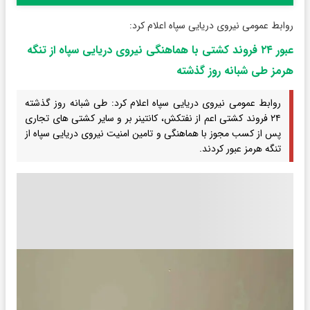
روابط عمومی نیروی دریایی سپاه اعلام‌ کرد:
عبور ۲۴ فروند کشتی با هماهنگی نیروی دریایی سپاه از تنگه
هرمز طی شبانه روز گذشته
روابط عمومی نیروی دریایی سپاه اعلام‌ کرد: طی شبانه روز گذشته
۲۴ فروند کشتی اعم از نفتکش، کانتینر بر و سایر کشتی های تجاری
پس از کسب مجوز با هماهنگی و تامین امنیت نیروی دریایی سپاه از
تنگه هرمز عبور کردند.