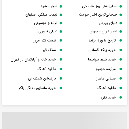
تحلیل‌های روز اقتصادی
اخبار مشهد
جنجالی‌ترین اخبار حوادث
قیمت میلگرد اصفهان
دنیای ورزش
ترانه و موسیقی
اخبار ایران و جهان
دنیای فناوری
تاریخ را ورق بزنید
قیمت تتر امروز
خرید پنکه اقساطی
سنگ قبر
خرید بلیط هواپیما
خرید خانه و آپارتمان در تهران
مزایده خودرو
دانلود آهنگ
صندلی ماساژ
پارتیشن شیشه ای
دانلود آهنگ
خرید ماساژور تفنگی بلکر
خرید نقره