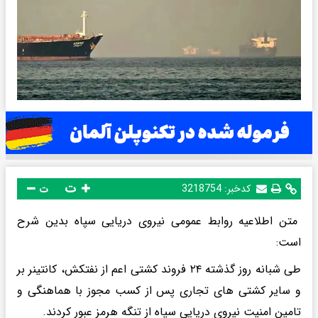
ت
کدخبر:
3218754
ت
متن اطلاعیه روابط عمومی نیروی دریایی سپاه بدین شرح
است:
طی شبانه روز گذشته ۲۴ فروند کشتی اعم از نفتکش، کانتینر بر
و سایر کشتی های تجاری پس از کسب مجوز با هماهنگی و
تامین امنیت نیروی دریایی سپاه از تنگه هرمز عبور کردند.