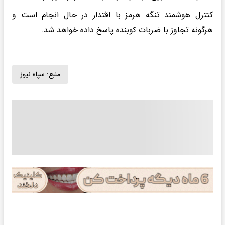
کنترل هوشمند تنگه هرمز با اقتدار در حال انجام است و
هرگونه تجاوز با ضربات کوبنده پاسخ داده خواهد شد.
منبع:
سپاه نیوز