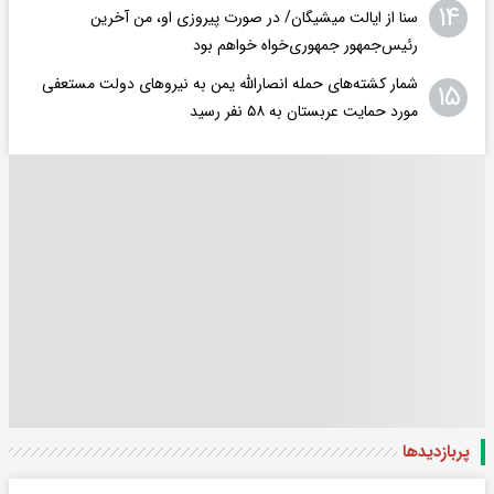
۱۴
سنا از ایالت میشیگان/ در صورت پیروزی او، من آخرین
رئیس‌جمهور جمهوری‌‍‌خواه خواهم بود
شمار کشته‌های حمله انصارالله یمن به نیروهای دولت مستعفی
۱۵
مورد حمایت عربستان به ۵۸ نفر رسید
پربازدید‌ها