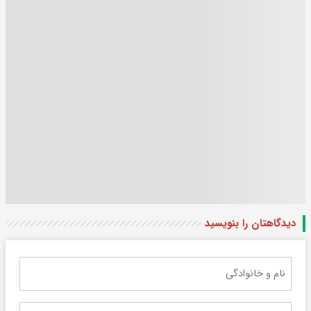
دیدگاهتان را بنویسید