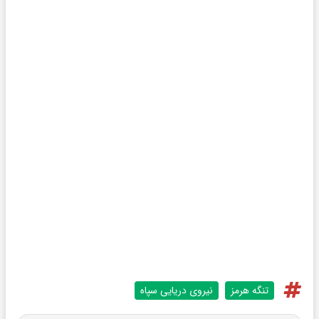
تنگه هرمز
نیروی دریایی سپاه