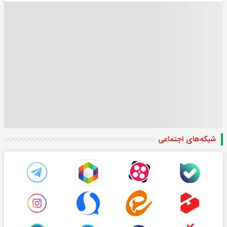
شبکه‌های اجتماعی