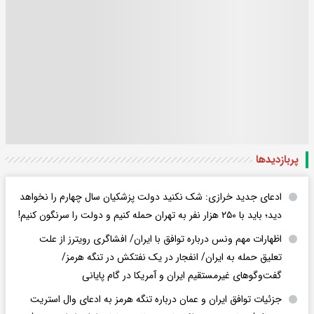
پربازدید‌ها
ادعای جدید خرازی: شک نکنید دولت پزشکیان سال چهارم را نخواهد
دید؛ باید با ۲۵۰ هزار نفر به تهران حمله کنیم و دولت را سرنگون کنیم!
اظهارات مهم ونس درباره توافق با ایران/ افشاگری رویترز از علت
تعلیق حمله به ایران/ انفجار در یک نفتکش در تنگه هرمز/
گفت‌وگوهای غیرمستقیم ایران و آمریکا در گام پایانی
جزئیات توافق ایران و عمان درباره تنگه هرمز به ادعای وال استریت