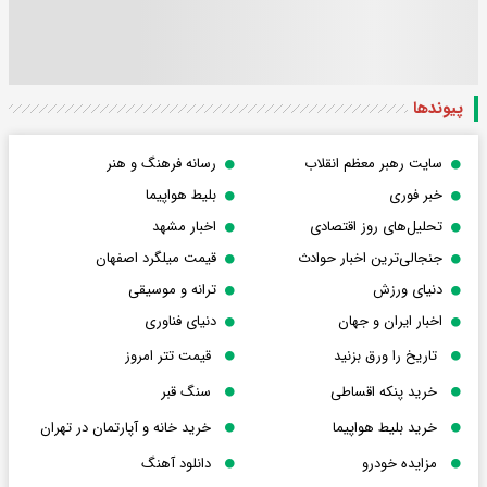
پیوندها
سایت رهبر معظم انقلاب
رسانه فرهنگ و هنر
خبر فوری
بلیط هواپیما
تحلیل‌های روز اقتصادی
اخبار مشهد
جنجالی‌ترین اخبار حوادث
قیمت میلگرد اصفهان
دنیای ورزش
ترانه و موسیقی
اخبار ایران و جهان
دنیای فناوری
تاریخ را ورق بزنید
قیمت تتر امروز
خرید پنکه اقساطی
سنگ قبر
خرید بلیط هواپیما
خرید خانه و آپارتمان در تهران
مزایده خودرو
دانلود آهنگ