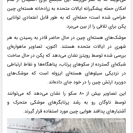
امکان حمله پیشگیرانه ایالات متحده به زرادخانه هسته‌ای چین
طراحی شده است؛ حمله‌ای که به طور قابل اعتمادی توانایی
پکن برای تلافی را از بین می‌برد.
موشک‌های هسته‌ای چین در حال حاضر قادر به رسیدن به هر
شهری در ایالات متحده هستند. اکنون، تصاویر ماهواره‌ای
بررسی شده توسط رویترز نشان می‌دهد که پکن در حال ساخت
شبکه‌ای گسترده از سکوهای پرتاب، پناهگاه‌ها و نقاط ارتباطی
در نزدیکی سیلوهای هسته‌ای ایزوله است که موشک‌های
دوربرد ارتش چین را در خود جای داده‌اند.
این تصاویر بیش از ۸۰ سکو را نشان می‌دهد که می‌توانند
توسط ناوگان رو به رشد پرتابگرهای موشکی متحرک و
آشتبارهای پدافند هوایی چین مورد استفاده قرار گیرند.