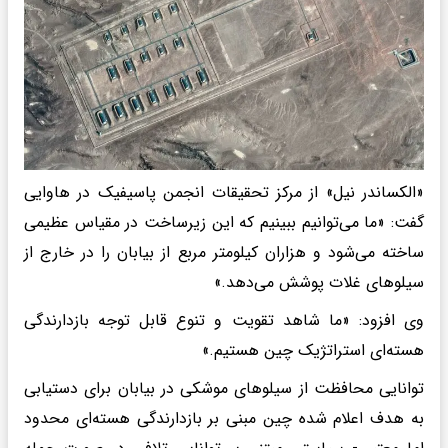
«الکساندر نیل» از مرکز تحقیقات انجمن پاسیفیک در هاوایی
گفت: «ما می‌توانیم ببینیم که این زیرساخت در مقیاس عظیمی
ساخته می‌شود و هزاران کیلومتر مربع از بیابان را در خارج از
سیلوهای غلات پوشش می‌دهد.»
وی افزود: «ما شاهد تقویت و تنوع قابل توجه بازدارندگی
هسته‌ای استراتژیک چین هستیم.»
توانایی محافظت از سیلوهای موشکی در بیابان برای دستیابی
به هدف اعلام شده چین مبنی بر بازدارندگی هسته‌ای محدود