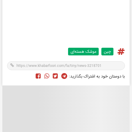
چین
موشک هسته‌ای
با دوستان خود به اشتراک بگذارید: