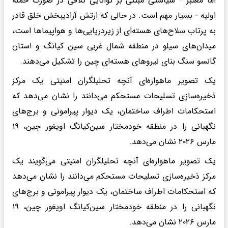
اما معتبر - سیاستی مبتنی بر توانایی تلافی در صورت حمله
اولیه - بسیار مهم است. در حالی که ارتش آزادیبخش خلق قادر
به پرتاب سلاح‌های هسته‌ای از زیردریایی‌ها و هواپیماها است،
میدان‌های سیلو در منطقه شمال غربی سین کیانگ و استان
گانسو سنگ بنای نیروهای هسته‌ای چین را تشکیل می‌دهند.
یک تصویر ماهواره‌ای آنچه تحلیلگران امنیتی یک مرکز
ذخیره‌سازی تسلیحات مستحکم می‌دانند را نشان می‌دهد که
استحکامات اطراف ساختمان، یک دیوار پیرامونی و برج‌های
نگهبانی را در منطقه خودمختار سین‌کیانگ اویغور چین، ۱۹
مارس ۲۰۲۶ نشان می‌دهد.
یک تصویر ماهواره‌ای آنچه تحلیلگران امنیتی می‌گویند یک
مرکز ذخیره‌سازی تسلیحات مستحکم می‌دانند را نشان می‌دهد
که استحکامات اطراف ساختمان، یک دیوار پیرامونی و برج‌های
نگهبانی را در منطقه خودمختار سین‌کیانگ اویغور چین، ۱۹
مارس ۲۰۲۶ نشان می‌دهد.