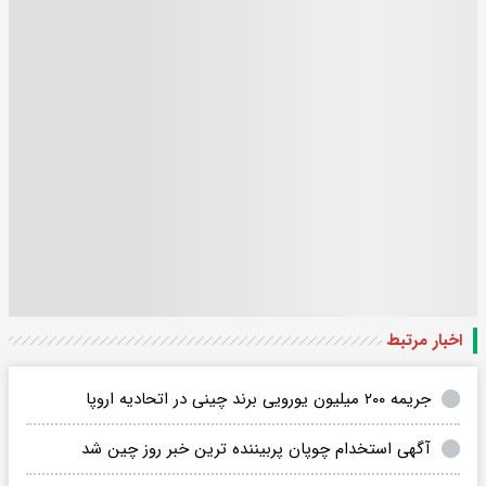
اخبار مرتبط
جریمه ۲۰۰ میلیون یورویی برند چینی در اتحادیه اروپا
آگهی استخدام چوپان پربیننده ترین خبر روز چین شد