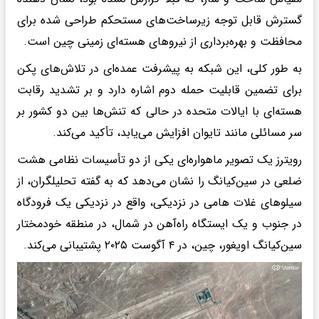
گسترش قابل توجه زیرساخت‌های مستحکم طراحی شده برای
محافظت و بهره‌برداری از نیروهای هسته‌ای زمینی چین است.
به طور کلی، این شبکه به پیشرفت عمده‌ای در تلاش‌های پکن
برای تضمین قابلیت حمله دوم اشاره دارد و بر تشدید رقابت
هسته‌ای با ایالات متحده در حالی که تنش‌ها بین دو کشور بر
سر مسائلی مانند تایوان افزایش می‌یابد، تأکید می‌کند.
رویترز یک تصویر ماهواره‌ای یکی از دو تأسیسات نظامی هشت
ضلعی در سین‌کیانگ را نشان می‌دهد که به گفته تحلیلگران، از
سیلوهای غلات هامی در نزدیکی، واقع در نزدیکی یک فرودگاه
در جنوب و یک ایستگاه راه‌آهن در شمال، در منطقه خودمختار
سین‌کیانگ اویغور، چین، در ۴ آگوست ۲۰۲۵ پشتیبانی می‌کند.