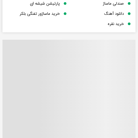
صندلی ماساژ
پارتیشن شیشه ای
دانلود آهنگ
خرید ماساژور تفنگی بلکر
خرید نقره