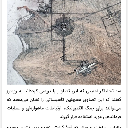
سه تحلیلگر امنیتی که این تصاویر را بررسی کرده‌اند به رویترز
گفتند که این تصاویر همچنین تأسیساتی را نشان می‌دهند که
می‌توانند برای جنگ الکترونیک، ارتباطات ماهواره‌ای و عملیات
فرماندهی مورد استفاده قرار گیرند.
مقیاس ساخت و ساز، که قبلاً گزارش نشده بود، نشان دهنده