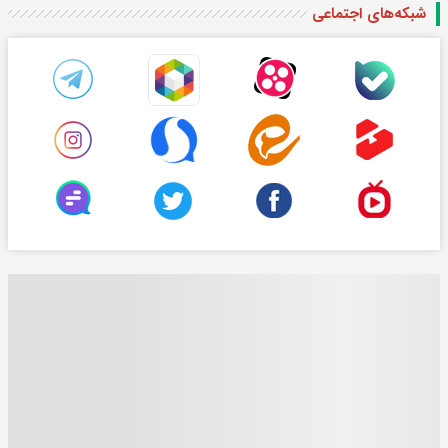
شبکه‌های اجتماعی