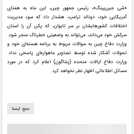
«شی جین‌پینگ»، رئیس جمهور چین، این ماه به همتای
آمریکایی خود، دونالد ترامپ، هشدار داد که سوء مدیریت
اختلافات کشورهایشان بر سر تایوان، که پکن آن را استان
سرکش خود می‌داند، می‌تواند به وضعیتی خطرناک منجر شود.
وزارت دفاع چین به سوالات مربوط به برنامه هسته‌ای خود و
تحولات آشکار شده توسط تصاویر ماهواره‌ای پاسخی نداد.
وزارت دفاع ایالات متحده (پنتاگون) اعلام کرد که در مورد
مسائل اطلاعاتی اظهار نظر نخواهد کرد.
منبع:
ايسنا