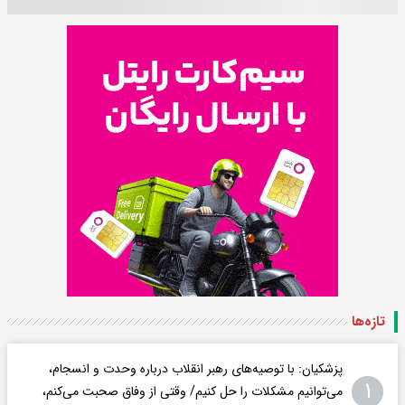
تازه‌ها
پزشکیان: با توصیه‌های رهبر انقلاب درباره وحدت و انسجام،
۱
می‌توانیم مشکلات را حل کنیم/ وقتی از وفاق صحبت می‌کنم،