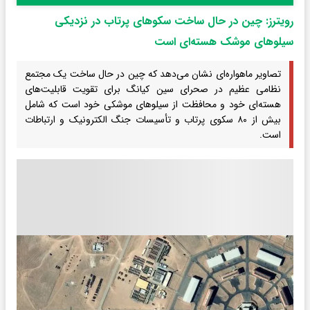
رویترز: چین در حال ساخت سکوهای پرتاب در نزدیکی
سیلوهای موشک هسته‌ای است
تصاویر ماهواره‌ای نشان می‌دهد که چین در حال ساخت یک مجتمع
نظامی عظیم در صحرای سین کیانگ برای تقویت قابلیت‌های
هسته‌ای خود و محافظت از سیلوهای موشکی خود است که شامل
بیش از ۸۰ سکوی پرتاب و تأسیسات جنگ الکترونیک و ارتباطات
است.