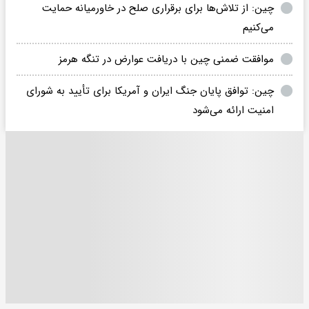
چین: از تلاش‌ها برای برقراری صلح در خاورمیانه حمایت
می‌کنیم
موافقت ضمنی چین با دریافت عوارض در تنگه هرمز
چین: توافق پایان جنگ ایران و‌ آمریکا برای تأیید به شورای
امنیت ارائه می‌شود