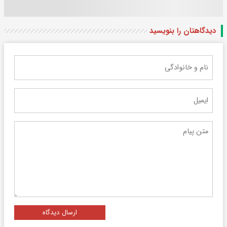
دیدگاهتان را بنویسید
ارسال دیدگاه