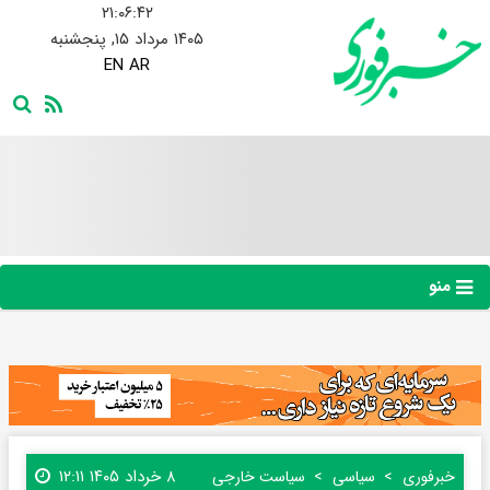
۲۱:۰۶:۴۴
۱۴۰۵ مرداد ۱۵, پنجشنبه
EN
AR
منو
۸ خرداد ۱۴۰۵ ۱۲:۱۱
خبرفوری
سیاسی
سیاست خارجی