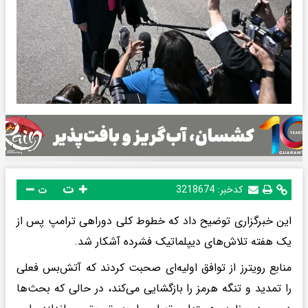
ت
کدخبر:
3218674
ت
این خبرگزاری توضیح داد که خطوط کلی دوراهی ترامپ پس از
یک هفته تلاش‌های دیپلماتیک فشرده آشکار شد.
منابع رویترز از توافق اولیه‌ای صحبت کردند که آتش‌بس فعلی
را تمدید و تنگه هرمز را بازگشایی می‌کند، در حالی که بحث‌ها