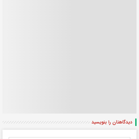
دیدگاهتان را بنویسید