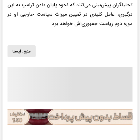
تحلیلگران پیش‌بینی می‌کنند که نحوه پایان دادن ترامپ به این
درگیری، عامل کلیدی در تعیین میراث سیاست خارجی او در
دوره دوم ریاست جمهوری‌اش خواهد بود.
منبع:
ايسنا