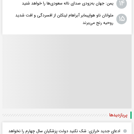
۱۴
یمن: جهان به‌زودی صدای ناله سعودی‌ها را خواهد شنید
ملوانان ناو هواپیمابر آبراهام لینکلن از افسردگی و افت شدید
۱۵
روحیه رنج می‌برند
پربازدید‌ها
ادعای جدید خرازی: شک نکنید دولت پزشکیان سال چهارم را نخواهد