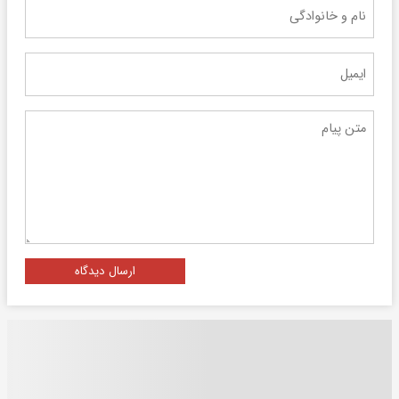
ارسال دیدگاه