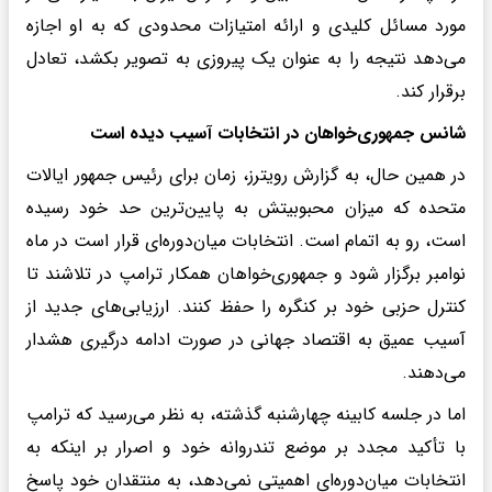
مورد مسائل کلیدی و ارائه امتیازات محدودی که به او اجازه
می‌دهد نتیجه را به عنوان یک پیروزی به تصویر بکشد، تعادل
برقرار کند.
شانس جمهوری‌خواهان در انتخابات آسیب دیده است
در همین حال، به گزارش رویترز، زمان برای رئیس جمهور ایالات
متحده که میزان محبوبیتش به پایین‌ترین حد خود رسیده
است، رو به اتمام است. انتخابات میان‌دوره‌ای قرار است در ماه
نوامبر برگزار شود و جمهوری‌خواهان همکار ترامپ در تلاشند تا
کنترل حزبی خود بر کنگره را حفظ کنند. ارزیابی‌های جدید از
آسیب عمیق به اقتصاد جهانی در صورت ادامه درگیری هشدار
می‌دهند.
اما در جلسه کابینه چهارشنبه گذشته، به نظر می‌رسید که ترامپ
با تأکید مجدد بر موضع تندروانه خود و اصرار بر اینکه به
انتخابات میان‌دوره‌ای اهمیتی نمی‌دهد، به منتقدان خود پاسخ