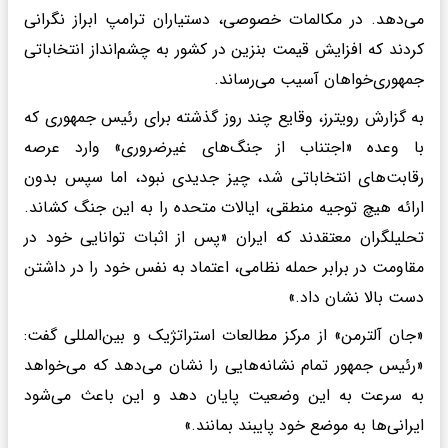
می‌دهد. در مکالمات خصوصی، دستیاران ترامپ ابراز نگرانی
کردند که افزایش قیمت بنزین در کشور به چشم‌انداز انتخاباتی
جمهوری‌خواهان آسیب می‌رساند.
به گزارش رویترز، وقایع چند روز گذشته برای رئیس جمهوری که
با وعده «اجتناب از جنگ‌های غیرضروری» وارد عرصه
رقابت‌های انتخاباتی شد، چیز جدیدی نبود، اما سپس بدون
ارائه هیچ توجیه منطقی، ایالات متحده را به این جنگ کشاند.
تحلیلگران معتقدند که ایران «پس از اثبات توانایی خود در
مقاومت در برابر حمله نظامی، اعتماد به نفس خود را در داشتن
دست بالا نشان داد.»
«جان آلترمن» از مرکز مطالعات استراتژیک و بین‌المللی گفت:
«رئیس جمهور تمام نشانه‌هایی را نشان می‌دهد که می‌خواهد
به سرعت به این وضعیت پایان دهد و این باعث می‌شود
ایرانی‌ها به موضع خود پایبند بمانند.»