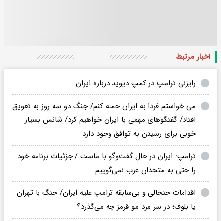
اخبار مرتبط
رایزنی ترامپ در کمپ دیوید درباره ایران
می خواستم فردا به ایران حمله کنم/ جنگ دو سه روز به تعویق
افتاد/ گفتگوهای مهمی با ایران خواهیم کرد/ شانس بسیار
خوبی برای رسیدن به توافق وجود دارد
ترامپ: ایران در حال گفت‌وگو با ماست / جزئیات برنامه خود
را حتی به متحدان عرب نمی‌گوییم
اقدامات جنجالی و بی‌سابقه ترامپ علیه ایران/ جنگ با تهران
یا بلوف؛ در سر مرد مو قرمز چه می‌گذرد؟