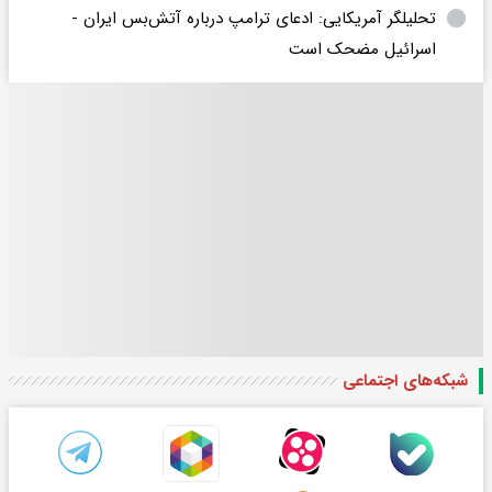
تحلیلگر آمریکایی: ادعای ترامپ درباره آتش‌بس ایران -
اسرائیل مضحک است
شبکه‌های اجتماعی