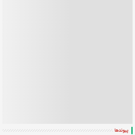
پیوندها