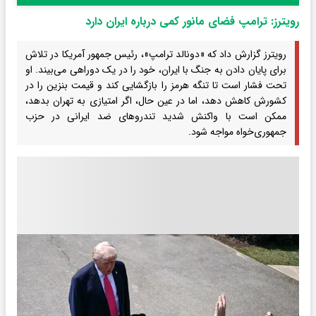
رویترز: ترامپ فضای مانور کمی درباره ایران دارد
رویترز گزارش داد که «دونالد ترامپ»، رئیس جمهور آمریکا در تلاش
برای پایان دادن به جنگ با ایران، خود را در یک دوراهی می‌بیند. او
تحت فشار است تا تنگه هرمز را بازگشایی کند و قیمت بنزین را در
کشورش کاهش دهد، اما در عین حال، اگر امتیازی به تهران بدهد،
ممکن است با واکنش شدید تندروهای ضد ایرانی در حزب
جمهوری‌خواه مواجه شود.