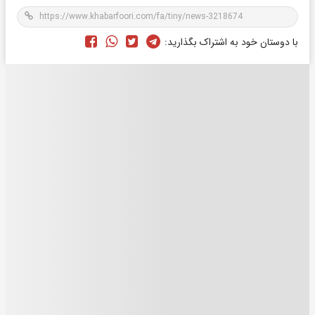
با دوستان خود به اشتراک بگذارید: