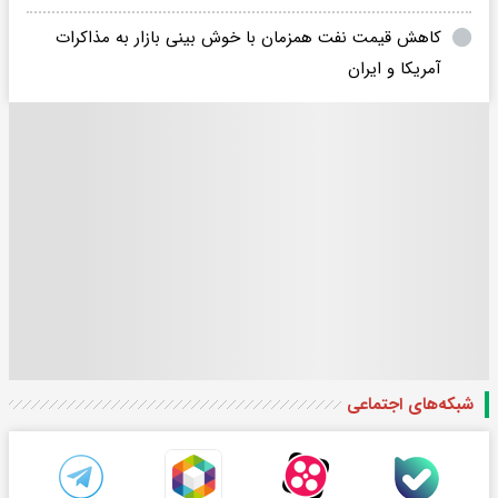
کاهش قیمت نفت همزمان با خوش بینی بازار به مذاکرات
آمریکا و ایران
شبکه‌های اجتماعی