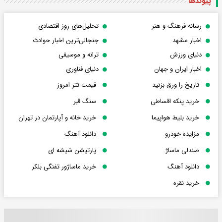
پیوندها
رسانه فرهنگ و هنر
تحلیل‌های روز اقتصادی
اخبار مشهد
جنجالی‌ترین اخبار حوادث
دنیای ورزش
ترانه و موسیقی
اخبار ایران و جهان
دنیای فناوری
تاریخ را ورق بزنید
قیمت تتر امروز
خرید پنکه اقساطی
سنگ قبر
خرید بلیط هواپیما
خرید خانه و آپارتمان در تهران
مزایده خودرو
دانلود آهنگ
صندلی ماساژ
پارتیشن شیشه ای
دانلود آهنگ
خرید ماساژور تفنگی بلکر
خرید نقره