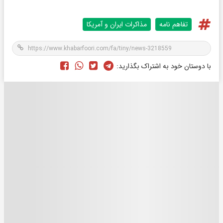
تفاهم نامه
مذاکرات ایران و آمریکا
با دوستان خود به اشتراک بگذارید: