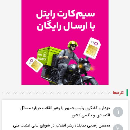
تازه‌ها
دیدار و گفتگوی رئیس‌جمهور با رهبر انقلاب درباره مسائل
۱
اقتصادی و نظامی کشور
محسن رضایی نماینده رهبر انقلاب در شورای عالی امنیت ملی
۲