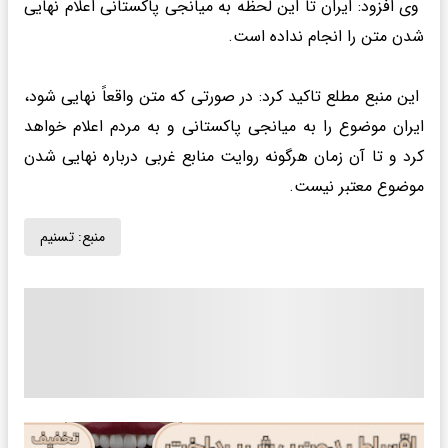
وی افزود: ایران تا این لحظه به میانجی پاکستانی اعلام نهایی
شدن متن را انجام نداده است.
این منبع مطلع تاکید کرد: در صورتی که متن واقعاً نهایی شود،
ایران موضوع را به میانجی ‌پاکستانی و به مردم اعلام خواهد
کرد و تا آن زمان هرگونه روایت منابع غربی درباره نهایی شدن
موضوع معتبر نیست.
منبع:
تسنیم