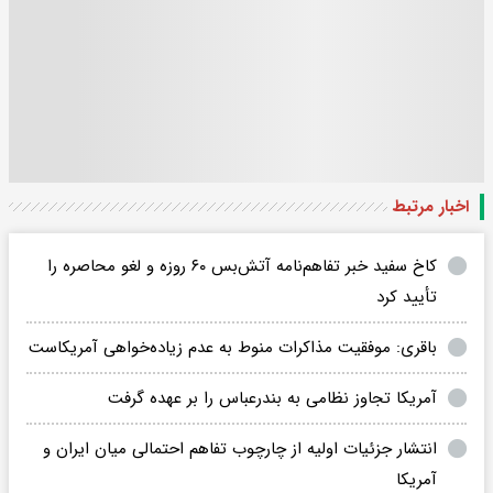
اخبار مرتبط
کاخ سفید خبر تفاهم‌نامه آتش‌بس ۶۰ روزه و لغو محاصره را
تأیید کرد
باقری: موفقیت مذاکرات منوط به عدم زیاده‌خواهی آمریکاست
آمریکا تجاوز نظامی به بندرعباس را بر عهده گرفت
انتشار جزئیات اولیه از چارچوب تفاهم احتمالی میان ایران و
آمریکا