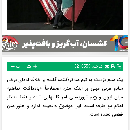
ت
کدخبر:
3218559
ت
یک منبع نزدیک به تیم مذاکره‌کننده گفت: بر خلاف ادعای برخی
منابع غربی مبنی بر اینکه متن اصطلاحاً «یادداشت تفاهم»
میان ایران و رژیم تروریستی آمریکا نهایی شده و فقط منتظر
اعلام دو طرف است، این موضوع واقعیت ندارد و هنوز متن
قطعی نشده است.