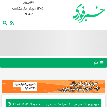
۱۰:۵۸:۴۸
۱۴۰۵ مرداد ۱۸, یکشنبه
EN
AR
منو
۷ خرداد ۱۴۰۵ ۲۲:۰۷
خبرفوری
سیاسی
سیاست خارجی