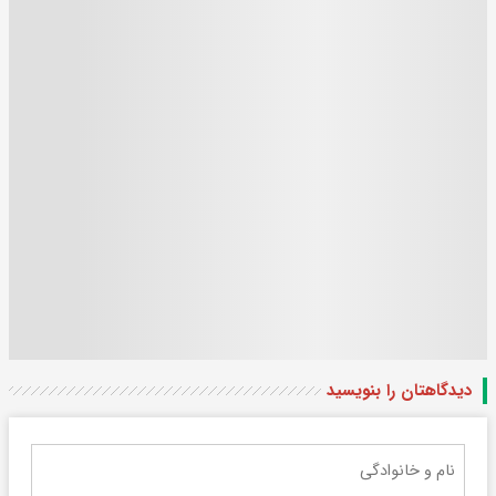
دیدگاهتان را بنویسید