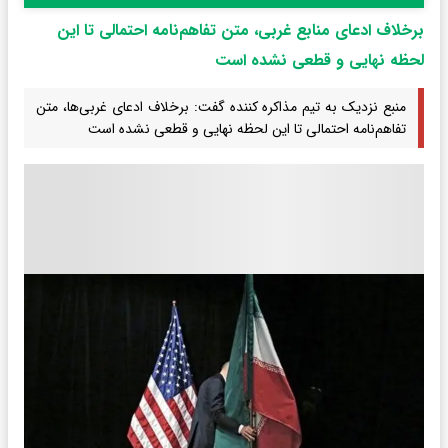
برخلاف ادعای منابع غربی، متن تفاهم‌نامه احتمالی تا این
لحظه نهایی و قطعی نشده است
منبع نزدیک به تیم مذاکره کننده گفت: برخلاف ادعای غربی‌ها، متن
تفاهم‌نامه احتمالی تا این لحظه نهایی و قطعی نشده است