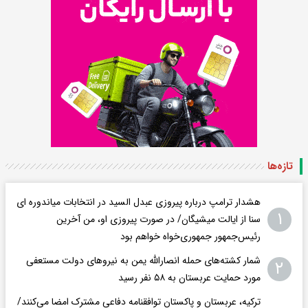
تازه‌ها
هشدار ترامپ درباره پیروزی عبدل السید در انتخابات میاندوره ای
۱
سنا از ایالت میشیگان/ در صورت پیروزی او، من آخرین
رئیس‌جمهور جمهوری‌‍‌خواه خواهم بود
شمار کشته‌های حمله انصارالله یمن به نیروهای دولت مستعفی
۲
مورد حمایت عربستان به ۵۸ نفر رسید
ترکیه، عربستان و پاکستان توافقنامه دفاعی مشترک امضا می‌کنند/