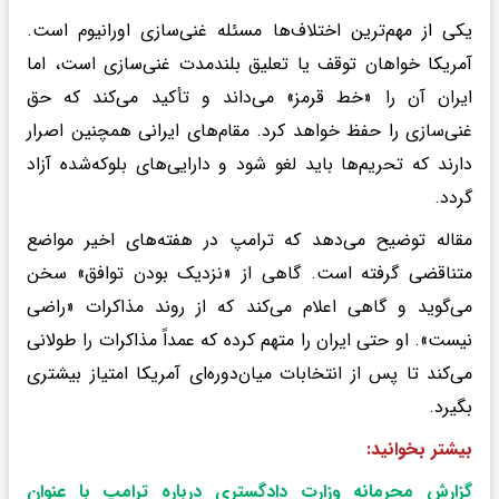
یکی از مهم‌ترین اختلاف‌ها مسئله غنی‌سازی اورانیوم است.
آمریکا خواهان توقف یا تعلیق بلندمدت غنی‌سازی است، اما
ایران آن را «خط قرمز» می‌داند و تأکید می‌کند که حق
غنی‌سازی را حفظ خواهد کرد. مقام‌های ایرانی همچنین اصرار
دارند که تحریم‌ها باید لغو شود و دارایی‌های بلوکه‌شده آزاد
گردد.
مقاله توضیح می‌دهد که ترامپ در هفته‌های اخیر مواضع
متناقضی گرفته است. گاهی از «نزدیک بودن توافق» سخن
می‌گوید و گاهی اعلام می‌کند که از روند مذاکرات «راضی
نیست». او حتی ایران را متهم کرده که عمداً مذاکرات را طولانی
می‌کند تا پس از انتخابات میان‌دوره‌ای آمریکا امتیاز بیشتری
بگیرد.
بیشتر بخوانید:
گزارش محرمانه وزارت دادگستری درباره ترامپ با عنوان