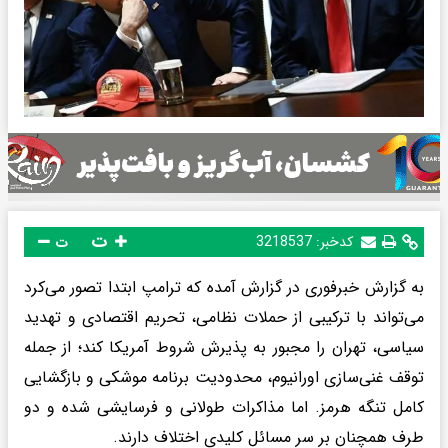
ت
کدخبر:
3218537
ت
به گزارش خبرفوری در گزارش آمده که ترامپ ابتدا تصور می‌کرد
می‌تواند با ترکیبی از حملات نظامی، تحریم اقتصادی و تهدید
سیاسی، تهران را مجبور به پذیرش شروط آمریکا کند؛ از جمله
توقف غنی‌سازی اورانیوم، محدودیت برنامه موشکی و بازگشایی
کامل تنگه هرمز. اما مذاکرات طولانی و فرسایشی شده و دو
طرف همچنان بر سر مسائل کلیدی اختلاف دارند.