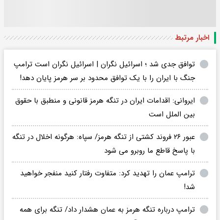
اخبار مرتبط
توافق جدی شد ؛ اسرائیل نگران | اسرائیل نگران است ترامپ
جنگ با ایران را با یک توافق محدود بر سر هرمز پایان دهد!
ایروانی: اقدامات ایران در تنگه هرمز قانونی و منطبق با حقوق
بین الملل است
عبور ۲۶ فروند کشتی از تنگه هرمز/ سپاه: هرگونه اخلال در تنگه
با پاسخ قاطع ما روبرو می شود
ترامپ عمان را تهدید کرد: متفاوت رفتار کنید منفجر خواهید
شد!
ترامپ درباره تنگه هرمز به عمان هشدار داد/ تنگه برای همه