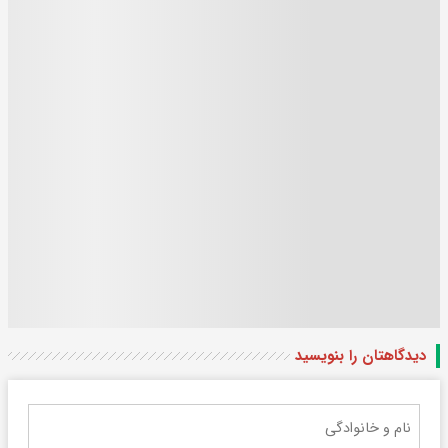
دیدگاهتان را بنویسید