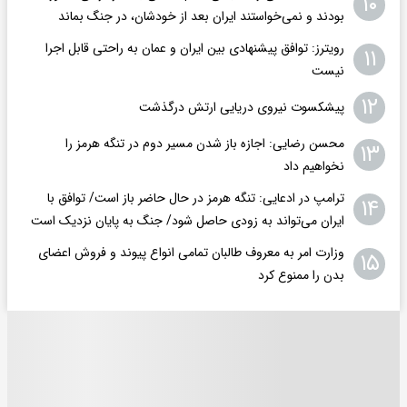
۱۰
بودند و نمی‌خواستند ایران بعد از خودشان، در جنگ بماند
رویترز: توافق پیشنهادی بین ایران و عمان به راحتی قابل اجرا
۱۱
نیست
۱۲
پیشکسوت نیروی دریایی ارتش درگذشت
محسن رضایی: اجازه باز شدن مسیر دوم در تنگه هرمز را
۱۳
نخواهیم داد
ترامپ در ادعایی: تنگه هرمز در حال حاضر باز است/ توافق با
۱۴
ایران می‌تواند به‌ زودی حاصل شود/ جنگ به پایان نزدیک است
وزارت امر به معروف طالبان تمامی انواع پیوند و فروش اعضای
۱۵
بدن را ممنوع کرد