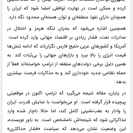
کرده و ممکن است در نهایت توافقی امضا شود که ایران را
همچنان دارای نفوذ منطقه‌ای و توان هسته‌ای محدود نگه دارد.
همچنین اشاره می‌شود که بحران تنگه هرمز و اختلال در
صادرات نفت، فشار زیادی بر اقتصاد جهانی وارد کرده است.
آمریکا و کشورهای عربی خلیج فارس نگران‌اند که ادامه تنش‌ها
قیمت انرژی را بالا ببرد و بازارهای جهانی را بی‌ثبات کند. به
همین دلیل برخی دولت‌های منطقه از ترامپ خواسته‌اند فعلاً از
حمله نظامی جدید خودداری کند و به مذاکرات فرصت بیشتری
بدهد.
در پایان، مقاله نتیجه می‌گیرد که ترامپ اکنون در موقعیتی
پیچیده قرار گرفته است. او می‌خواست با نمایش قدرت، ایران
را وادار به عقب‌نشینی کامل کند، اما حالا ناچار شده وارد
مذاکراتی شود که نتیجه‌اش نامشخص است. به باور نویسنده،
این وضعیت نشان می‌دهد که سیاست «فشار حداکثری»