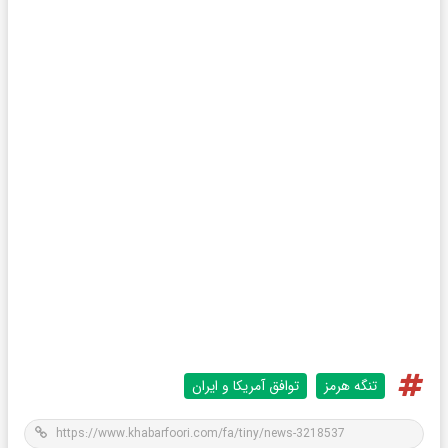
تنگه هرمز
توافق آمریکا و ایران