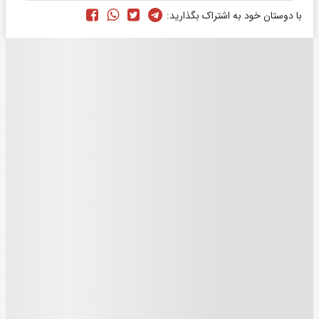
با دوستان خود به اشتراک بگذارید: