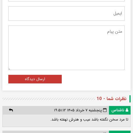
ارسال دیدگاه
نظرات شما - 10
ناشناس
پنجشنبه ۷ خرداد ۱۴۰۵ ۱۹:۵۱:۱۲
تا مرد سخن نگفته باشد عیب و هنرش نهفته باشد.