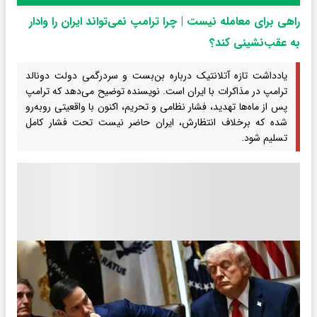
راهی برای معامله نیست | چرا ترامپ نمی‌تواند ایران را وادار
به عقب‌نشینی کند؟
یادداشت تازه آتلانتیک درباره بن‌بست و سردرگمی دولت دونالد
ترامپ در مذاکرات با ایران است. نویسنده توضیح می‌دهد که ترامپ
پس از ماه‌ها تهدید، فشار نظامی و تحریم، اکنون با واقعیتی روبه‌رو
شده که برخلاف انتظارش، ایران حاضر نیست تحت فشار کامل
تسلیم شود.