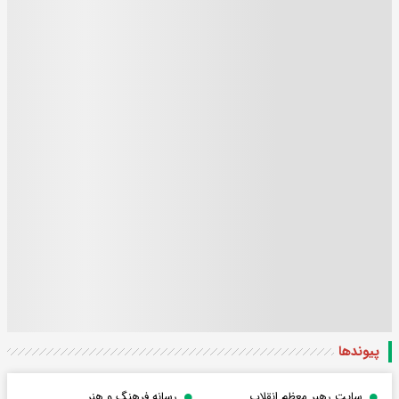
پیوندها
سایت رهبر معظم انقلاب
رسانه فرهنگ و هنر