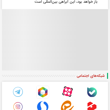
باز خواهد بود، این آبراهی بین‌المللی است
شبکه‌های اجتماعی