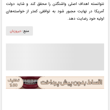
نتوانسته اهداف اصلی واشنگتن را محقق کند و شاید دولت
آمریکا در نهایت مجبور شود به توافقی کمتر از خواسته‌های
اولیه خود رضایت دهد.
منبع:
دیروزبان