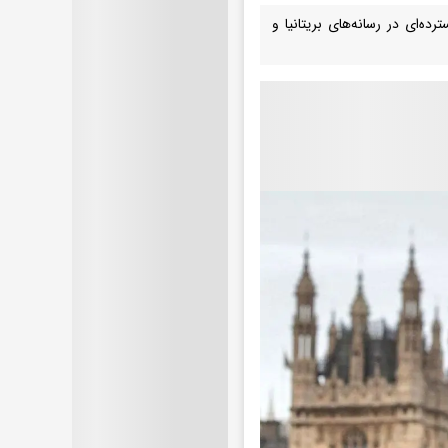
‌ای در رسانه‌های بریتانیا و