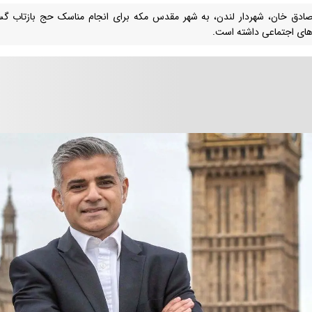
ادق خان، شهردار لندن، به شهر مقدس مکه برای انجام مناسک حج بازتاب گسترده
های اجتماعی داشته است.