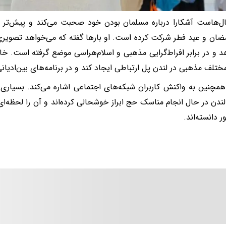
‌هاست آشکارا درباره مسلمان بودن خود صحبت می‌کند و پیش‌تر ن
مضان و عید فطر شرکت کرده است. او بارها گفته که می‌خواهد تصویری «م
هد و در برابر افراط‌گرایی مذهبی و اسلام‌هراسی موضع گرفته است. خ
ختلف مذهبی در لندن پل ارتباطی ایجاد کند و در برنامه‌های بین‌ادیا
مچنین به واکنش کاربران شبکه‌های اجتماعی اشاره می‌کند. بسیاری از
لندن در حال انجام مناسک حج ابراز خوشحالی کرده‌اند و آن را لحظه‌ا
 دانسته‌اند.