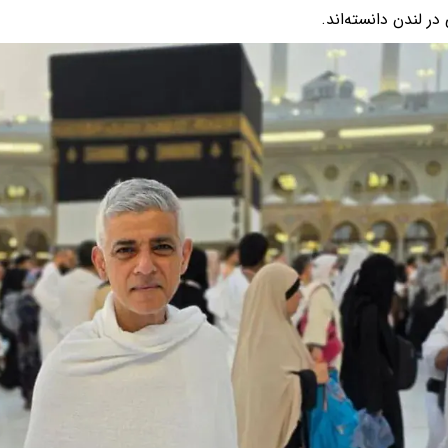
در لندن دانسته‌اند.