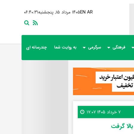
AR
EN
۱۴۰۵ مرداد ۱۵, پنجشنبه
۰۶:۴۰:۳۲
فرهنگی
سرگرمی
به روایت شما
چندرسانه ای
۷ خرداد ۱۴۰۵ ۱۷:۰۷
الا گرفت