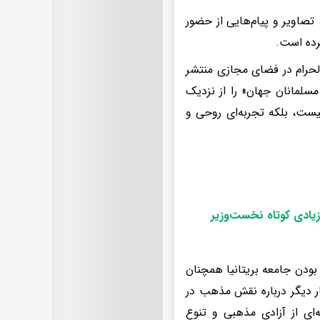
صاویر و پیام‌هایی از حضور
کرده است.
لحرام در فضای مجازی منتشر
سلمانان جهان» را از نزدیک
ست، بلکه تجربه‌ای روحی و
زیادی کوتاه نخست‌وزیر
ودن جامعه بریتانیا همچنان
ر دیگر درباره نقش مذهب در
‌ای از آزادی مذهبی و تنوع