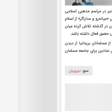
یز در مراسم مذهبی اسلامی
یانه‌رو و مداراگر» از اسلام
ان در گذشته تلاش کرده میان
نی حضور فعال داشته باشد.
 مسلمانان بریتانیا از دیدن
ی نمادین برای جامعه مسلمان
منبع:
دیروزبان