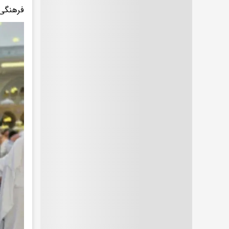
فرهنگی 